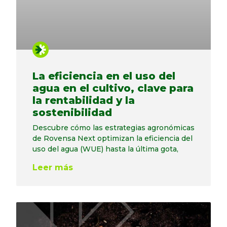
La eficiencia en el uso del
agua en el cultivo, clave para
la rentabilidad y la
sostenibilidad
Descubre cómo las estrategias agronómicas
de Rovensa Next optimizan la eficiencia del
uso del agua (WUE) hasta la última gota,
Leer más