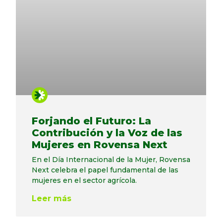
Forjando el Futuro: La
Contribución y la Voz de las
Mujeres en Rovensa Next
En el Día Internacional de la Mujer, Rovensa
Next celebra el papel fundamental de las
mujeres en el sector agrícola.
Leer más