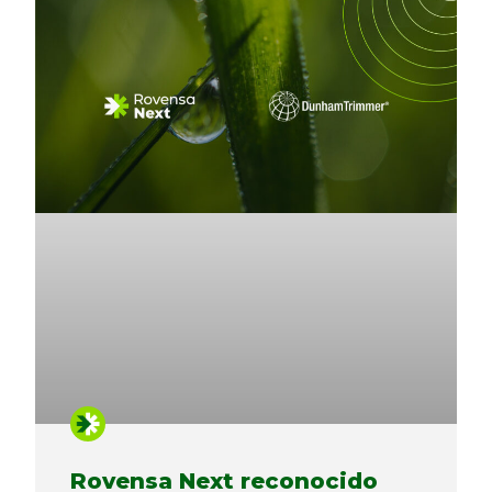
Rovensa Next reconocido