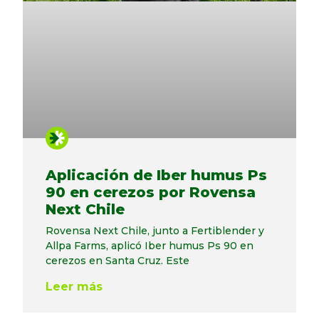
Aplicación de Iber humus Ps
90 en cerezos por Rovensa
Next Chile
Rovensa Next Chile, junto a Fertiblender y
Allpa Farms, aplicó Iber humus Ps 90 en
cerezos en Santa Cruz. Este
Leer más