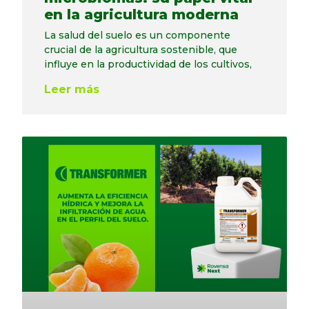
en la agricultura moderna
La salud del suelo es un componente
crucial de la agricultura sostenible, que
influye en la productividad de los cultivos,
Leer más