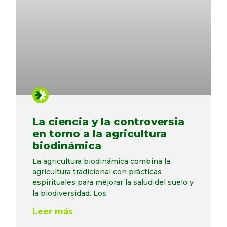
La ciencia y la controversia
en torno a la agricultura
biodinámica
La agricultura biodinámica combina la
agricultura tradicional con prácticas
espirituales para mejorar la salud del suelo y
la biodiversidad. Los
Leer más