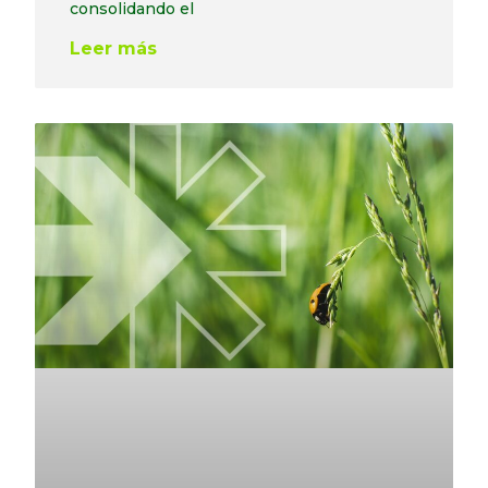
consolidando el
Leer más