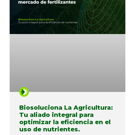
Biosoluciona La Agricultura:
Tu aliado integral para
optimizar la eficiencia en el
uso de nutrientes.