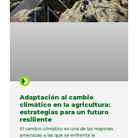
Adaptación al cambio
climático en la agricultura:
estrategias para un futuro
resiliente
El cambio climático es una de las mayores
amenazas a las que se enfrenta la