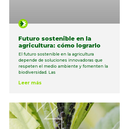
Futuro sostenible en la
agricultura: cómo lograrlo
El futuro sostenible en la agricultura
depende de soluciones innovadoras que
respeten el medio ambiente y fomenten la
biodiversidad. Las
Leer más