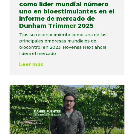
como líder mundial número
uno en bioestimulantes en el
Informe de mercado de
Dunham Trimmer 2025
Tras su reconocimiento como una de las
principales empresas mundiales de
biocontrol en 2023, Rovensa Next ahora
lidera el mercado
Leer más