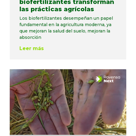
biofertilizantes transforman
las prácticas agrícolas
Los biofertilizantes desempeñan un papel
fundamental en la agricultura moderna, ya
que mejoran la salud del suelo, mejoran la
absorción
Leer más