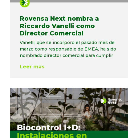
Rovensa Next nombra a
Riccardo Vanelli como
Director Comercial
Vanelli, que se incorporó el pasado mes de
marzo como responsable de EMEA, ha sido
nombrado director comercial para cumplir
Leer más