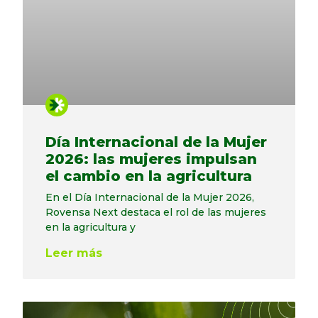
Día Internacional de la Mujer
2026: las mujeres impulsan
el cambio en la agricultura
En el Día Internacional de la Mujer 2026,
Rovensa Next destaca el rol de las mujeres
en la agricultura y
Leer más