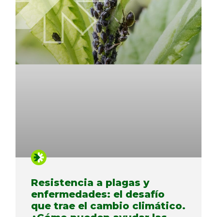
Resistencia a plagas y
enfermedades: el desafío
que trae el cambio climático.