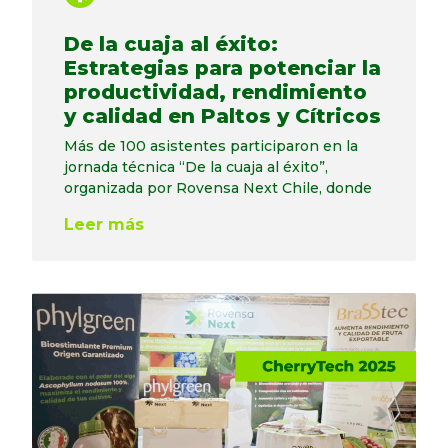
De la cuaja al éxito:
Estrategias para potenciar la
productividad, rendimiento
y calidad en Paltos y Cítricos
Más de 100 asistentes participaron en la
jornada técnica “De la cuaja al éxito”,
organizada por Rovensa Next Chile, donde
Leer más