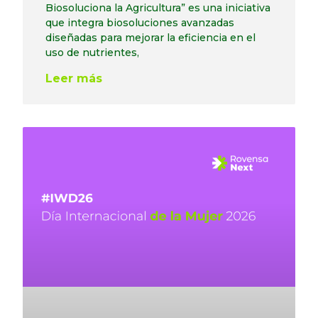
Biosoluciona la Agricultura” es una iniciativa
que integra biosoluciones avanzadas
diseñadas para mejorar la eficiencia en el
uso de nutrientes,
Leer más