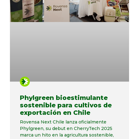
Phylgreen bioestimulante
sostenible para cultivos de
exportación en Chile
Rovensa Next Chile lanza oficialmente
Phylgreen, su debut en CherryTech 2025
marca un hito en la agricultura sostenible,