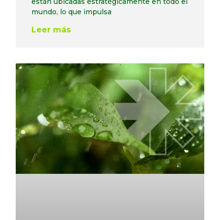
están ubicadas estratégicamente en todo el
mundo, lo que impulsa
Leer más