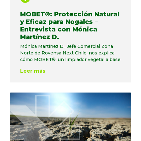
MOBET®: Protección Natural
y Eficaz para Nogales –
Entrevista con Mónica
Martínez D.
Mónica Martínez D., Jefe Comercial Zona
Norte de Rovensa Next Chile, nos explica
cómo MOBET®, un limpiador vegetal a base
Leer más