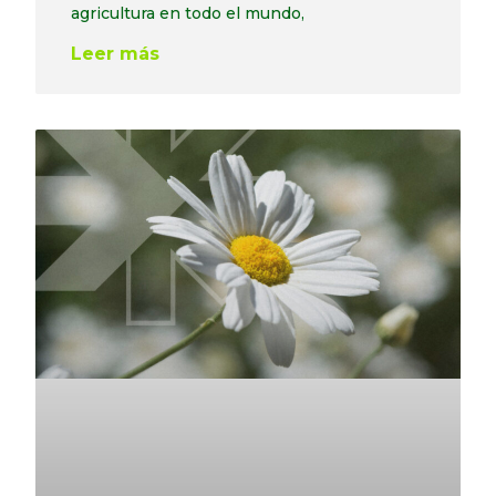
agricultura en todo el mundo,
Leer más