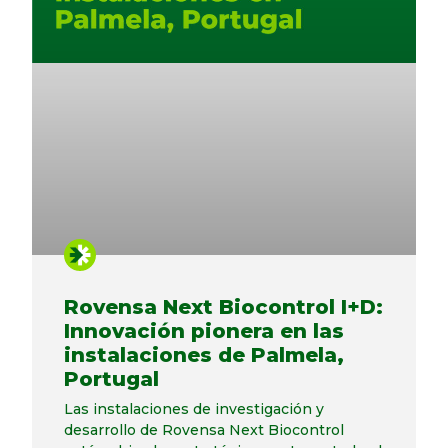
Rovensa Next Biocontrol I+D:
Innovación pionera en las
instalaciones de Palmela,
Portugal
Las instalaciones de investigación y
desarrollo de Rovensa Next Biocontrol