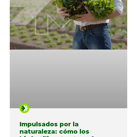
Impulsados ​​por la
naturaleza: cómo los