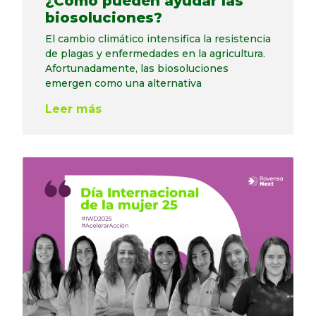
¿Cómo pueden ayudar las
biosoluciones?
El cambio climático intensifica la resistencia
de plagas y enfermedades en la agricultura.
Afortunadamente, las biosoluciones
emergen como una alternativa
Leer más