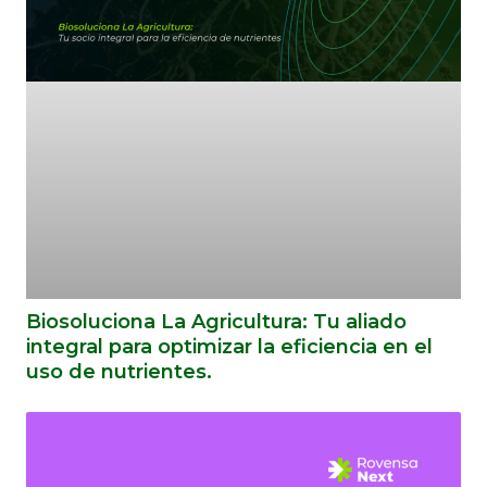
Biosoluciona La Agricultura: Tu aliado
integral para optimizar la eficiencia en el
uso de nutrientes.