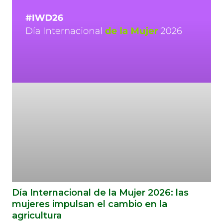
Día Internacional de la Mujer 2026: las
mujeres impulsan el cambio en la
agricultura