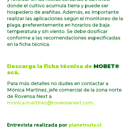
donde el cultivo acumula tierra y puede ser
hospedero de arañitas. Además, es importante
realizar las aplicaciones según el monitoreo de la
plaga, preferentemente en horarios de baja
temperatura y sin viento. Se debe dosificar
conforme a las recomendaciones especificadas
en la ficha técnica.
Descarga la ficha técnica de
MOBET®
acá.
Para más detalles no dudes en contactar a
Mónica Martínez, jefe comercial de la zona norte
de Rovensa Next
a
monica.martinez@rovensanext.com
.
Entrevista realizada por
planetnuts.cl