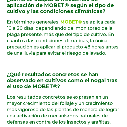
aplicación de MOBET® según el tipo de
cultivo y las condiciones climáticas?
En términos generales,
MOBET®
se aplica cada
10 a 20 días, dependiendo del monitoreo de la
plaga presente, más que del tipo de cultivo. En
cuanto a las condiciones climáticas, la única
precaución es aplicar el producto 48 horas antes
de una lluvia para evitar el riesgo de lavado.
¿Qué resultados concretos se han
observado en cultivos como el nogal tras
el uso de MOBET®?
Los resultados concretos se expresan en un
mayor crecimiento del follaje y un crecimiento
más vigoroso de las plantas de manera de lograr
una activación de mecanismos naturales de
defensas en contra de los insectos y arañitas
.