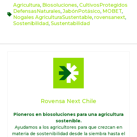
Agricultura
,
Biosoluciones
,
CultivosProtegidos
DefensasNaturales
,
JabónPotásico
,
MOBET
,
Nogales AgriculturaSustentable
,
rovensanext
,
Sostenibilidad
,
Sustentabilidad
Rovensa Next Chile
Pioneros en biosoluciones para una agricultura
sostenible.
Ayudamos a los agricultores para que crezcan en
materia de sostenibilidad desde la siembra hasta el