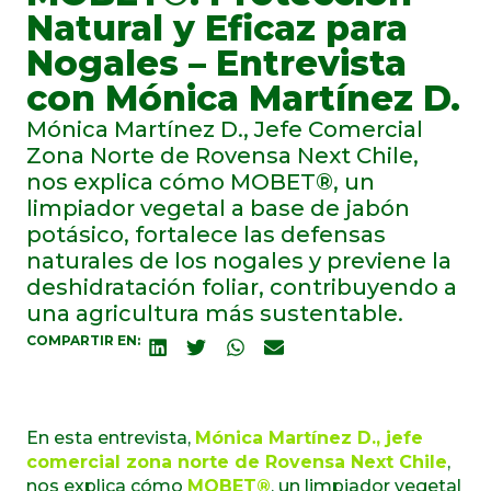
Natural y Eficaz para
Nogales – Entrevista
con Mónica Martínez D.
Mónica Martínez D., Jefe Comercial
Zona Norte de Rovensa Next Chile,
nos explica cómo MOBET®, un
limpiador vegetal a base de jabón
potásico, fortalece las defensas
naturales de los nogales y previene la
deshidratación foliar, contribuyendo a
una agricultura más sustentable.
COMPARTIR EN:
En esta entrevista,
Mónica Martínez D., jefe
comercial zona norte de Rovensa Next Chile
,
nos explica cómo
MOBET®
, un limpiador vegetal