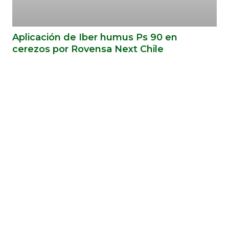
Aplicación de Iber humus Ps 90 en
cerezos por Rovensa Next Chile