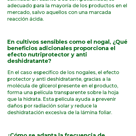
adecuado para la mayoría de los productos en el
mercado, salvo aquellos con una marcada
reacción ácida.
En cultivos sensibles como el nogal, ¿Qué
beneficios adicionales proporciona el
efecto nutriprotector y anti
deshidratante?
En el caso específico de los nogales, el efecto
protector y anti deshidratante, gracias a la
molécula de glicerol presente en el producto,
forma una película transparente sobre la hoja
que la hidrata. Esta película ayuda a prevenir
daños por radiación solar y reduce la
deshidratación excesiva de la lámina foliar.
¿Cómo se adapta la frecuencia de