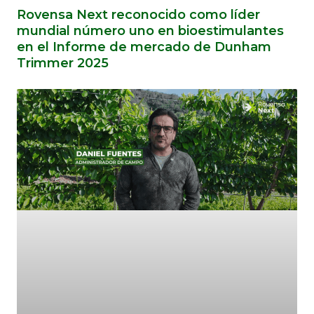
Rovensa Next reconocido como líder
mundial número uno en bioestimulantes
en el Informe de mercado de Dunham
Trimmer 2025