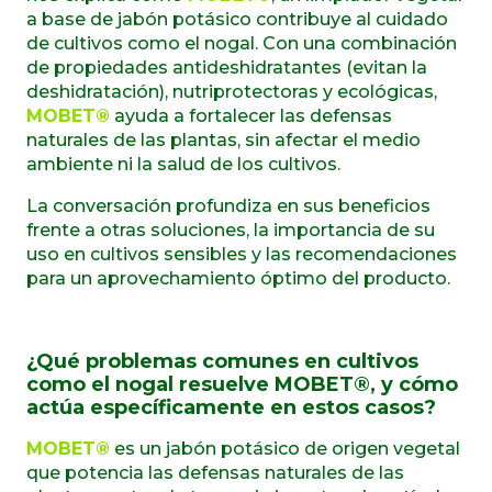
a base de jabón potásico contribuye al cuidado
de cultivos como el nogal. Con una combinación
de propiedades antideshidratantes (evitan la
deshidratación), nutriprotectoras y ecológicas,
MOBET®
ayuda a fortalecer las defensas
naturales de las plantas, sin afectar el medio
ambiente ni la salud de los cultivos.
La conversación profundiza en sus beneficios
frente a otras soluciones, la importancia de su
uso en cultivos sensibles y las recomendaciones
para un aprovechamiento óptimo del producto.
¿Qué problemas comunes en cultivos
como el nogal resuelve MOBET®, y cómo
actúa específicamente en estos casos?
MOBET®
es un jabón potásico de origen vegetal
que potencia las defensas naturales de las