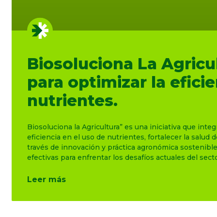
Biosoluciona La Agricul
para optimizar la efici
nutrientes.
Biosoluciona la Agricultura” es una iniciativa que int
eficiencia en el uso de nutrientes, fortalecer la salud 
través de innovación y práctica agronómica sostenible
efectivas para enfrentar los desafíos actuales del secto
Leer más