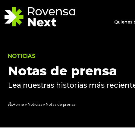
Quienes
NOTICIAS
Notas de prensa
Lea nuestras historias más reciente
Home
»
Noticias
»
Notas de prensa