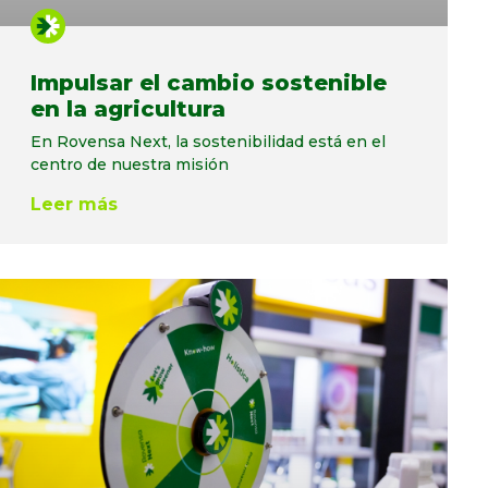
Impulsar el cambio sostenible
en la agricultura
En Rovensa Next, la sostenibilidad está en el
centro de nuestra misión
Leer más