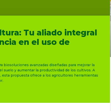
tura: Tu aliado integral
encia en el uso de
egra biosoluciones avanzadas diseñadas para mejorar la
del suelo y aumentar la productividad de los cultivos. A
, esta propuesta ofrece a los agricultores herramientas
r.