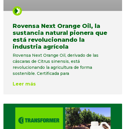
Rovensa Next Orange Oil, la
sustancia natural pionera que
está revolucionando la
industria agrícola
Rovensa Next Orange Oil, derivado de las
cáscaras de Citrus sinensis, está
revolucionando la agricultura de forma
sostenible. Certificada para
Leer más