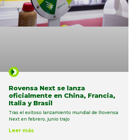
Rovensa Next se lanza
oficialmente en China, Francia,
Italia y Brasil
Tras el exitoso lanzamiento mundial de Rovensa
Next en febrero, junio trajo
Leer más