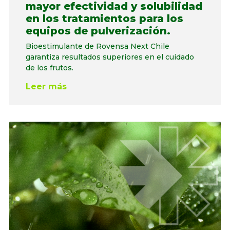
mayor efectividad y solubilidad
en los tratamientos para los
equipos de pulverización.
Bioestimulante de Rovensa Next Chile
garantiza resultados superiores en el cuidado
de los frutos.
Leer más