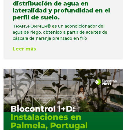
distribución de agua en
lateralidad y profundidad en el
perfil de suelo.
TRANSFORMER® es un acondicionador del
agua de riego, obtenido a partir de aceites de
cáscara de naranja prensado en frío
Leer más