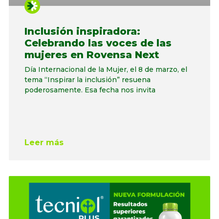
Inclusión inspiradora:
Celebrando las voces de las
mujeres en Rovensa Next
Día Internacional de la Mujer, el 8 de marzo, el
tema “Inspirar la inclusión” resuena
poderosamente. Esa fecha nos invita
Leer más