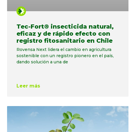
Tec-Fort® insecticida natural,
eficaz y de rápido efecto con
registro fitosanitario en Chile
Rovensa Next lidera el cambio en agricultura
sostenible con un registro pionero en el país,
dando solución a una de
Leer más