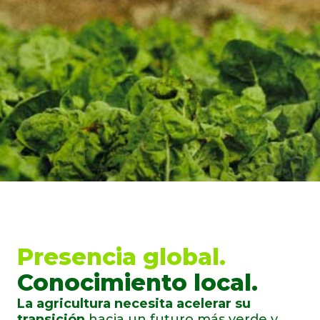
Presencia global.
Conocimiento local.
La agricultura necesita acelerar su
transición
hacia un futuro más verde y