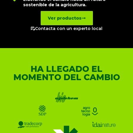
sostenible de la agricultura.
Ver productos
Contacta con un experto local
HA LLEGADO EL
MOMENTO DEL CAMBIO