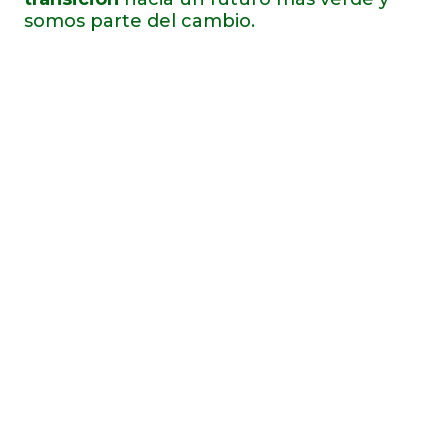
somos parte del cambio.