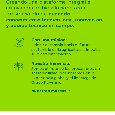
Creando una plataforma integral e
innovadora de biosoluciones con
presencia global,
aunando
conocimiento técnico local, innovación
y equipo técnico en campo.
Con una misión:
Liderar el cambio hacia el futuro
sostenible de la agricultura e impulsar
su biotransformación.
Nuestra herencia:
Somos el fruto de los precursores en
sostenibilidad. Nos basamos en la
experiencia global y el liderazgo del
Grupo Rovensa.
Nuestras marcas