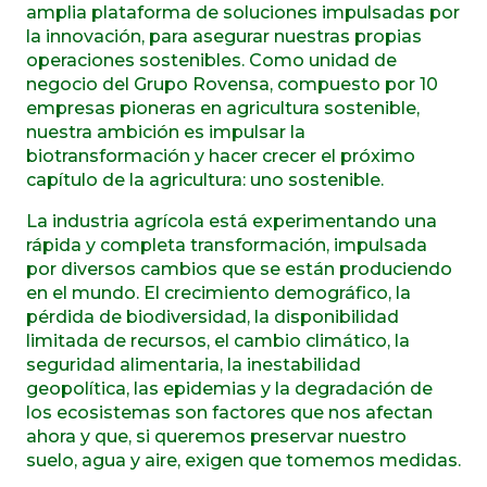
amplia plataforma de soluciones impulsadas por
la innovación, para asegurar nuestras propias
operaciones sostenibles. Como unidad de
negocio del Grupo Rovensa, compuesto por 10
empresas pioneras en agricultura sostenible,
nuestra ambición es impulsar la
biotransformación y hacer crecer el próximo
capítulo de la agricultura: uno sostenible.
La industria agrícola está experimentando una
rápida y completa transformación, impulsada
por diversos cambios que se están produciendo
en el mundo. El crecimiento demográfico, la
pérdida de biodiversidad, la disponibilidad
limitada de recursos, el cambio climático, la
seguridad alimentaria, la inestabilidad
geopolítica, las epidemias y la degradación de
los ecosistemas son factores que nos afectan
ahora y que, si queremos preservar nuestro
suelo, agua y aire, exigen que tomemos medidas.