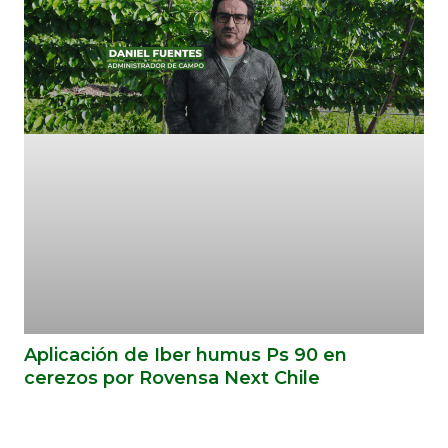
Aplicación de Iber humus Ps 90 en
cerezos por Rovensa Next Chile