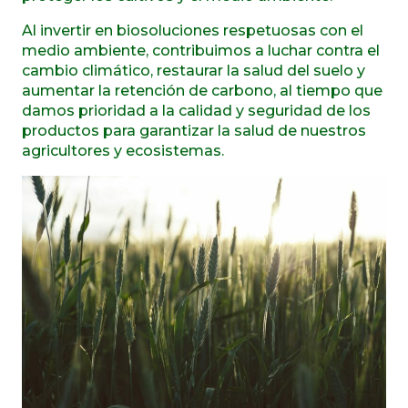
Al invertir en biosoluciones respetuosas con el
medio ambiente, contribuimos a luchar contra el
cambio climático, restaurar la salud del suelo y
aumentar la retención de carbono, al tiempo que
damos prioridad a la calidad y seguridad de los
productos para garantizar la salud de nuestros
agricultores y ecosistemas.