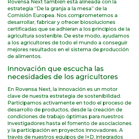
Rovensa Next también está alineada con la
estrategia “De la granja a la mesa” de la
Comisión Europea. Nos comprometemos a
desarrollar, fabricar y ofrecer biosoluciones
certificadas que se adhieran a los principios de la
agricultura sostenible. De este modo, ayudamos
a los agricultores de todo el mundo a conseguir
mejores resultados en el sistema de producción
de alimentos.
Innovación que escucha las
necesidades de los agricultores
En Rovensa Next, la innovación es un motor
clave de nuestra estrategia de sostenibilidad.
Participamos activamente en todo el proceso de
desarrollo de productos, desde la creación de
condiciones de trabajo óptimas para nuestros
investigadores hasta el fomento de asociaciones
y la participación en proyectos innovadores. A
través de nuestros equipos de I+D, integrados