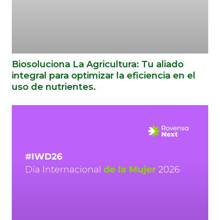
Biosoluciona La Agricultura: Tu aliado
integral para optimizar la eficiencia en el
uso de nutrientes.