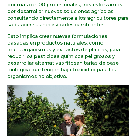
por más de 100 profesionales, nos esforzamos
por desarrollar nuevas soluciones agrícolas,
consultando directamente a los agricultores para
satisfacer sus necesidades cambiantes.
Esto implica crear nuevas formulaciones
basadas en productos naturales, como
microorganismos y extractos de plantas, para
reducir los pesticidas químicos peligrosos y
desarrollar alternativas fitosanitarias de base
biológica que tengan baja toxicidad para los
organismos no objetivo.