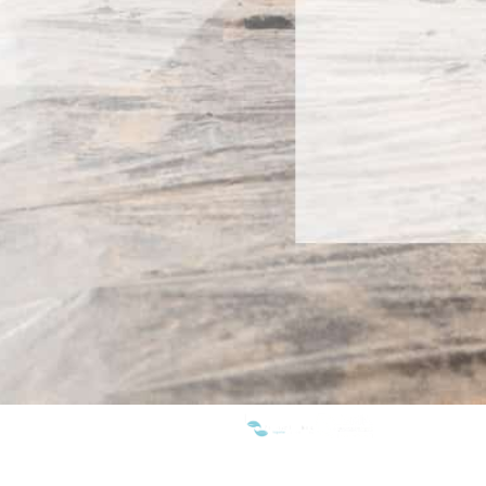
SOMOS MIEMBROS DE: