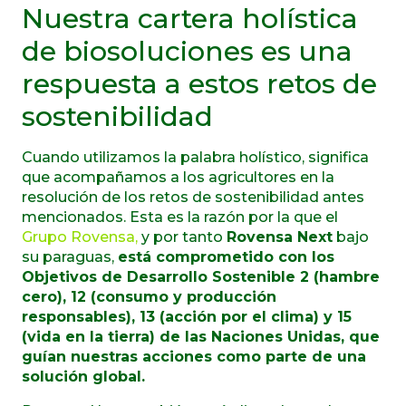
Nuestra cartera holística
de biosoluciones es una
respuesta a estos retos de
sostenibilidad
Cuando utilizamos la palabra holístico, significa
que acompañamos a los agricultores en la
resolución de los retos de sostenibilidad antes
mencionados. Esta es la razón por la que el
Grupo Rovensa,
y por tanto
Rovensa Next
bajo
su paraguas,
está comprometido con los
Objetivos de Desarrollo Sostenible 2 (hambre
cero), 12 (consumo y producción
responsables), 13 (acción por el clima) y 15
(vida en la tierra) de las Naciones Unidas, que
guían nuestras acciones como parte de una
solución global.