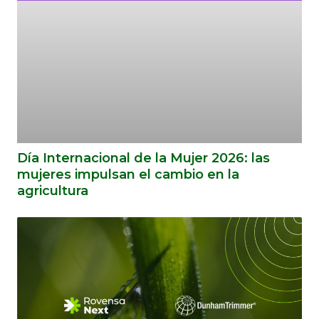
Día Internacional de la Mujer 2026: las
mujeres impulsan el cambio en la
agricultura