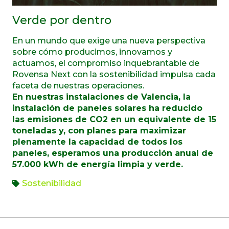
Verde por dentro
En un mundo que exige una nueva perspectiva
sobre cómo producimos, innovamos y
actuamos, el compromiso inquebrantable de
Rovensa Next con la sostenibilidad impulsa cada
faceta de nuestras operaciones.
En nuestras instalaciones de Valencia, la
instalación de paneles solares ha reducido
las emisiones de CO2 en un equivalente de 15
toneladas y, con planes para maximizar
plenamente la capacidad de todos los
paneles, esperamos una producción anual de
57.000 kWh de energía limpia y verde.
Sostenibilidad