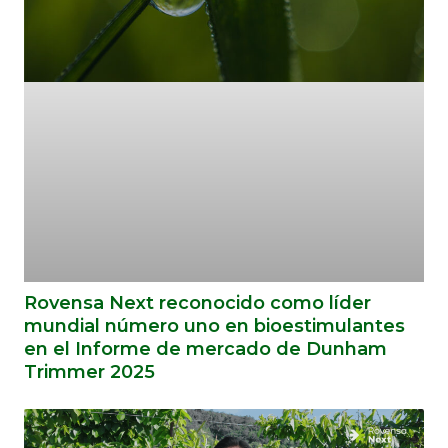
Rovensa Next reconocido como líder
mundial número uno en bioestimulantes
en el Informe de mercado de Dunham
Trimmer 2025