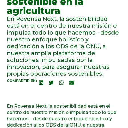
sostenible en la
agricultura
En Rovensa Next, la sostenibilidad
está en el centro de nuestra misión e
impulsa todo lo que hacemos - desde
nuestro enfoque holístico y
dedicación a los ODS de la ONU, a
nuestra amplia plataforma de
soluciones impulsadas por la
innovación, para asegurar nuestras
propias operaciones sostenibles.
COMPARTIR EN:
En Rovensa Next, la sostenibilidad está en el
centro de nuestra misión e impulsa todo lo que
hacemos – desde nuestro enfoque holístico y
dedicación a los ODS de la ONU, a nuestra