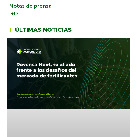
Notas de prensa
I+D
ÚLTIMAS NOTICIAS