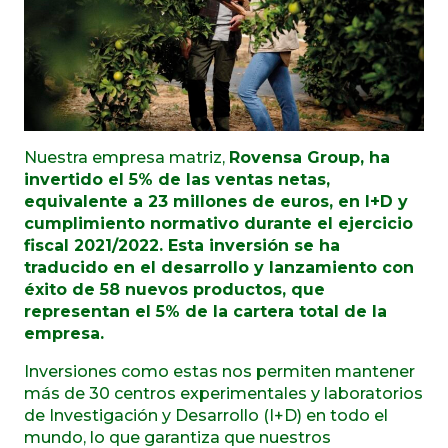
Nuestra empresa matriz,
Rovensa Group, ha
invertido el 5% de las ventas netas,
equivalente a 23 millones de euros, en I+D y
cumplimiento normativo durante el ejercicio
fiscal 2021/2022. Esta inversión se ha
traducido en el desarrollo y lanzamiento con
éxito de 58 nuevos productos, que
representan el 5% de la cartera total de la
empresa.
Inversiones como estas nos permiten mantener
más de 30 centros experimentales y laboratorios
de Investigación y Desarrollo (I+D) en todo el
mundo, lo que garantiza que nuestros