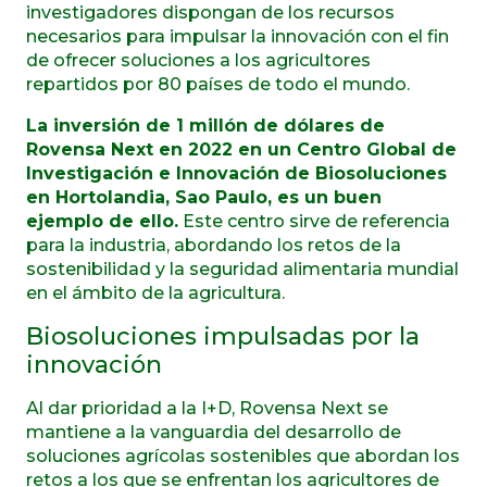
investigadores dispongan de los recursos
necesarios para impulsar la innovación con el fin
de ofrecer soluciones a los agricultores
repartidos por 80 países de todo el mundo.
La inversión de 1 millón de dólares de
Rovensa Next en 2022 en un Centro Global de
Investigación e Innovación de Biosoluciones
en Hortolandia, Sao Paulo, es un buen
ejemplo de ello.
Este centro sirve de referencia
para la industria, abordando los retos de la
sostenibilidad y la seguridad alimentaria mundial
en el ámbito de la agricultura.
Biosoluciones impulsadas por la
innovación
Al dar prioridad a la I+D, Rovensa Next se
mantiene a la vanguardia del desarrollo de
soluciones agrícolas sostenibles que abordan los
retos a los que se enfrentan los agricultores de