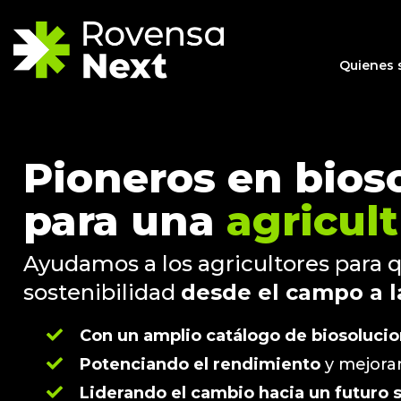
Quienes
Pioneros en bios
para una
agricult
Ayudamos a los agricultores para 
sostenibilidad
desde el campo a l
Con un amplio catálogo de biosoluci
Potenciando el rendimiento
y mejoran
Liderando el cambio hacia un futuro s