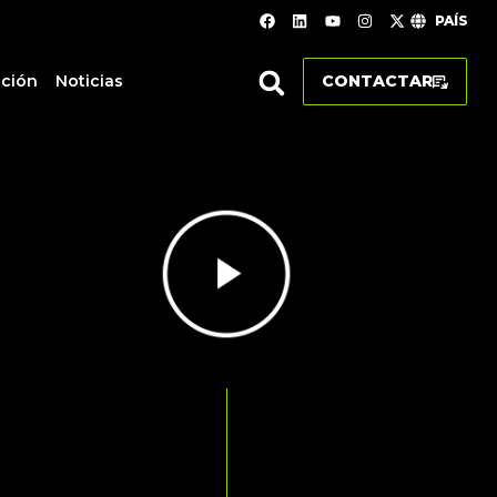
PAÍS
ación
Noticias
CONTACTAR