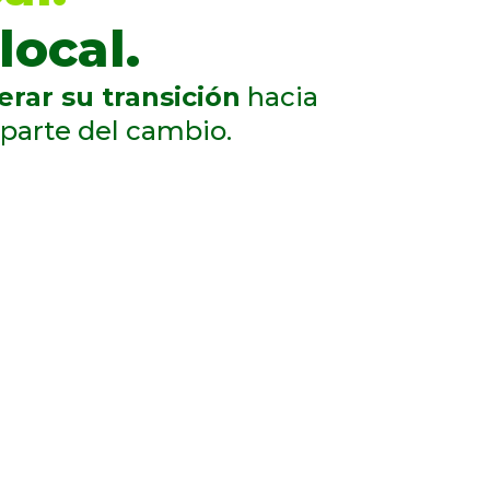
local.
erar su transición
hacia
parte del cambio.