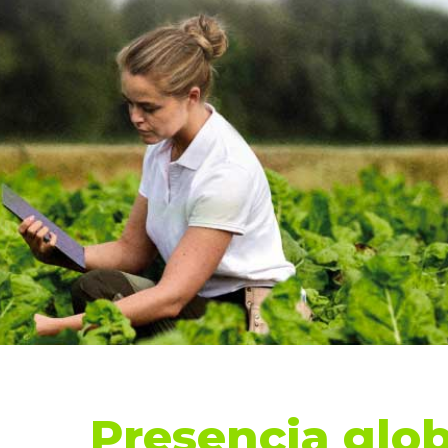
Presencia glob