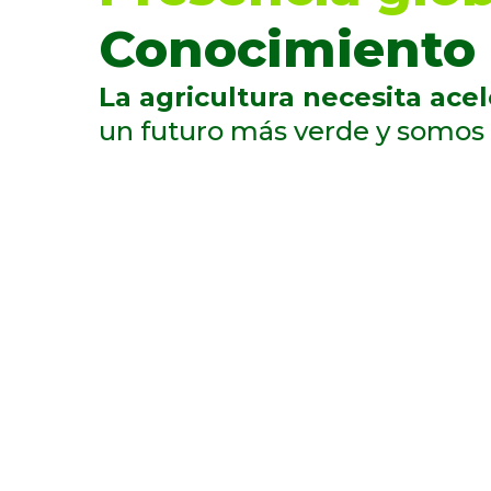
Conocimiento 
La agricultura necesita acel
un futuro más verde y somos 