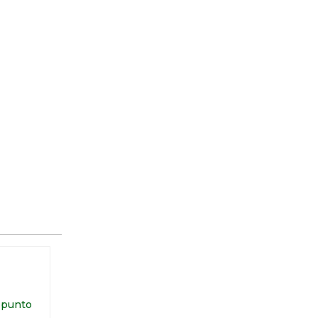
l punto