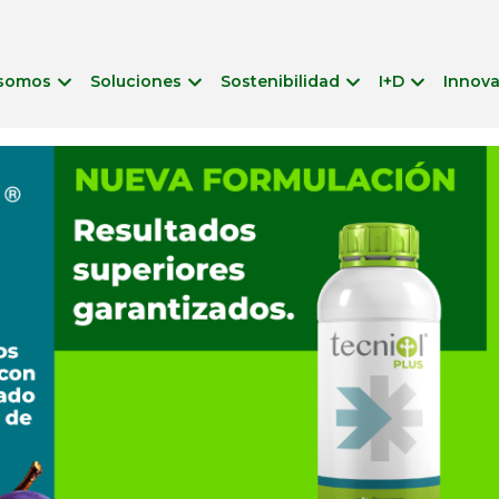
 somos
Soluciones
Sostenibilidad
I+D
Innov