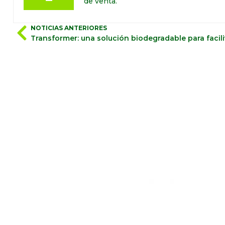
de venta.
NOTICIAS ANTERIORES