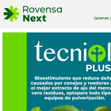
Quienes