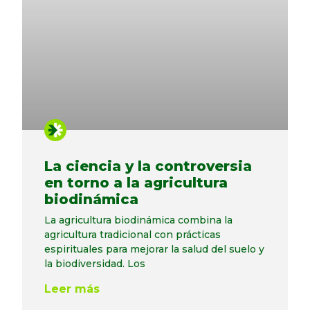
La ciencia y la controversia
en torno a la agricultura
biodinámica
La agricultura biodinámica combina la
agricultura tradicional con prácticas
espirituales para mejorar la salud del suelo y
la biodiversidad. Los
Leer más