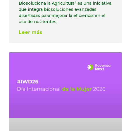
Biosoluciona la Agricultura” es una iniciativa
que integra biosoluciones avanzadas
diseñadas para mejorar la eficiencia en el
uso de nutrientes,
Leer más