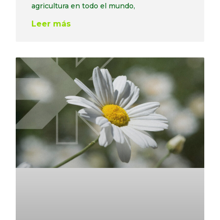
agricultura en todo el mundo,
Leer más