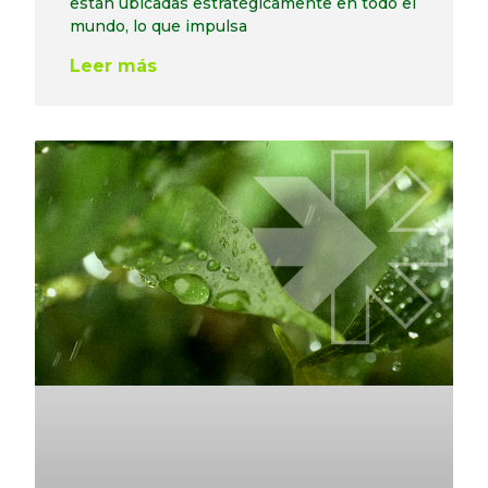
están ubicadas estratégicamente en todo el
mundo, lo que impulsa
Leer más