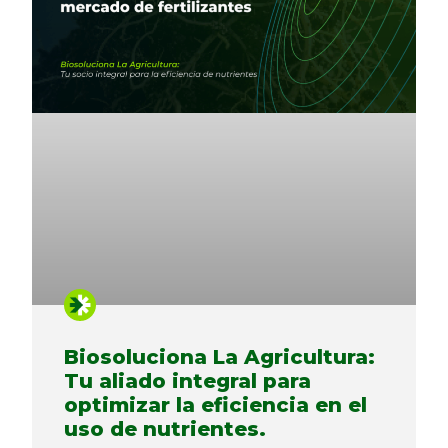
Biosoluciona La Agricultura:
Tu aliado integral para
optimizar la eficiencia en el
uso de nutrientes.