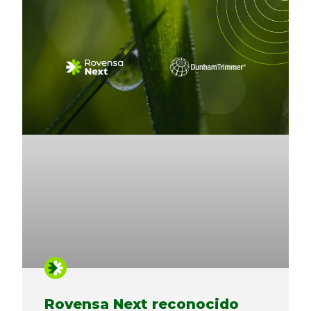
Rovensa Next reconocido