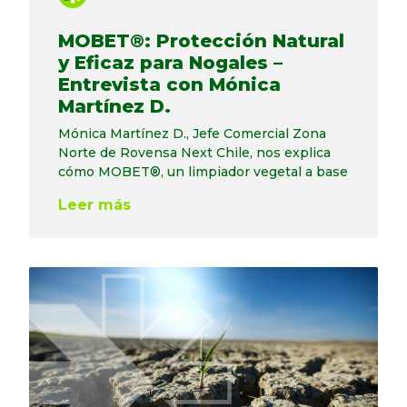
MOBET®: Protección Natural
y Eficaz para Nogales –
Entrevista con Mónica
Martínez D.
Mónica Martínez D., Jefe Comercial Zona
Norte de Rovensa Next Chile, nos explica
cómo MOBET®, un limpiador vegetal a base
Leer más