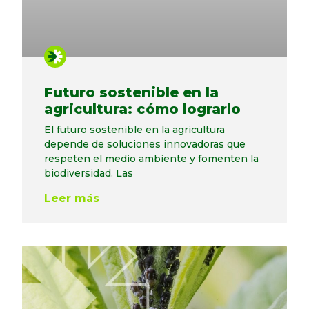
Futuro sostenible en la
agricultura: cómo lograrlo
El futuro sostenible en la agricultura
depende de soluciones innovadoras que
respeten el medio ambiente y fomenten la
biodiversidad. Las
Leer más