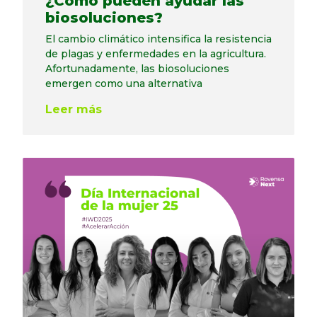
¿Cómo pueden ayudar las
biosoluciones?
El cambio climático intensifica la resistencia
de plagas y enfermedades en la agricultura.
Afortunadamente, las biosoluciones
emergen como una alternativa
Leer más