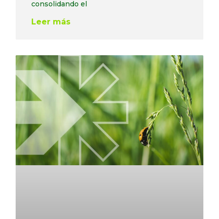
consolidando el
Leer más