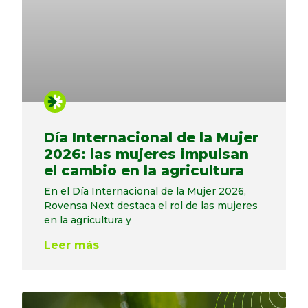
Día Internacional de la Mujer
2026: las mujeres impulsan
el cambio en la agricultura
En el Día Internacional de la Mujer 2026,
Rovensa Next destaca el rol de las mujeres
en la agricultura y
Leer más