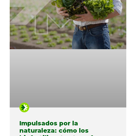
Impulsados ​​por la
naturaleza: cómo los