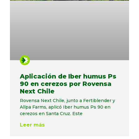
Aplicación de Iber humus Ps
90 en cerezos por Rovensa
Next Chile
Rovensa Next Chile, junto a Fertiblender y
Allpa Farms, aplicó Iber humus Ps 90 en
cerezos en Santa Cruz. Este
Leer más