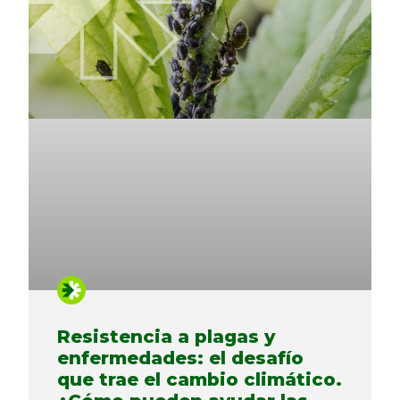
Resistencia a plagas y
enfermedades: el desafío
que trae el cambio climático.