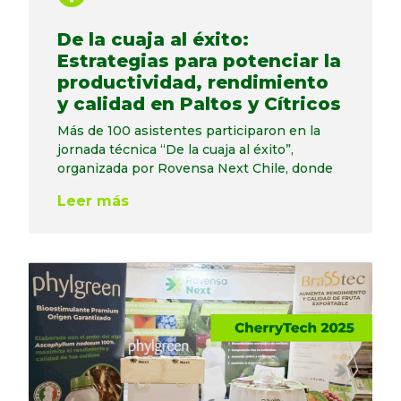
De la cuaja al éxito:
Estrategias para potenciar la
productividad, rendimiento
y calidad en Paltos y Cítricos
Más de 100 asistentes participaron en la
jornada técnica “De la cuaja al éxito”,
organizada por Rovensa Next Chile, donde
Leer más