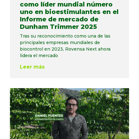
como líder mundial número
uno en bioestimulantes en el
Informe de mercado de
Dunham Trimmer 2025
Tras su reconocimiento como una de las
principales empresas mundiales de
biocontrol en 2023, Rovensa Next ahora
lidera el mercado
Leer más