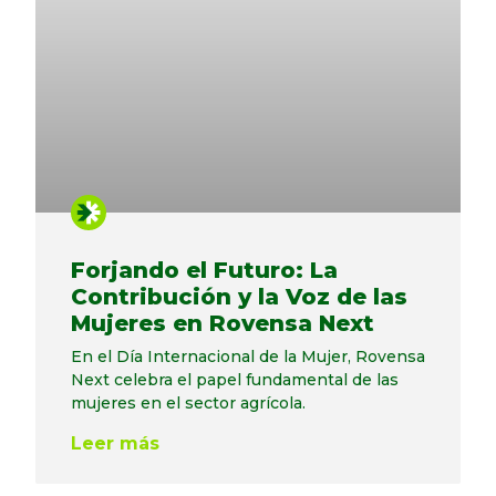
Forjando el Futuro: La
Contribución y la Voz de las
Mujeres en Rovensa Next
En el Día Internacional de la Mujer, Rovensa
Next celebra el papel fundamental de las
mujeres en el sector agrícola.
Leer más