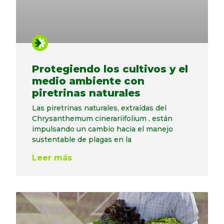
Protegiendo los cultivos y el
medio ambiente con
piretrinas naturales
Las piretrinas naturales, extraídas del
Chrysanthemum cinerariifolium , están
impulsando un cambio hacia el manejo
sustentable de plagas en la
Leer más