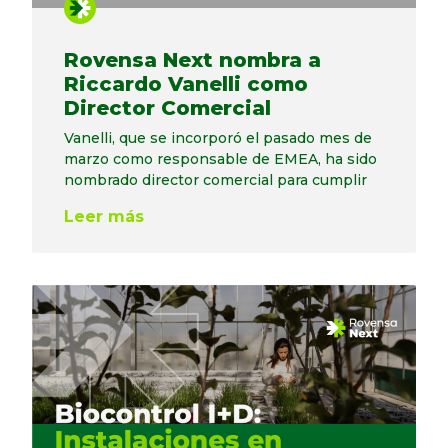
Rovensa Next nombra a
Riccardo Vanelli como
Director Comercial
Vanelli, que se incorporó el pasado mes de
marzo como responsable de EMEA, ha sido
nombrado director comercial para cumplir
Leer más