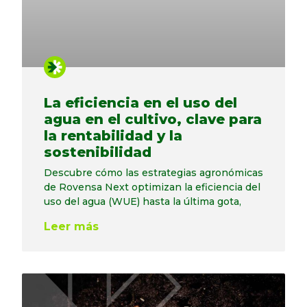
La eficiencia en el uso del
agua en el cultivo, clave para
la rentabilidad y la
sostenibilidad
Descubre cómo las estrategias agronómicas
de Rovensa Next optimizan la eficiencia del
uso del agua (WUE) hasta la última gota,
Leer más