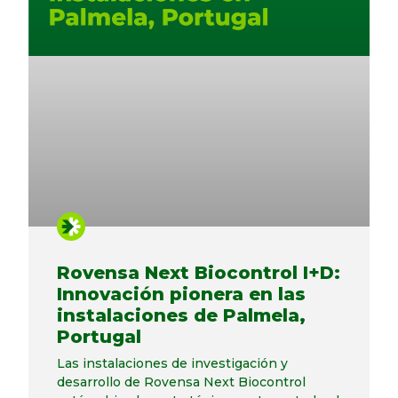
Rovensa Next Biocontrol I+D:
Innovación pionera en las
instalaciones de Palmela,
Portugal
Las instalaciones de investigación y
desarrollo de Rovensa Next Biocontrol