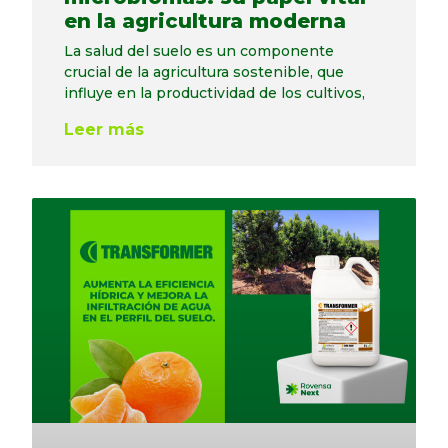
en la agricultura moderna
La salud del suelo es un componente
crucial de la agricultura sostenible, que
influye en la productividad de los cultivos,
Leer más