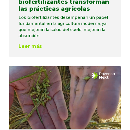
biofertilizantes transforman
las prácticas agrícolas
Los biofertilizantes desempeñan un papel
fundamental en la agricultura moderna, ya
que mejoran la salud del suelo, mejoran la
absorción
Leer más