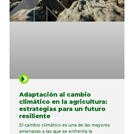
Adaptación al cambio
climático en la agricultura:
estrategias para un futuro
resiliente
El cambio climático es una de las mayores
amenazas a las que se enfrenta la