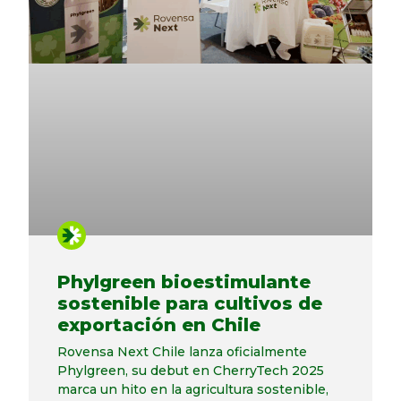
Phylgreen bioestimulante
sostenible para cultivos de
exportación en Chile
Rovensa Next Chile lanza oficialmente
Phylgreen, su debut en CherryTech 2025
marca un hito en la agricultura sostenible,