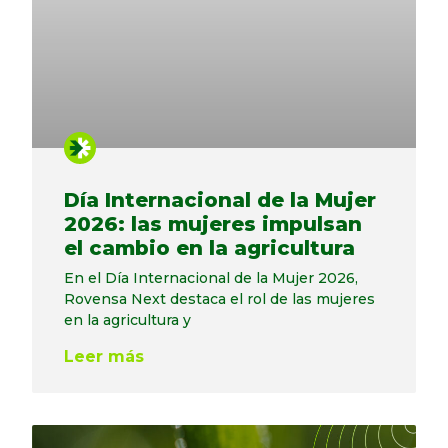
Día Internacional de la Mujer
2026: las mujeres impulsan
el cambio en la agricultura
En el Día Internacional de la Mujer 2026,
Rovensa Next destaca el rol de las mujeres
en la agricultura y
Leer más