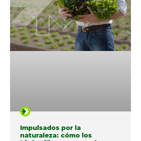
Impulsados ​​por la
naturaleza: cómo los