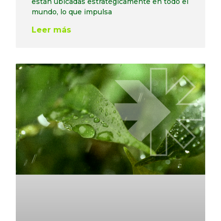
están ubicadas estratégicamente en todo el
mundo, lo que impulsa
Leer más