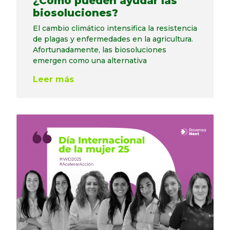
¿Cómo pueden ayudar las
biosoluciones?
El cambio climático intensifica la resistencia
de plagas y enfermedades en la agricultura.
Afortunadamente, las biosoluciones
emergen como una alternativa
Leer más