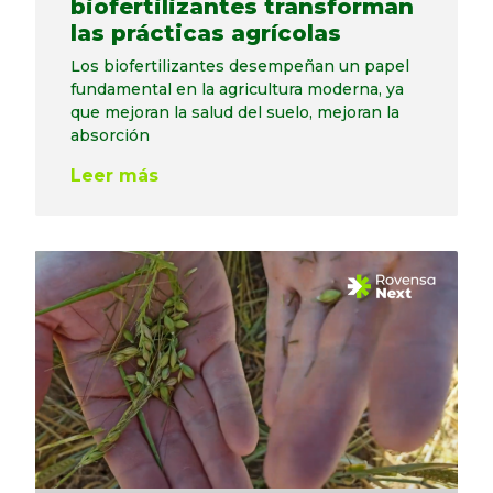
biofertilizantes transforman
las prácticas agrícolas
Los biofertilizantes desempeñan un papel
fundamental en la agricultura moderna, ya
que mejoran la salud del suelo, mejoran la
absorción
Leer más