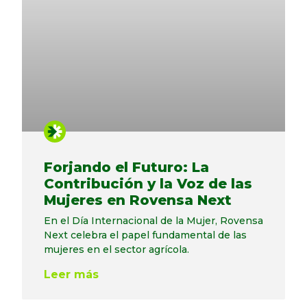
Forjando el Futuro: La
Contribución y la Voz de las
Mujeres en Rovensa Next
En el Día Internacional de la Mujer, Rovensa
Next celebra el papel fundamental de las
mujeres en el sector agrícola.
Leer más