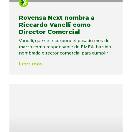
Rovensa Next nombra a
Riccardo Vanelli como
Director Comercial
Vanelli, que se incorporó el pasado mes de
marzo como responsable de EMEA, ha sido
nombrado director comercial para cumplir
Leer más