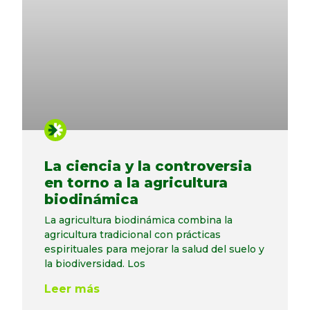
La ciencia y la controversia
en torno a la agricultura
biodinámica
La agricultura biodinámica combina la
agricultura tradicional con prácticas
espirituales para mejorar la salud del suelo y
la biodiversidad. Los
Leer más