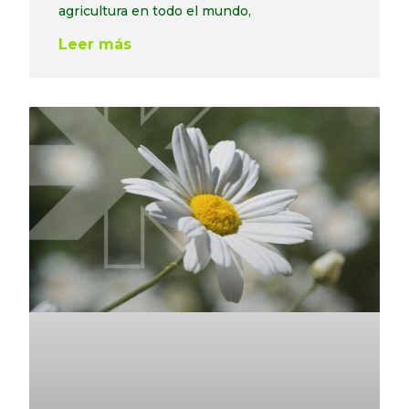
agricultura en todo el mundo,
Leer más