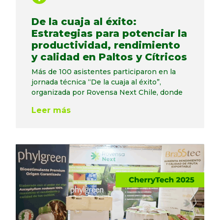
De la cuaja al éxito:
Estrategias para potenciar la
productividad, rendimiento
y calidad en Paltos y Cítricos
Más de 100 asistentes participaron en la
jornada técnica “De la cuaja al éxito”,
organizada por Rovensa Next Chile, donde
Leer más