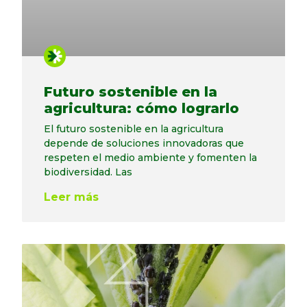
Futuro sostenible en la
agricultura: cómo lograrlo
El futuro sostenible en la agricultura
depende de soluciones innovadoras que
respeten el medio ambiente y fomenten la
biodiversidad. Las
Leer más