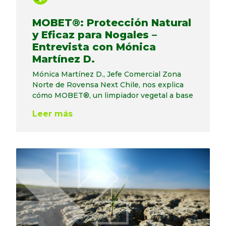
MOBET®: Protección Natural
y Eficaz para Nogales –
Entrevista con Mónica
Martínez D.
Mónica Martínez D., Jefe Comercial Zona
Norte de Rovensa Next Chile, nos explica
cómo MOBET®, un limpiador vegetal a base
Leer más