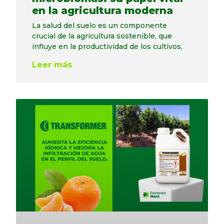
en la agricultura moderna
La salud del suelo es un componente
crucial de la agricultura sostenible, que
influye en la productividad de los cultivos,
Leer más