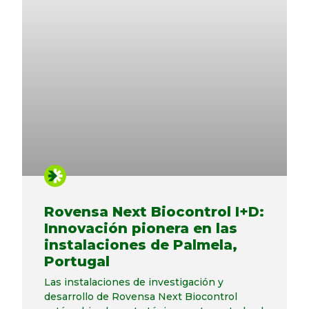
Rovensa Next Biocontrol I+D:
Innovación pionera en las
instalaciones de Palmela,
Portugal
Las instalaciones de investigación y
desarrollo de Rovensa Next Biocontrol