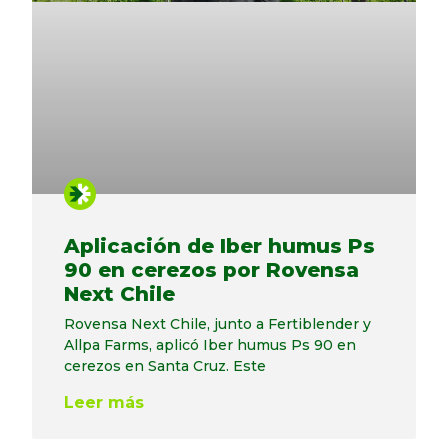
Aplicación de Iber humus Ps
90 en cerezos por Rovensa
Next Chile
Rovensa Next Chile, junto a Fertiblender y
Allpa Farms, aplicó Iber humus Ps 90 en
cerezos en Santa Cruz. Este
Leer más