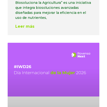
Biosoluciona la Agricultura” es una iniciativa
que integra biosoluciones avanzadas
diseñadas para mejorar la eficiencia en el
uso de nutrientes,
Leer más