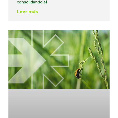
consolidando el
Leer más