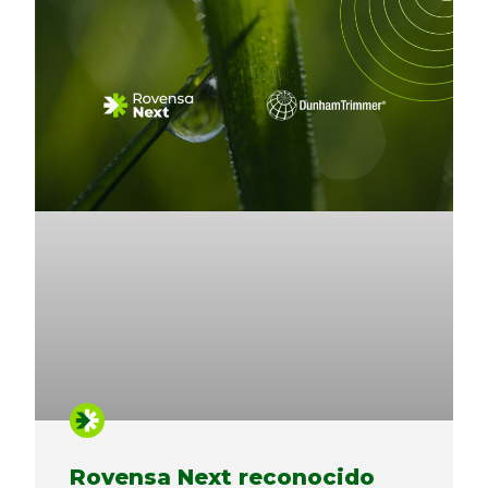
Rovensa Next reconocido