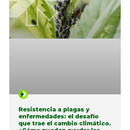
Resistencia a plagas y
enfermedades: el desafío
que trae el cambio climático.