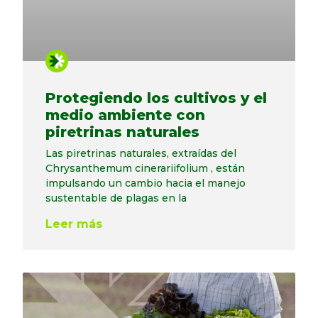
Protegiendo los cultivos y el
medio ambiente con
piretrinas naturales
Las piretrinas naturales, extraídas del
Chrysanthemum cinerariifolium , están
impulsando un cambio hacia el manejo
sustentable de plagas en la
Leer más