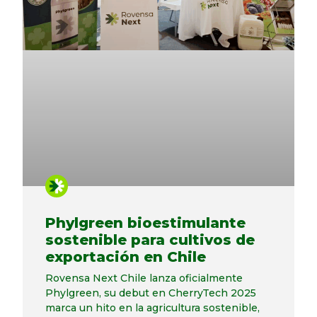
Phylgreen bioestimulante
sostenible para cultivos de
exportación en Chile
Rovensa Next Chile lanza oficialmente
Phylgreen, su debut en CherryTech 2025
marca un hito en la agricultura sostenible,