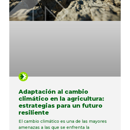
Adaptación al cambio
climático en la agricultura:
estrategias para un futuro
resiliente
El cambio climático es una de las mayores
amenazas a las que se enfrenta la