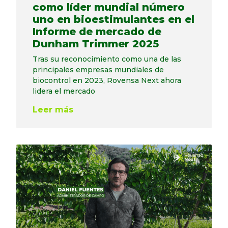
como líder mundial número
uno en bioestimulantes en el
Informe de mercado de
Dunham Trimmer 2025
Tras su reconocimiento como una de las
principales empresas mundiales de
biocontrol en 2023, Rovensa Next ahora
lidera el mercado
Leer más