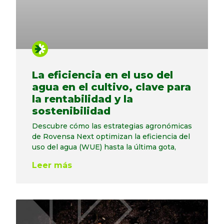
La eficiencia en el uso del
agua en el cultivo, clave para
la rentabilidad y la
sostenibilidad
Descubre cómo las estrategias agronómicas
de Rovensa Next optimizan la eficiencia del
uso del agua (WUE) hasta la última gota,
Leer más