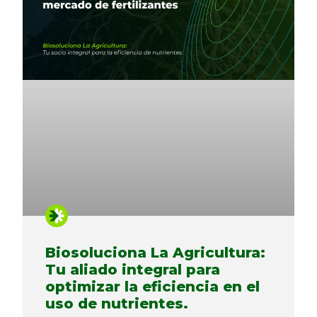
Biosoluciona La Agricultura:
Tu aliado integral para
optimizar la eficiencia en el
uso de nutrientes.