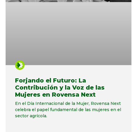
Forjando el Futuro: La
Contribución y la Voz de las
Mujeres en Rovensa Next
En el Día Internacional de la Mujer, Rovensa Next
celebra el papel fundamental de las mujeres en el
sector agrícola.