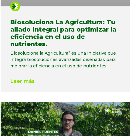
Biosoluciona La Agricultura: Tu
aliado integral para optimizar la
eficiencia en el uso de
nutrientes.
Biosoluciona la Agricultura” es una iniciativa que
integra biosoluciones avanzadas diseñadas para
mejorar la eficiencia en el uso de nutrientes,
Leer más