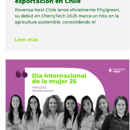
exportación en Chile
Rovensa Next Chile lanza oficialmente Phylgreen,
su debut en CherryTech 2025 marca un hito en la
agricultura sostenible, consolidando el
Leer más