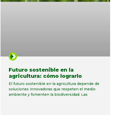
Futuro sostenible en la
agricultura: cómo lograrlo
El futuro sostenible en la agricultura depende de
soluciones innovadoras que respeten el medio
ambiente y fomenten la biodiversidad. Las