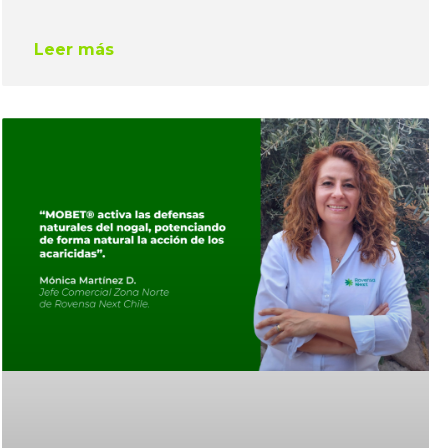
Leer más