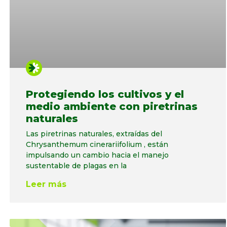
Protegiendo los cultivos y el
medio ambiente con piretrinas
naturales
Las piretrinas naturales, extraídas del
Chrysanthemum cinerariifolium , están
impulsando un cambio hacia el manejo
sustentable de plagas en la
Leer más