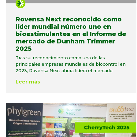
Rovensa Next reconocido como
líder mundial número uno en
bioestimulantes en el Informe de
mercado de Dunham Trimmer
2025
Tras su reconocimiento como una de las
principales empresas mundiales de biocontrol en
2023, Rovensa Next ahora lidera el mercado
Leer más