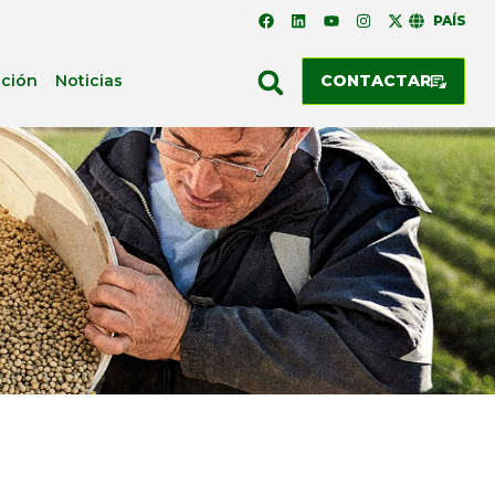
PAÍS
ación
Noticias
CONTACTAR