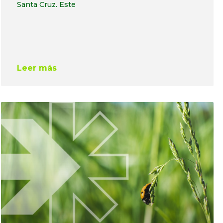
Santa Cruz. Este
Leer más