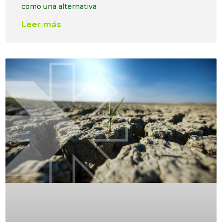
como una alternativa
Leer más