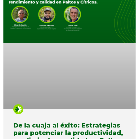
De la cuaja al éxito: Estrategias
para potenciar la productividad,