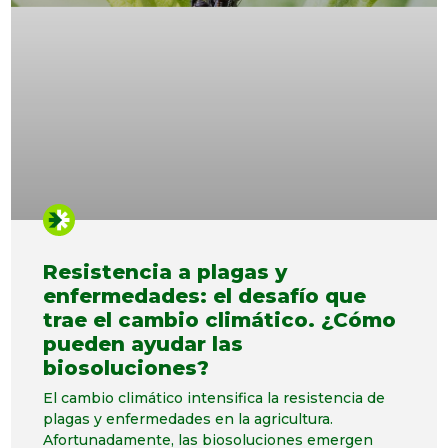
Resistencia a plagas y
enfermedades: el desafío que
trae el cambio climático. ¿Cómo
pueden ayudar las
biosoluciones?
El cambio climático intensifica la resistencia de
plagas y enfermedades en la agricultura.
Afortunadamente, las biosoluciones emergen