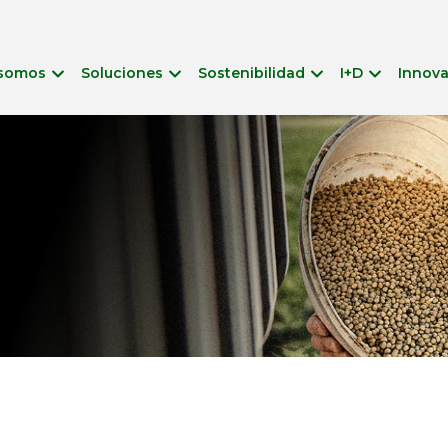
 somos
Soluciones
Sostenibilidad
I+D
Innov