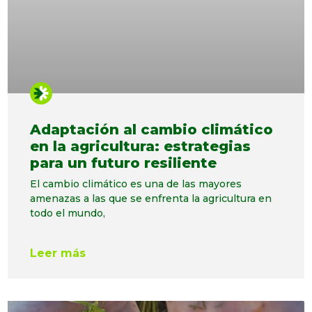
Adaptación al cambio climático
en la agricultura: estrategias
para un futuro resiliente
El cambio climático es una de las mayores
amenazas a las que se enfrenta la agricultura en
todo el mundo,
Leer más