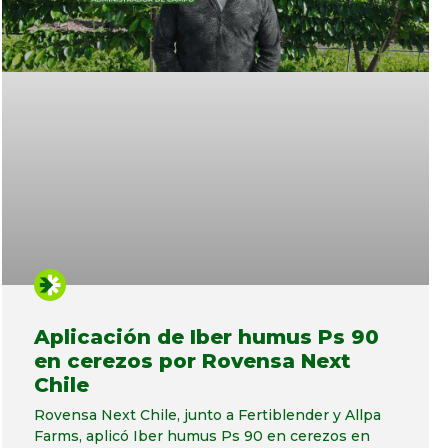
Aplicación de Iber humus Ps 90
en cerezos por Rovensa Next
Chile
Rovensa Next Chile, junto a Fertiblender y Allpa
Farms, aplicó Iber humus Ps 90 en cerezos en