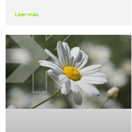
Leer más