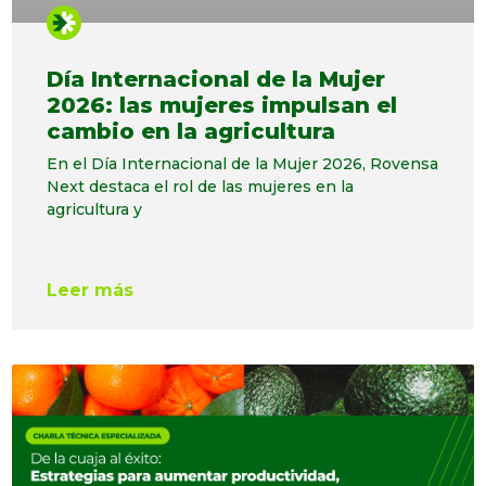
Día Internacional de la Mujer
2026: las mujeres impulsan el
cambio en la agricultura
En el Día Internacional de la Mujer 2026, Rovensa
Next destaca el rol de las mujeres en la
agricultura y
Leer más