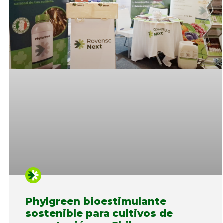
Phylgreen bioestimulante
sostenible para cultivos de