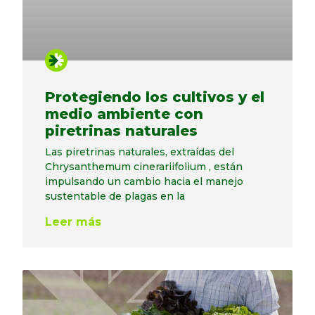
Protegiendo los cultivos y el
medio ambiente con
piretrinas naturales
Las piretrinas naturales, extraídas del
Chrysanthemum cinerariifolium , están
impulsando un cambio hacia el manejo
sustentable de plagas en la
Leer más