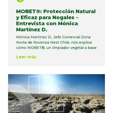
MOBET®: Protección Natural
y Eficaz para Nogales –
Entrevista con Mónica
Martínez D.
Mónica Martínez D., Jefe Comercial Zona
Norte de Rovensa Next Chile, nos explica
cómo MOBET®, un limpiador vegetal a base
Leer más