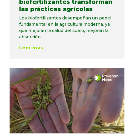
biofertilizantes transforman
las prácticas agrícolas
Los biofertilizantes desempeñan un papel
fundamental en la agricultura moderna, ya
que mejoran la salud del suelo, mejoran la
absorción
Leer más