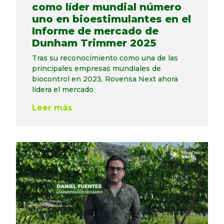
como líder mundial número
uno en bioestimulantes en el
Informe de mercado de
Dunham Trimmer 2025
Tras su reconocimiento como una de las
principales empresas mundiales de
biocontrol en 2023, Rovensa Next ahora
lidera el mercado
Leer más