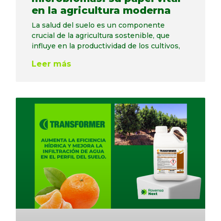
en la agricultura moderna
La salud del suelo es un componente
crucial de la agricultura sostenible, que
influye en la productividad de los cultivos,
Leer más