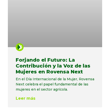
Forjando el Futuro: La
Contribución y la Voz de las
Mujeres en Rovensa Next
En el Día Internacional de la Mujer, Rovensa
Next celebra el papel fundamental de las
mujeres en el sector agrícola.
Leer más