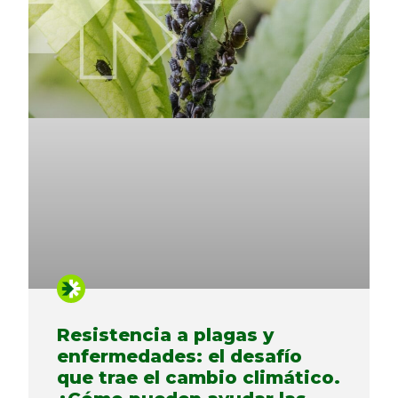
Resistencia a plagas y
enfermedades: el desafío
que trae el cambio climático.