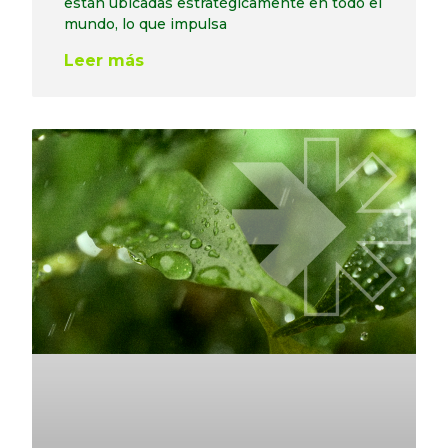
están ubicadas estratégicamente en todo el
mundo, lo que impulsa
Leer más