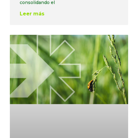
consolidando el
Leer más