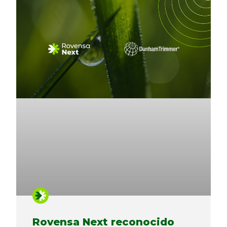
Rovensa Next reconocido