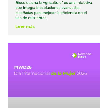
Biosoluciona la Agricultura” es una iniciativa
que integra biosoluciones avanzadas
diseñadas para mejorar la eficiencia en el
uso de nutrientes,
Leer más