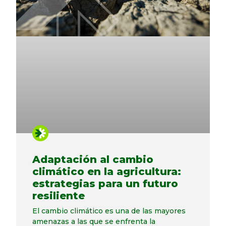
Adaptación al cambio
climático en la agricultura:
estrategias para un futuro
resiliente
El cambio climático es una de las mayores
amenazas a las que se enfrenta la