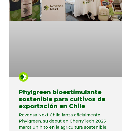
Phylgreen bioestimulante
sostenible para cultivos de
exportación en Chile
Rovensa Next Chile lanza oficialmente
Phylgreen, su debut en CherryTech 2025
marca un hito en la agricultura sostenible,