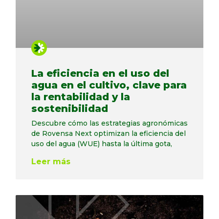
La eficiencia en el uso del
agua en el cultivo, clave para
la rentabilidad y la
sostenibilidad
Descubre cómo las estrategias agronómicas
de Rovensa Next optimizan la eficiencia del
uso del agua (WUE) hasta la última gota,
Leer más