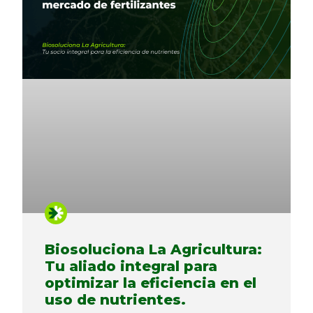
Biosoluciona La Agricultura:
Tu aliado integral para
optimizar la eficiencia en el
uso de nutrientes.