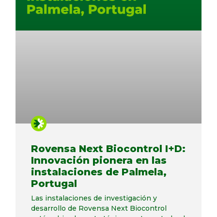
Rovensa Next Biocontrol I+D:
Innovación pionera en las
instalaciones de Palmela,
Portugal
Las instalaciones de investigación y
desarrollo de Rovensa Next Biocontrol