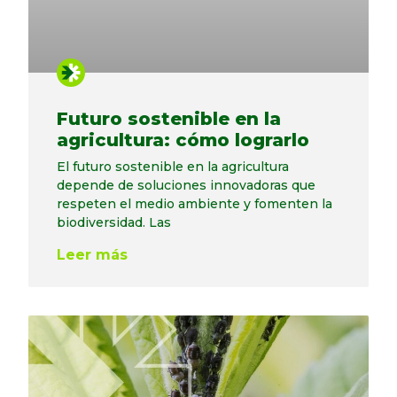
Futuro sostenible en la
agricultura: cómo lograrlo
El futuro sostenible en la agricultura
depende de soluciones innovadoras que
respeten el medio ambiente y fomenten la
biodiversidad. Las
Leer más