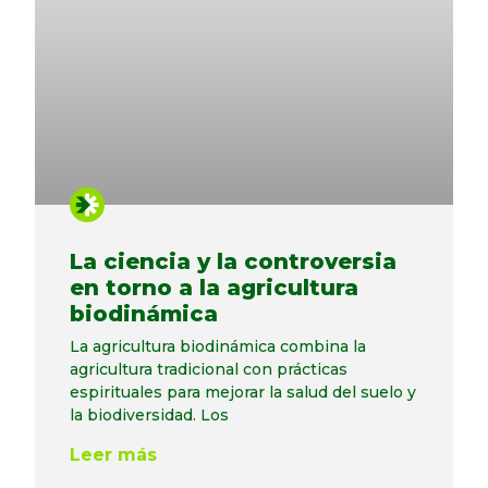
La ciencia y la controversia
en torno a la agricultura
biodinámica
La agricultura biodinámica combina la
agricultura tradicional con prácticas
espirituales para mejorar la salud del suelo y
la biodiversidad. Los
Leer más