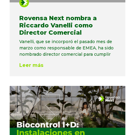
Rovensa Next nombra a
Riccardo Vanelli como
Director Comercial
Vanelli, que se incorporó el pasado mes de
marzo como responsable de EMEA, ha sido
nombrado director comercial para cumplir
Leer más