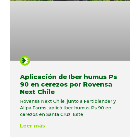
Aplicación de Iber humus Ps
90 en cerezos por Rovensa
Next Chile
Rovensa Next Chile, junto a Fertiblender y
Allpa Farms, aplicó Iber humus Ps 90 en
cerezos en Santa Cruz. Este
Leer más