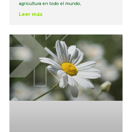
agricultura en todo el mundo,
Leer más