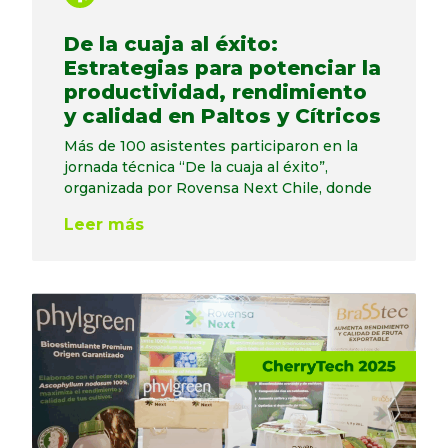
De la cuaja al éxito:
Estrategias para potenciar la
productividad, rendimiento
y calidad en Paltos y Cítricos
Más de 100 asistentes participaron en la
jornada técnica “De la cuaja al éxito”,
organizada por Rovensa Next Chile, donde
Leer más