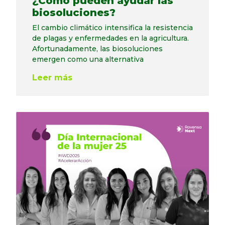
¿Cómo pueden ayudar las
biosoluciones?
El cambio climático intensifica la resistencia
de plagas y enfermedades en la agricultura.
Afortunadamente, las biosoluciones
emergen como una alternativa
Leer más