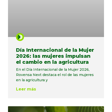
Día Internacional de la Mujer
2026: las mujeres impulsan
el cambio en la agricultura
En el Día Internacional de la Mujer 2026,
Rovensa Next destaca el rol de las mujeres
en la agricultura y
Leer más