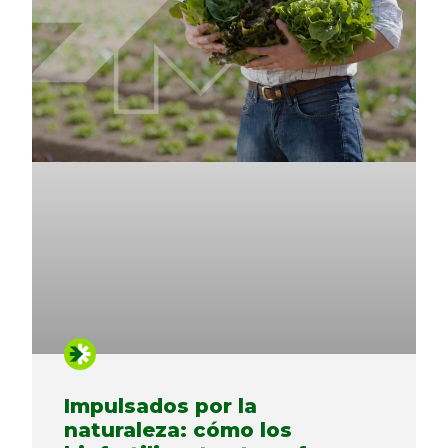
Impulsados ​​por la
naturaleza: cómo los