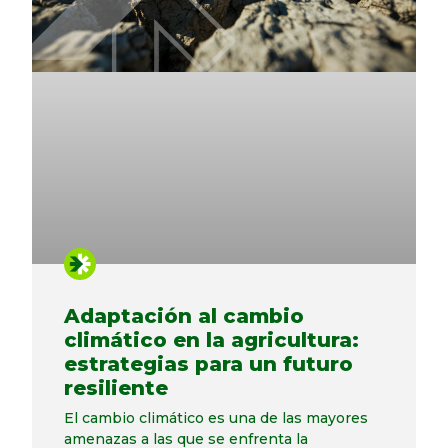
Adaptación al cambio
climático en la agricultura:
estrategias para un futuro
resiliente
El cambio climático es una de las mayores
amenazas a las que se enfrenta la