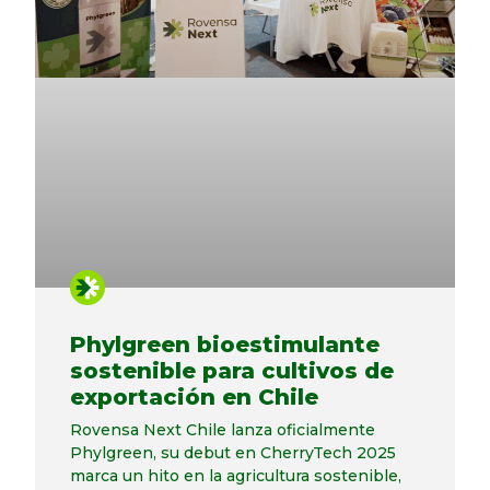
Phylgreen bioestimulante
sostenible para cultivos de
exportación en Chile
Rovensa Next Chile lanza oficialmente
Phylgreen, su debut en CherryTech 2025
marca un hito en la agricultura sostenible,