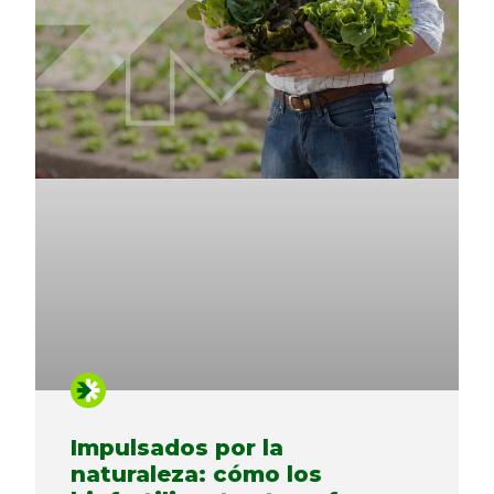
Impulsados ​​por la
naturaleza: cómo los