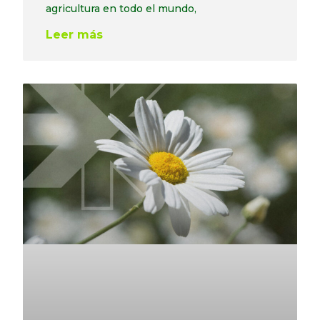
agricultura en todo el mundo,
Leer más