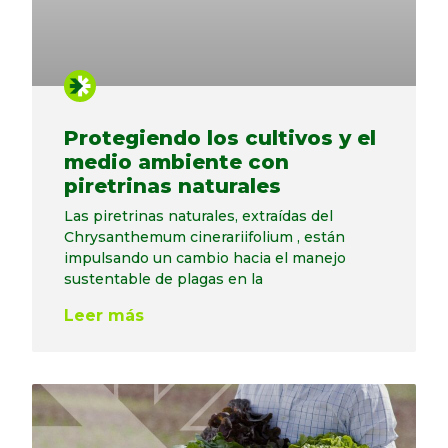
Protegiendo los cultivos y el
medio ambiente con
piretrinas naturales
Las piretrinas naturales, extraídas del
Chrysanthemum cinerariifolium , están
impulsando un cambio hacia el manejo
sustentable de plagas en la
Leer más