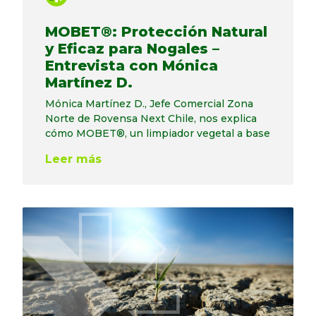
MOBET®: Protección Natural
y Eficaz para Nogales –
Entrevista con Mónica
Martínez D.
Mónica Martínez D., Jefe Comercial Zona
Norte de Rovensa Next Chile, nos explica
cómo MOBET®, un limpiador vegetal a base
Leer más