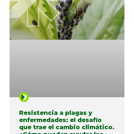
Resistencia a plagas y
enfermedades: el desafío
que trae el cambio climático.