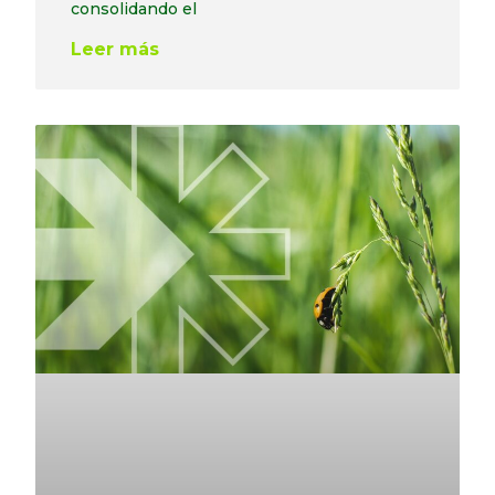
consolidando el
Leer más