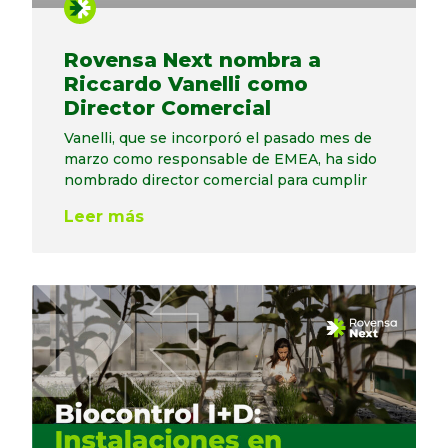
Rovensa Next nombra a
Riccardo Vanelli como
Director Comercial
Vanelli, que se incorporó el pasado mes de
marzo como responsable de EMEA, ha sido
nombrado director comercial para cumplir
Leer más