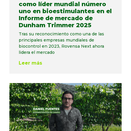
como líder mundial número
uno en bioestimulantes en el
Informe de mercado de
Dunham Trimmer 2025
Tras su reconocimiento como una de las
principales empresas mundiales de
biocontrol en 2023, Rovensa Next ahora
lidera el mercado
Leer más