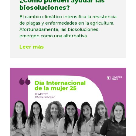
¿Cómo pueden ayudar las
biosoluciones?
El cambio climático intensifica la resistencia
de plagas y enfermedades en la agricultura.
Afortunadamente, las biosoluciones
emergen como una alternativa
Leer más