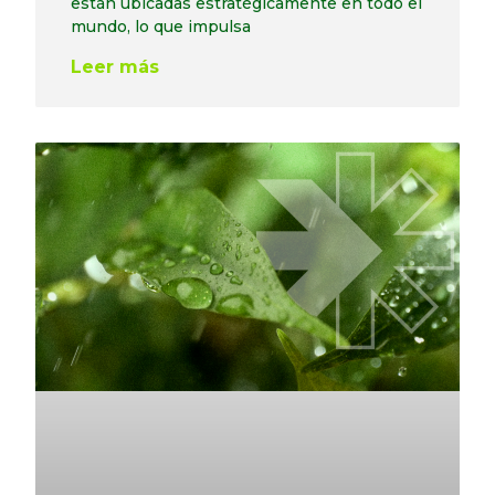
están ubicadas estratégicamente en todo el
mundo, lo que impulsa
Leer más