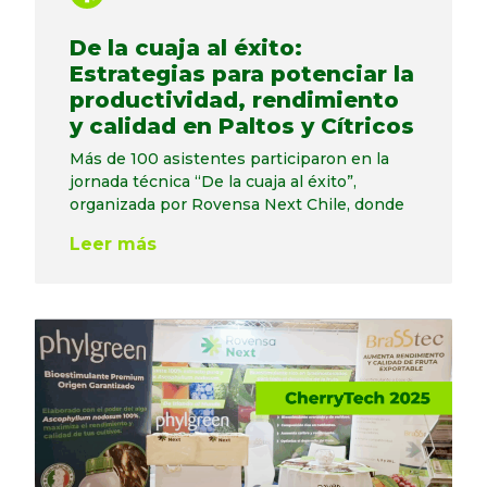
De la cuaja al éxito:
Estrategias para potenciar la
productividad, rendimiento
y calidad en Paltos y Cítricos
Más de 100 asistentes participaron en la
jornada técnica “De la cuaja al éxito”,
organizada por Rovensa Next Chile, donde
Leer más