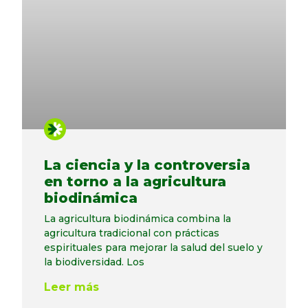
La ciencia y la controversia
en torno a la agricultura
biodinámica
La agricultura biodinámica combina la
agricultura tradicional con prácticas
espirituales para mejorar la salud del suelo y
la biodiversidad. Los
Leer más