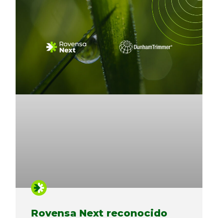
Rovensa Next reconocido