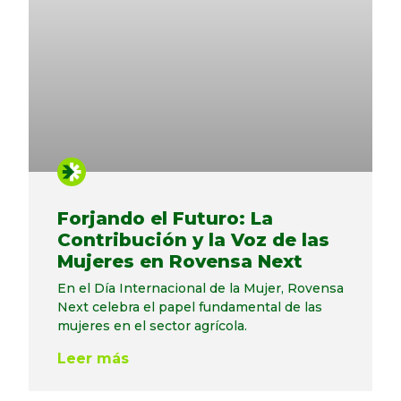
Forjando el Futuro: La
Contribución y la Voz de las
Mujeres en Rovensa Next
En el Día Internacional de la Mujer, Rovensa
Next celebra el papel fundamental de las
mujeres en el sector agrícola.
Leer más