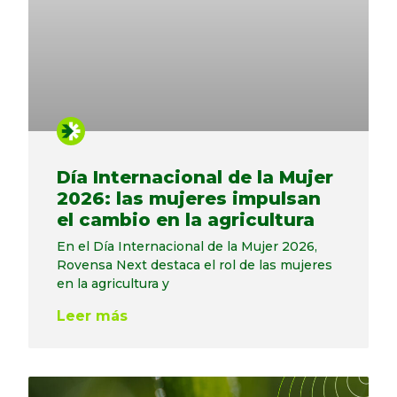
Día Internacional de la Mujer
2026: las mujeres impulsan
el cambio en la agricultura
En el Día Internacional de la Mujer 2026,
Rovensa Next destaca el rol de las mujeres
en la agricultura y
Leer más