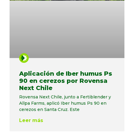
Aplicación de Iber humus Ps
90 en cerezos por Rovensa
Next Chile
Rovensa Next Chile, junto a Fertiblender y
Allpa Farms, aplicó Iber humus Ps 90 en
cerezos en Santa Cruz. Este
Leer más