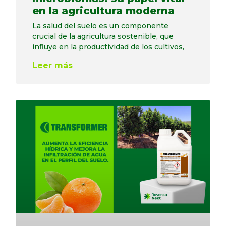
en la agricultura moderna
La salud del suelo es un componente
crucial de la agricultura sostenible, que
influye en la productividad de los cultivos,
Leer más