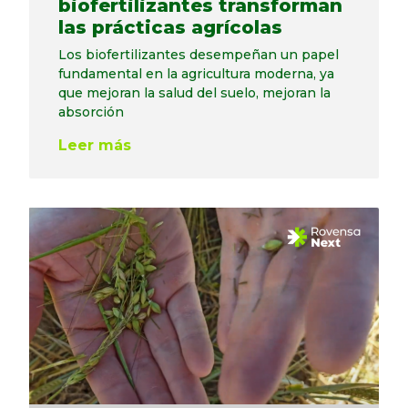
biofertilizantes transforman
las prácticas agrícolas
Los biofertilizantes desempeñan un papel
fundamental en la agricultura moderna, ya
que mejoran la salud del suelo, mejoran la
absorción
Leer más