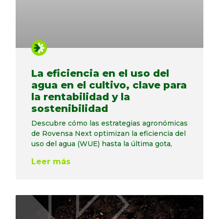
La eficiencia en el uso del
agua en el cultivo, clave para
la rentabilidad y la
sostenibilidad
Descubre cómo las estrategias agronómicas
de Rovensa Next optimizan la eficiencia del
uso del agua (WUE) hasta la última gota,
Leer más