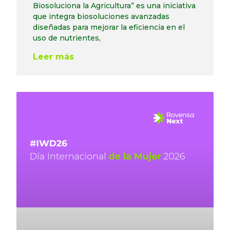
Biosoluciona la Agricultura” es una iniciativa
que integra biosoluciones avanzadas
diseñadas para mejorar la eficiencia en el
uso de nutrientes,
Leer más