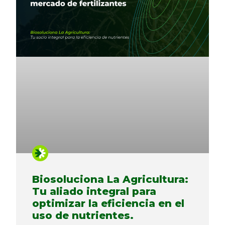
Biosoluciona La Agricultura:
Tu aliado integral para
optimizar la eficiencia en el
uso de nutrientes.