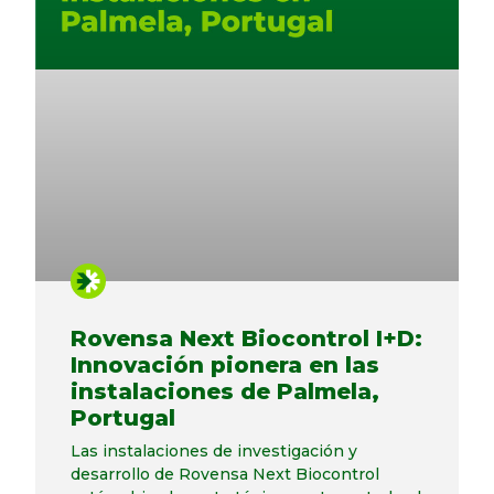
Rovensa Next Biocontrol I+D:
Innovación pionera en las
instalaciones de Palmela,
Portugal
Las instalaciones de investigación y
desarrollo de Rovensa Next Biocontrol