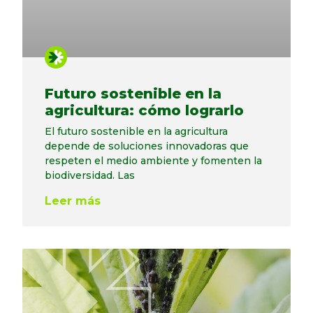
Futuro sostenible en la
agricultura: cómo lograrlo
El futuro sostenible en la agricultura
depende de soluciones innovadoras que
respeten el medio ambiente y fomenten la
biodiversidad. Las
Leer más