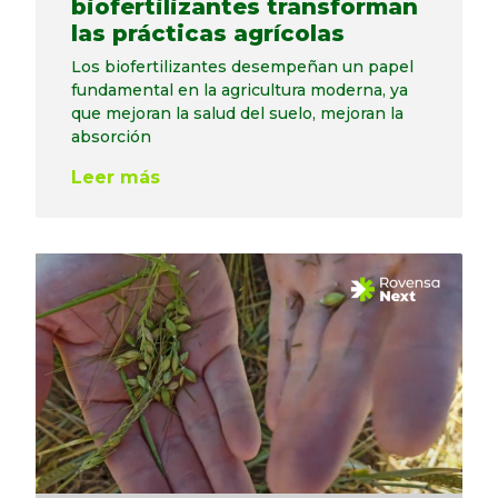
biofertilizantes transforman
las prácticas agrícolas
Los biofertilizantes desempeñan un papel
fundamental en la agricultura moderna, ya
que mejoran la salud del suelo, mejoran la
absorción
Leer más