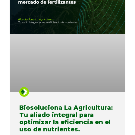
Biosoluciona La Agricultura:
Tu aliado integral para
optimizar la eficiencia en el
uso de nutrientes.