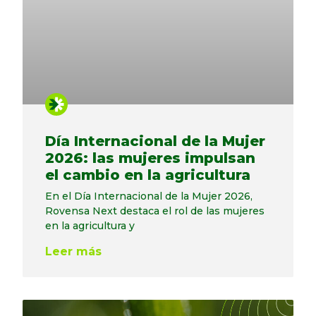
Día Internacional de la Mujer
2026: las mujeres impulsan
el cambio en la agricultura
En el Día Internacional de la Mujer 2026,
Rovensa Next destaca el rol de las mujeres
en la agricultura y
Leer más