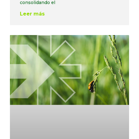
consolidando el
Leer más