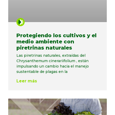
Protegiendo los cultivos y el
medio ambiente con
piretrinas naturales
Las piretrinas naturales, extraídas del
Chrysanthemum cinerariifolium , están
impulsando un cambio hacia el manejo
sustentable de plagas en la
Leer más