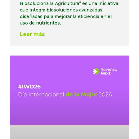
Biosoluciona la Agricultura” es una iniciativa
que integra biosoluciones avanzadas
diseñadas para mejorar la eficiencia en el
uso de nutrientes,
Leer más