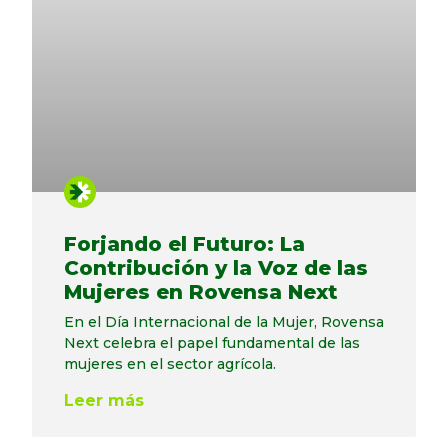
Forjando el Futuro: La
Contribución y la Voz de las
Mujeres en Rovensa Next
En el Día Internacional de la Mujer, Rovensa
Next celebra el papel fundamental de las
mujeres en el sector agrícola.
Leer más