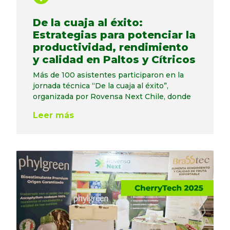
De la cuaja al éxito:
Estrategias para potenciar la
productividad, rendimiento
y calidad en Paltos y Cítricos
Más de 100 asistentes participaron en la
jornada técnica “De la cuaja al éxito”,
organizada por Rovensa Next Chile, donde
Leer más