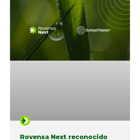
Rovensa Next reconocido