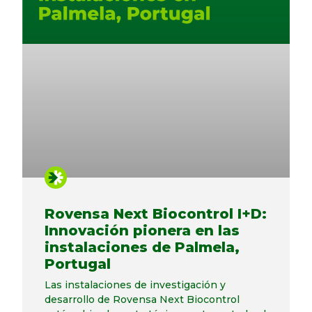
Rovensa Next Biocontrol I+D:
Innovación pionera en las
instalaciones de Palmela,
Portugal
Las instalaciones de investigación y
desarrollo de Rovensa Next Biocontrol