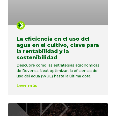
La eficiencia en el uso del
agua en el cultivo, clave para
la rentabilidad y la
sostenibilidad
Descubre cómo las estrategias agronómicas
de Rovensa Next optimizan la eficiencia del
uso del agua (WUE) hasta la última gota,
Leer más