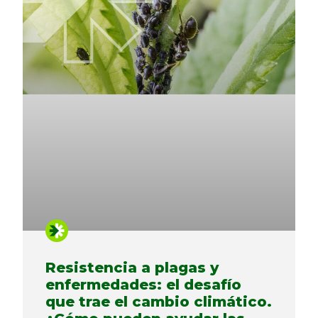
Resistencia a plagas y
enfermedades: el desafío
que trae el cambio climático.