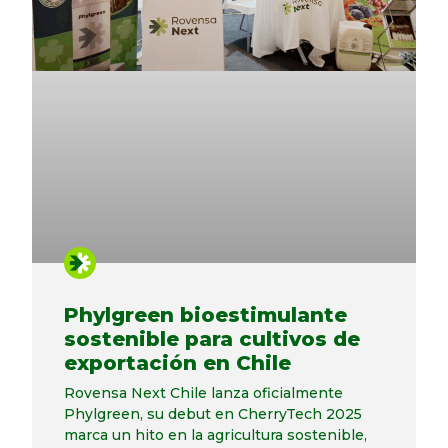
Phylgreen bioestimulante
sostenible para cultivos de
exportación en Chile
Rovensa Next Chile lanza oficialmente
Phylgreen, su debut en CherryTech 2025
marca un hito en la agricultura sostenible,