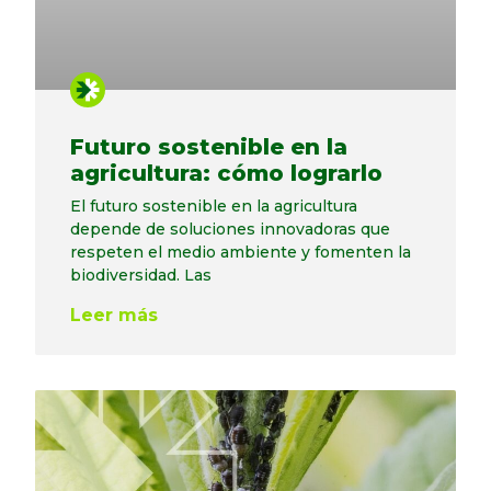
Futuro sostenible en la
agricultura: cómo lograrlo
El futuro sostenible en la agricultura
depende de soluciones innovadoras que
respeten el medio ambiente y fomenten la
biodiversidad. Las
Leer más