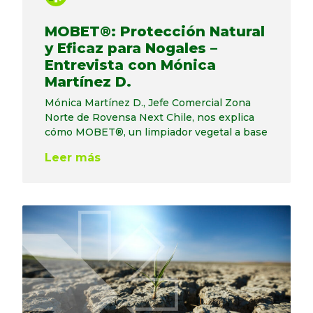
MOBET®: Protección Natural
y Eficaz para Nogales –
Entrevista con Mónica
Martínez D.
Mónica Martínez D., Jefe Comercial Zona
Norte de Rovensa Next Chile, nos explica
cómo MOBET®, un limpiador vegetal a base
Leer más