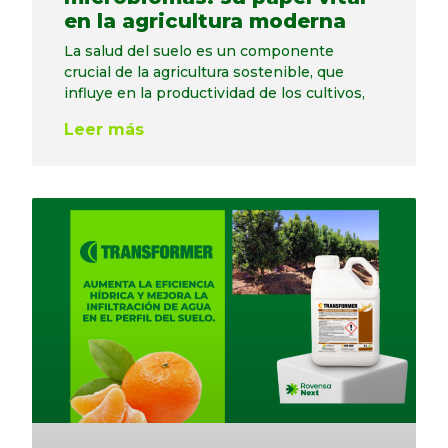
en la agricultura moderna
La salud del suelo es un componente
crucial de la agricultura sostenible, que
influye en la productividad de los cultivos,
Leer más