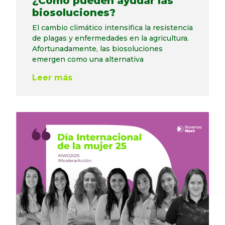
¿Cómo pueden ayudar las
biosoluciones?
El cambio climático intensifica la resistencia
de plagas y enfermedades en la agricultura.
Afortunadamente, las biosoluciones
emergen como una alternativa
Leer más