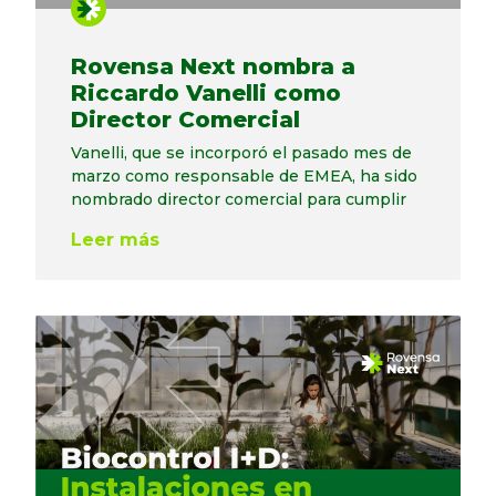
Rovensa Next nombra a
Riccardo Vanelli como
Director Comercial
Vanelli, que se incorporó el pasado mes de
marzo como responsable de EMEA, ha sido
nombrado director comercial para cumplir
Leer más