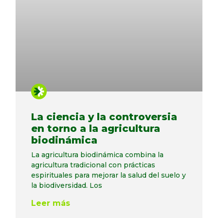
La ciencia y la controversia
en torno a la agricultura
biodinámica
La agricultura biodinámica combina la
agricultura tradicional con prácticas
espirituales para mejorar la salud del suelo y
la biodiversidad. Los
Leer más