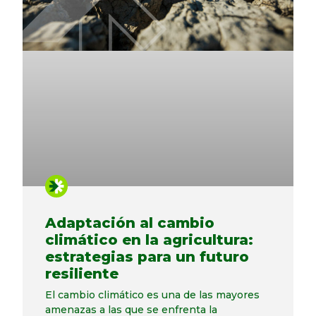
Adaptación al cambio
climático en la agricultura:
estrategias para un futuro
resiliente
El cambio climático es una de las mayores
amenazas a las que se enfrenta la