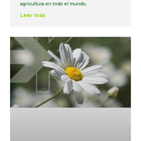
agricultura en todo el mundo,
Leer más