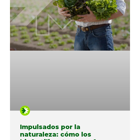
Impulsados ​​por la
naturaleza: cómo los