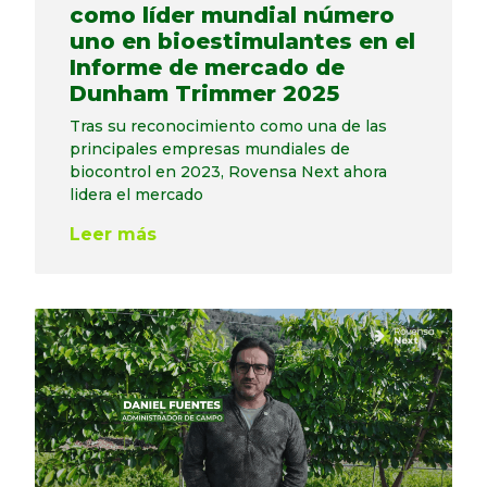
como líder mundial número
uno en bioestimulantes en el
Informe de mercado de
Dunham Trimmer 2025
Tras su reconocimiento como una de las
principales empresas mundiales de
biocontrol en 2023, Rovensa Next ahora
lidera el mercado
Leer más