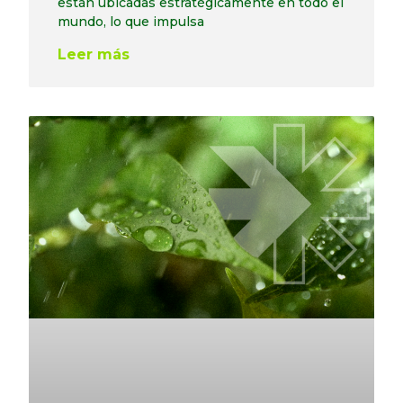
están ubicadas estratégicamente en todo el
mundo, lo que impulsa
Leer más