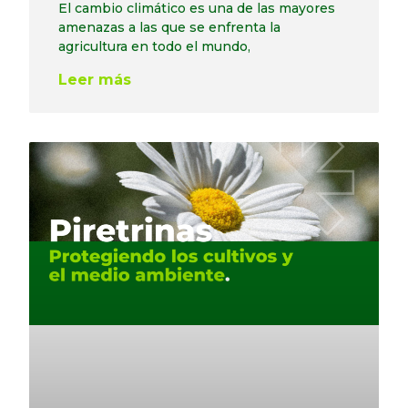
El cambio climático es una de las mayores
amenazas a las que se enfrenta la
agricultura en todo el mundo,
Leer más