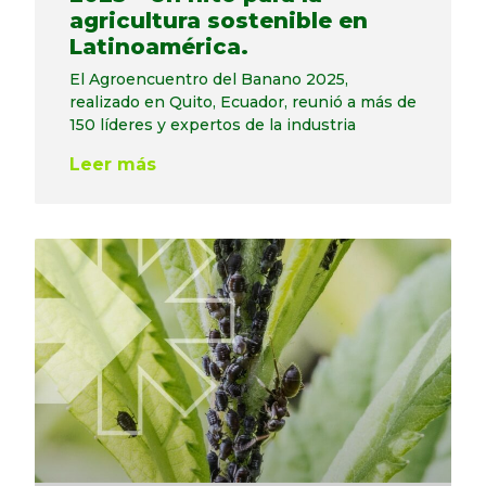
agricultura sostenible en
Latinoamérica.
El Agroencuentro del Banano 2025,
realizado en Quito, Ecuador, reunió a más de
150 líderes y expertos de la industria
Leer más