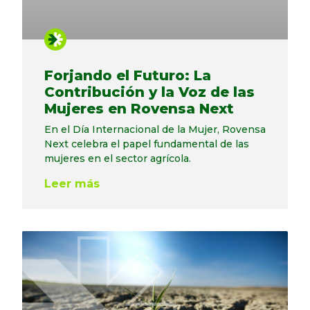
Forjando el Futuro: La
Contribución y la Voz de las
Mujeres en Rovensa Next
En el Día Internacional de la Mujer, Rovensa
Next celebra el papel fundamental de las
mujeres en el sector agrícola.
Leer más