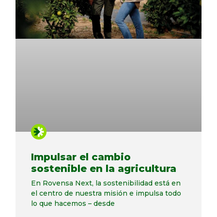
Impulsar el cambio
sostenible en la agricultura
En Rovensa Next, la sostenibilidad está en
el centro de nuestra misión e impulsa todo
lo que hacemos – desde