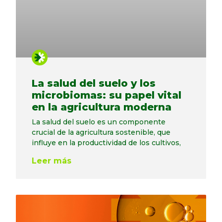
La salud del suelo y los
microbiomas: su papel vital
en la agricultura moderna
La salud del suelo es un componente
crucial de la agricultura sostenible, que
influye en la productividad de los cultivos,
Leer más