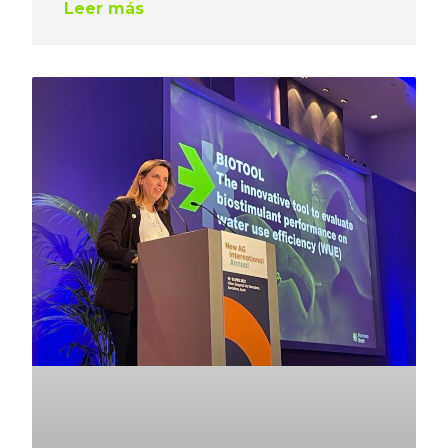
Leer más