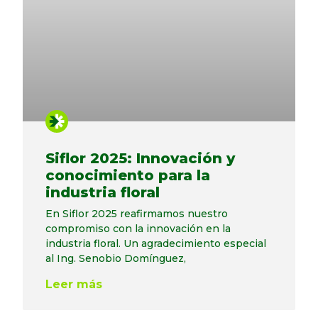
Siflor 2025: Innovación y
conocimiento para la
industria floral
En Siflor 2025 reafirmamos nuestro
compromiso con la innovación en la
industria floral. Un agradecimiento especial
al Ing. Senobio Domínguez,
Leer más