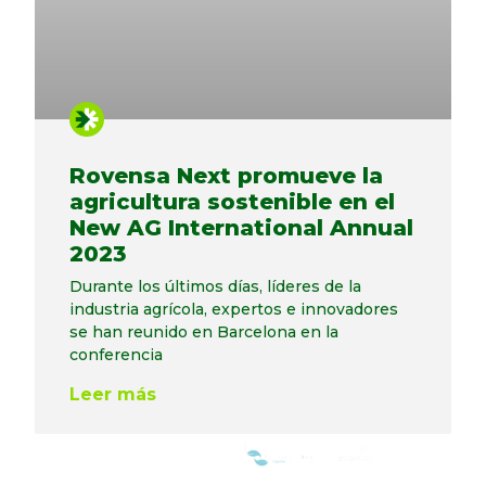
Rovensa Next promueve la
agricultura sostenible en el
New AG International Annual
2023
Durante los últimos días, líderes de la
industria agrícola, expertos e innovadores
se han reunido en Barcelona en la
conferencia
Leer más
WE ARE MEMBERS OF: