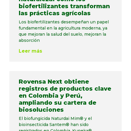
biofertilizantes transforman
las prácticas agrícolas
Los biofertilizantes desempeñan un papel
fundamental en la agricultura moderna, ya
que mejoran la salud del suelo, mejoran la
absorción
Leer más
Rovensa Next obtiene
registros de productos clave
en Colombia y Perú,
ampliando su cartera de
biosoluciones
El biofungicida Naturdai Mim® y el
bioinsecticida Santem® han sido
registrados en Colombia. Kuneka®,