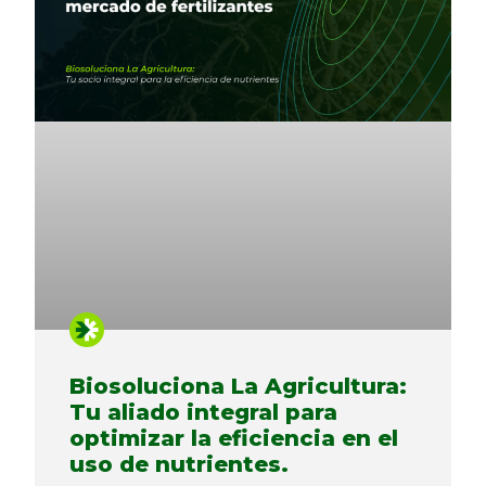
Biosoluciona La Agricultura:
Tu aliado integral para
optimizar la eficiencia en el
uso de nutrientes.