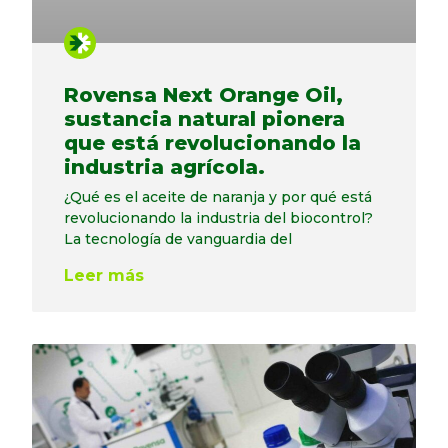
Rovensa Next Orange Oil,
sustancia natural pionera
que está revolucionando la
industria agrícola.
¿Qué es el aceite de naranja y por qué está
revolucionando la industria del biocontrol?
La tecnología de vanguardia del
Leer más