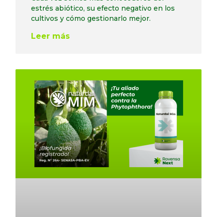
estrés abiótico, su efecto negativo en los
cultivos y cómo gestionarlo mejor.
Leer más