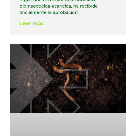
bioinsecticida-acaricida, ha recibido
oficialmente la aprobación
Leer más