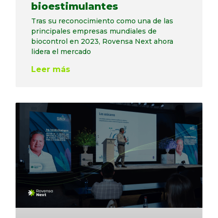
bioestimulantes
Tras su reconocimiento como una de las
principales empresas mundiales de
biocontrol en 2023, Rovensa Next ahora
lidera el mercado
Leer más