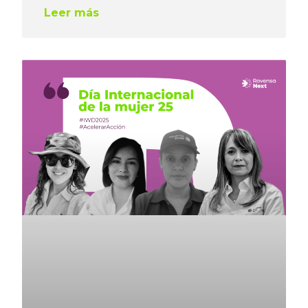
Leer más