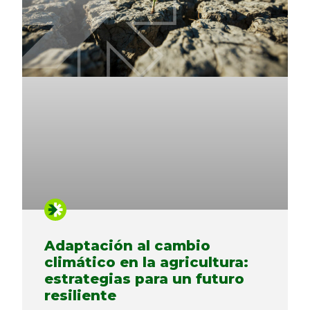
Adaptación al cambio
climático en la agricultura:
estrategias para un futuro
resiliente