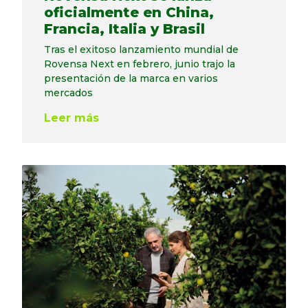
oficialmente en China,
Francia, Italia y Brasil
Tras el exitoso lanzamiento mundial de
Rovensa Next en febrero, junio trajo la
presentación de la marca en varios
mercados
Leer más