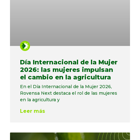
Día Internacional de la Mujer
2026: las mujeres impulsan
el cambio en la agricultura
En el Día Internacional de la Mujer 2026,
Rovensa Next destaca el rol de las mujeres
en la agricultura y
Leer más