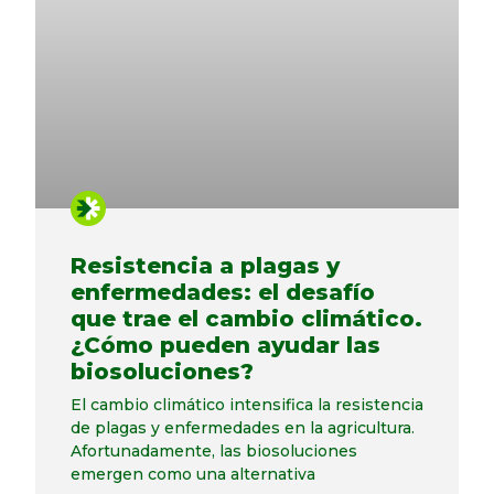
Resistencia a plagas y
enfermedades: el desafío
que trae el cambio climático.
¿Cómo pueden ayudar las
biosoluciones?
El cambio climático intensifica la resistencia
de plagas y enfermedades en la agricultura.
Afortunadamente, las biosoluciones
emergen como una alternativa