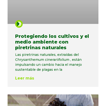
Protegiendo los cultivos y el
medio ambiente con
piretrinas naturales
Las piretrinas naturales, extraídas del
Chrysanthemum cinerariifolium , están
impulsando un cambio hacia el manejo
sustentable de plagas en la
Leer más