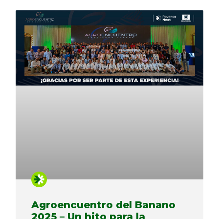
Agroencuentro del Banano
2025 – Un hito para la