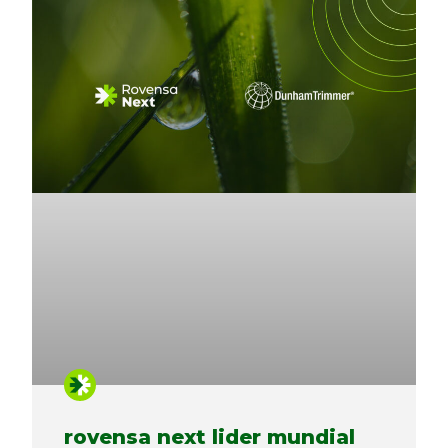
rovensa next lider mundial