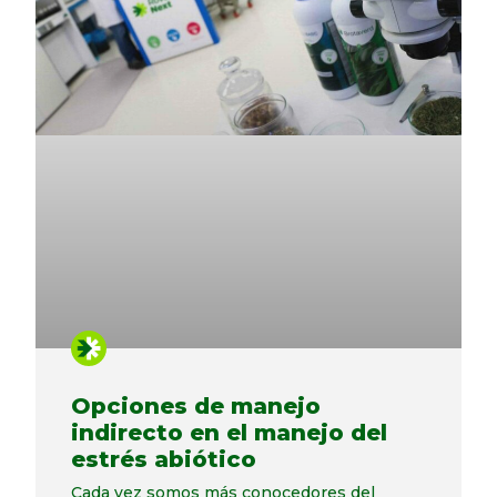
Opciones de manejo
indirecto en el manejo del
estrés abiótico
Cada vez somos más conocedores del