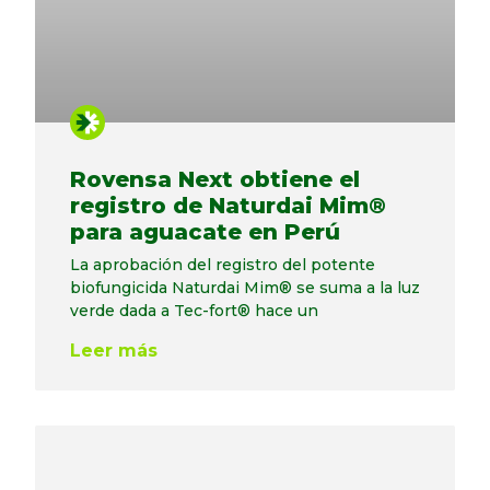
Rovensa Next obtiene el
registro de Naturdai Mim®
para aguacate en Perú
La aprobación del registro del potente
biofungicida Naturdai Mim® se suma a la luz
verde dada a Tec-fort® hace un
Leer más