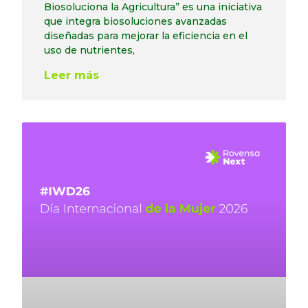
Biosoluciona la Agricultura” es una iniciativa
que integra biosoluciones avanzadas
diseñadas para mejorar la eficiencia en el
uso de nutrientes,
Leer más