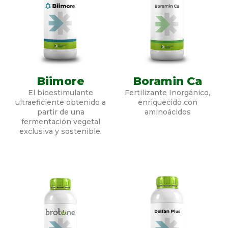
Biimore
Boramin Ca
El bioestimulante
Fertilizante Inorgánico,
ultraeficiente obtenido a
enriquecido con
partir de una
aminoácidos
fermentación vegetal
exclusiva y sostenible.