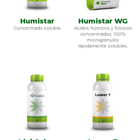
Humistar
Humistar WG
Concentrado soluble
Ácidos húmicos y fúlvicos
concentrados, 100%
microgránulos
rápidamente solubles.