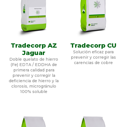
Tradecorp AZ
Tradecorp CU
Jaguar
Solución eficaz para
prevenir y corregir las
Doble quelato de hierro
carencias de cobre
(Fe) EDTA / EDDHA de
primera calidad para
prevenir y corregir la
deficiencia de hierro y la
clorosis, microgránulo
100% soluble