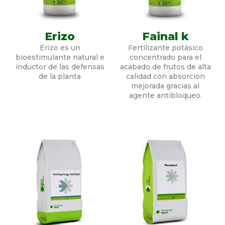
Erizo
Fainal k
Erizo es un
Fertilizante potásico
bioestimulante natural e
concentrado para el
inductor de las defensas
acabado de frutos de alta
de la planta
calidad con absorción
mejorada gracias al
agente antibloqueo.