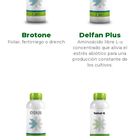
Brotone
Delfan Plus
Foliar, fertirriego o drench
Aminoácido libre L-α
concentrado que alivia el
estrés abiótico para una
producción constante de
los cultivos.