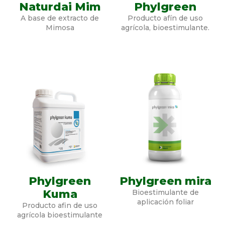
Naturdai Mim
Phylgreen
A base de extracto de
Producto afín de uso
Mimosa
agrícola, bioestimulante.
Phylgreen
Phylgreen mira
Kuma
Bioestimulante de
aplicación foliar
Producto afin de uso
agrícola bioestimulante