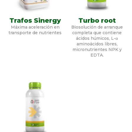
Trafos Sinergy
Turbo root
Máxima aceleración en
Biosolución de arranque
transporte de nutrientes
completa que contiene
ácidos húmicos, L-α
aminoácidos libres,
micronutrientes NPK y
EDTA.