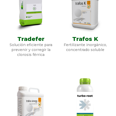
Tradefer
Trafos K
Solución eficiente para
Fertilizante inorgánico,
prevenir y corregir la
concentrado soluble
clorosis férrica