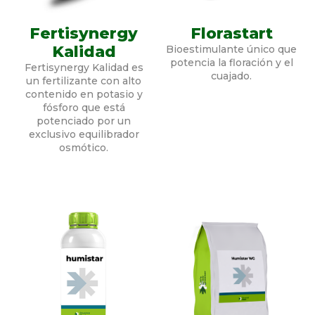
Fertisynergy
Florastart
Kalidad
Bioestimulante único que
potencia la floración y el
Fertisynergy Kalidad es
cuajado.
un fertilizante con alto
contenido en potasio y
fósforo que está
potenciado por un
exclusivo equilibrador
osmótico.