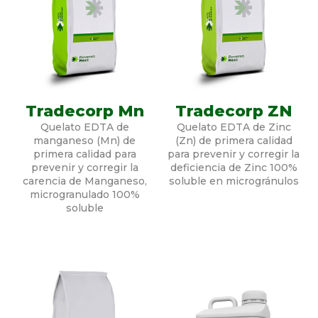
Tradecorp Mn
Tradecorp ZN
Quelato EDTA de
Quelato EDTA de Zinc
manganeso (Mn) de
(Zn) de primera calidad
primera calidad para
para prevenir y corregir la
prevenir y corregir la
deficiencia de Zinc 100%
carencia de Manganeso,
soluble en microgránulos
microgranulado 100%
soluble