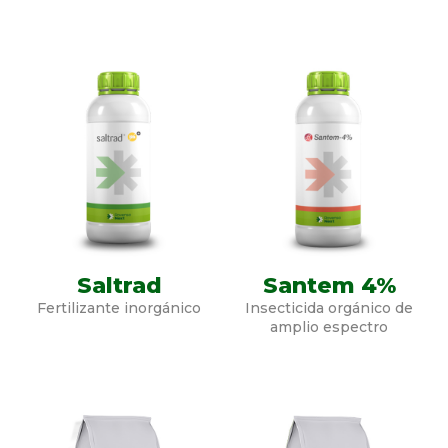
Saltrad
Santem 4%
Fertilizante inorgánico
Insecticida orgánico de
amplio espectro