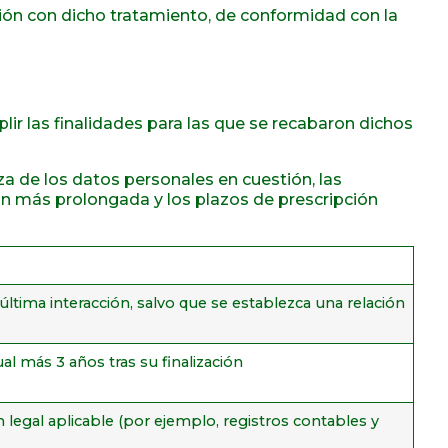
ción con dicho tratamiento, de conformidad con la
 las finalidades para las que se recabaron dichos
 de los datos personales en cuestión, las
ión más prolongada y los plazos de prescripción
 última interacción, salvo que se establezca una relación
ual más 3 años tras su finalización
n legal aplicable (por ejemplo, registros contables y