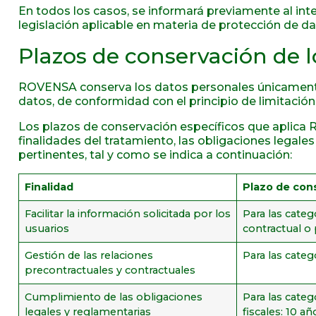
En todos los casos, se informará previamente al int
legislación aplicable en materia de protección de da
Plazos de conservación de l
ROVENSA conserva los datos personales únicamente 
datos, de conformidad con el principio de limitació
Los plazos de conservación específicos que aplica 
finalidades del tratamiento, las obligaciones legal
pertinentes, tal y como se indica a continuación:
Finalidad
Plazo de con
Facilitar la información solicitada por los
Para las categ
usuarios
contractual o
Gestión de las relaciones
Para las categ
precontractuales y contractuales
Cumplimiento de las obligaciones
Para las categ
legales y reglamentarias
fiscales: 10 a