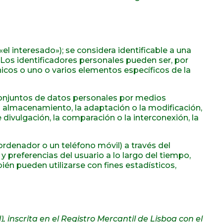
«el interesado»); se considera identificable a una
. Los identificadores personales pueden ser, por
nicos o uno o varios elementos específicos de la
conjuntos de datos personales por medios
el almacenamiento, la adaptación o la modificación,
e divulgación, la comparación o la interconexión, la
rdenador o un teléfono móvil) a través del
y preferencias del usuario a lo largo del tiempo,
ién pueden utilizarse con fines estadísticos,
), inscrita en el Registro Mercantil de Lisboa con el