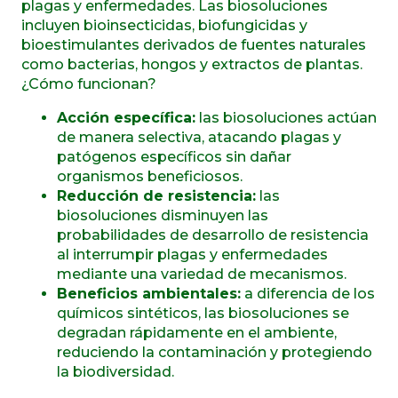
plagas y enfermedades. Las biosoluciones
incluyen bioinsecticidas, biofungicidas y
bioestimulantes derivados de fuentes naturales
como bacterias, hongos y extractos de plantas.
¿Cómo funcionan?
Acción específica:
las biosoluciones actúan
de manera selectiva, atacando plagas y
patógenos específicos sin dañar
organismos beneficiosos.
Reducción de resistencia:
las
biosoluciones disminuyen las
probabilidades de desarrollo de resistencia
al interrumpir plagas y enfermedades
mediante una variedad de mecanismos.
Beneficios ambientales:
a diferencia de los
químicos sintéticos, las biosoluciones se
degradan rápidamente en el ambiente,
reduciendo la contaminación y protegiendo
la biodiversidad.