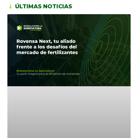
ÚLTIMAS NOTICIAS