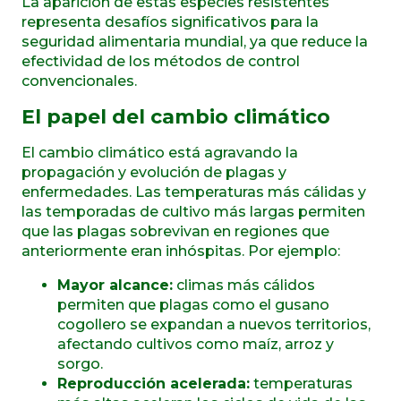
La aparición de estas especies resistentes
representa desafíos significativos para la
seguridad alimentaria mundial, ya que reduce la
efectividad de los métodos de control
convencionales.
El papel del cambio climático
El cambio climático está agravando la
propagación y evolución de plagas y
enfermedades. Las temperaturas más cálidas y
las temporadas de cultivo más largas permiten
que las plagas sobrevivan en regiones que
anteriormente eran inhóspitas. Por ejemplo:
Mayor alcance:
climas más cálidos
permiten que plagas como el gusano
cogollero se expandan a nuevos territorios,
afectando cultivos como maíz, arroz y
sorgo.
Reproducción acelerada:
temperaturas