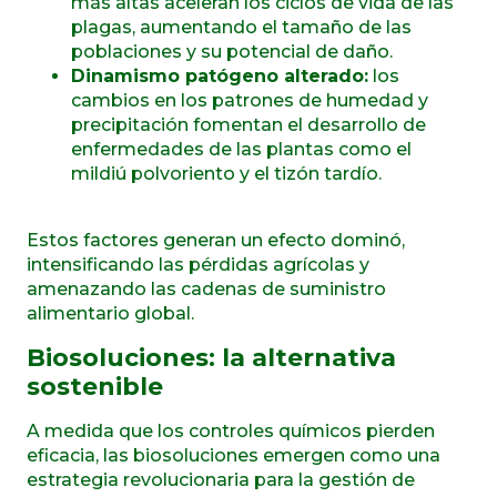
más altas aceleran los ciclos de vida de las
plagas, aumentando el tamaño de las
poblaciones y su potencial de daño.
Dinamismo patógeno alterado:
los
cambios en los patrones de humedad y
precipitación fomentan el desarrollo de
enfermedades de las plantas como el
mildiú polvoriento y el tizón tardío.
Estos factores generan un efecto dominó,
intensificando las pérdidas agrícolas y
amenazando las cadenas de suministro
alimentario global.
Biosoluciones: la alternativa
sostenible
A medida que los controles químicos pierden
eficacia, las biosoluciones emergen como una
estrategia revolucionaria para la gestión de