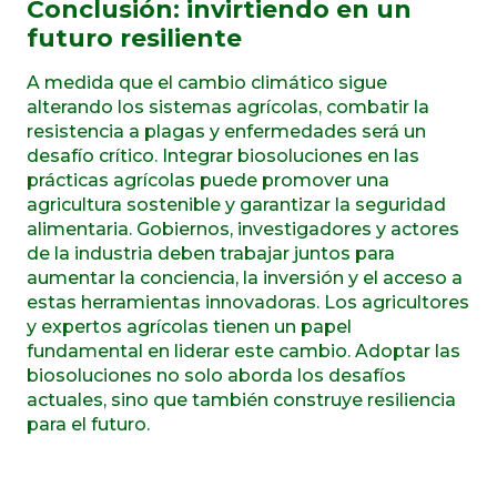
Conclusión: invirtiendo en un
futuro resiliente
A medida que el cambio climático sigue
alterando los sistemas agrícolas, combatir la
resistencia a plagas y enfermedades será un
desafío crítico. Integrar biosoluciones en las
prácticas agrícolas puede promover una
agricultura sostenible y garantizar la seguridad
alimentaria. Gobiernos, investigadores y actores
de la industria deben trabajar juntos para
aumentar la conciencia, la inversión y el acceso a
estas herramientas innovadoras. Los agricultores
y expertos agrícolas tienen un papel
fundamental en liderar este cambio. Adoptar las
biosoluciones no solo aborda los desafíos
actuales, sino que también construye resiliencia
para el futuro.