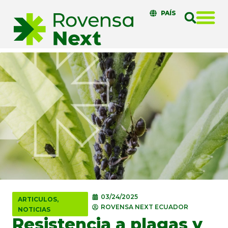
PAÍS
03/24/2025
ARTICULOS
,
ROVENSA NEXT ECUADOR
NOTICIAS
Resistencia a plagas y