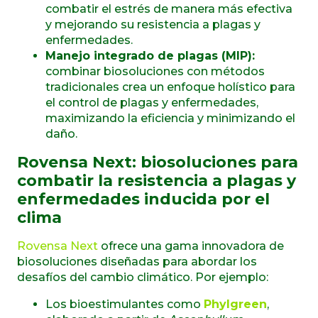
combatir el estrés de manera más efectiva
y mejorando su resistencia a plagas y
enfermedades.
Manejo integrado de plagas (MIP):
combinar biosoluciones con métodos
tradicionales crea un enfoque holístico para
el control de plagas y enfermedades,
maximizando la eficiencia y minimizando el
daño.
Rovensa Next: biosoluciones para
combatir la resistencia a plagas y
enfermedades inducida por el
clima
Rovensa Next
ofrece una gama innovadora de
biosoluciones diseñadas para abordar los
desafíos del cambio climático. Por ejemplo:
Los bioestimulantes como
Phylgreen
,