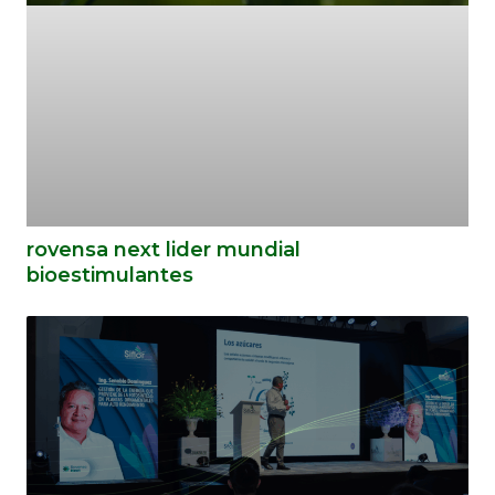
rovensa next lider mundial
bioestimulantes