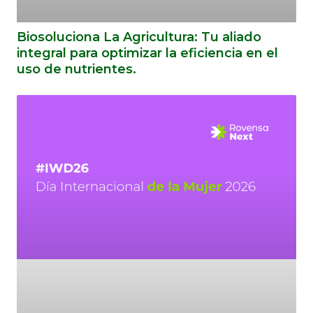
Biosoluciona La Agricultura: Tu aliado
integral para optimizar la eficiencia en el
uso de nutrientes.