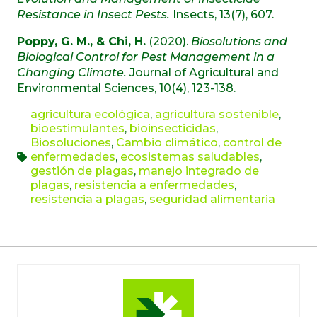
Resistance in Insect Pests.
Insects, 13(7), 607.
Poppy, G. M., & Chi, H.
(2020).
Biosolutions and
Biological Control for Pest Management in a
Changing Climate.
Journal of Agricultural and
Environmental Sciences, 10(4), 123-138.
agricultura ecológica
,
agricultura sostenible
,
bioestimulantes
,
bioinsecticidas
,
Biosoluciones
,
Cambio climático
,
control de
enfermedades
,
ecosistemas saludables
,
gestión de plagas
,
manejo integrado de
plagas
,
resistencia a enfermedades
,
resistencia a plagas
,
seguridad alimentaria