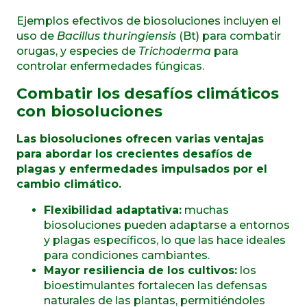
Ejemplos efectivos de biosoluciones incluyen el
uso de
Bacillus thuringiensis
(Bt) para combatir
orugas, y especies de
Trichoderma
para
controlar enfermedades fúngicas.
Combatir los desafíos climáticos
con biosoluciones
Las biosoluciones ofrecen varias ventajas
para abordar los crecientes desafíos de
plagas y enfermedades impulsados por el
cambio climático.
Flexibilidad adaptativa:
muchas
biosoluciones pueden adaptarse a entornos
y plagas específicos, lo que las hace ideales
para condiciones cambiantes.
Mayor resiliencia de los cultivos:
los
bioestimulantes fortalecen las defensas
naturales de las plantas, permitiéndoles