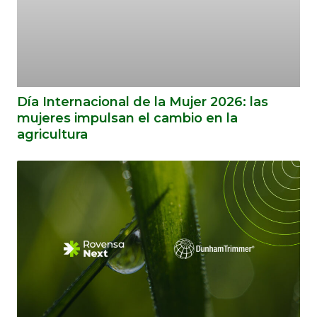
Día Internacional de la Mujer 2026: las
mujeres impulsan el cambio en la
agricultura