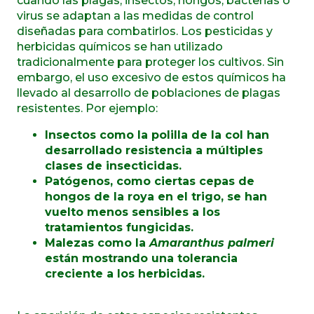
cuando las plagas, insectos, hongos, bacterias o
virus se adaptan a las medidas de control
diseñadas para combatirlos. Los pesticidas y
herbicidas químicos se han utilizado
tradicionalmente para proteger los cultivos. Sin
embargo, el uso excesivo de estos químicos ha
llevado al desarrollo de poblaciones de plagas
resistentes. Por ejemplo:
Insectos como la polilla de la col han
desarrollado resistencia a múltiples
clases de insecticidas.
Patógenos, como ciertas cepas de
hongos de la roya en el trigo, se han
vuelto menos sensibles a los
tratamientos fungicidas.
Malezas como la
Amaranthus palmeri
están mostrando una tolerancia
creciente a los herbicidas.