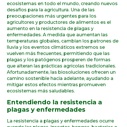
ecosistemas en todo el mundo, creando nuevos
desafíos para la agricultura. Una de las
preocupaciones más urgentes para los
agricultores y productores de alimentos es el
aumento en la resistencia de plagas y
enfermedades. A medida que aumentan las
temperaturas globales, cambian los patrones de
lluvia y los eventos climáticos extremos se
vuelven más frecuentes, permitiendo que las
plagas y los patógenos prosperen de formas
que alteran las prácticas agrícolas tradicionales.
Afortunadamente, las biosoluciones ofrecen un
camino sostenible hacia adelante, ayudando a
mitigar estos efectos mientras promueven
ecosistemas más saludables.
Entendiendo la resistencia a
plagas y enfermedades
La resistencia a plagas y enfermedades ocurre