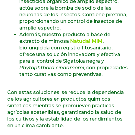
insecticida orgánico de amplio espectro,
actúa sobre la bomba de sodio de las
neuronas de los insectos. Co
ntiene piretrina,
proporcionando un control de insectos de
amplio espectro.
Además, nuestro producto a base de
extracto de mimosa
Natudai MIM
,
biofungicida con registro fitosanitario,
ofrece una solución innovadora y efectiva
para el control de Sigatoka negra y
Phytophthora cinnamomi
, con propiedades
tanto curativas como preventivas.
Con estas soluciones, se reduce la dependencia
de los agricultores en productos químicos
sintéticos mientras se promueven prácticas
agrícolas sostenibles, garantizando la salud de
los cultivos y la estabilidad de los rendimientos
en un clima cambiante.