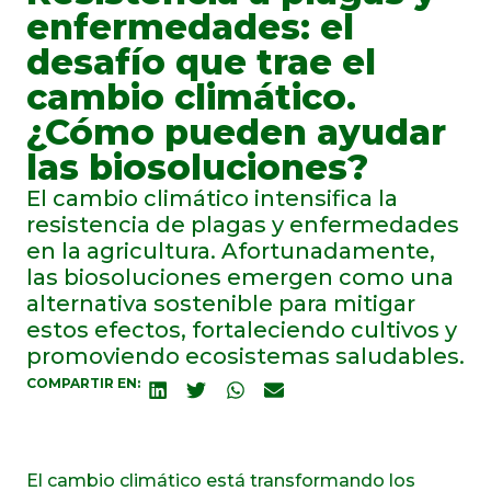
enfermedades: el
desafío que trae el
cambio climático.
¿Cómo pueden ayudar
las biosoluciones?
El cambio climático intensifica la
resistencia de plagas y enfermedades
en la agricultura. Afortunadamente,
las biosoluciones emergen como una
alternativa sostenible para mitigar
estos efectos, fortaleciendo cultivos y
promoviendo ecosistemas saludables.
COMPARTIR EN:
El cambio climático está transformando los