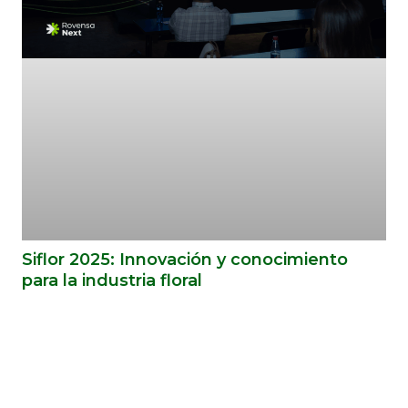
Siflor 2025: Innovación y conocimiento
para la industria floral