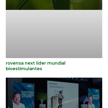
rovensa next lider mundial
bioestimulantes