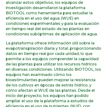
alcanzar estos objetivos, los equipos de
investigación desarrollaron la plataforma
BIOTOOL como herramienta para estudiar la
eficiencia en el uso del agua (WUE) en
condiciones experimentales y para la evaluación
en tiempo real del estado de las plantas en
condiciones subóptimas de aplicación de agua.
La plataforma ofrece información útil sobre la
evapotranspiración diaria y total, proporcionando
datos en tiempo real por cada unidad, lo que
permite a los equipos comprender la capacidad
de las plantas para utilizar los recursos hídricos
en diversas condiciones. Utilizando BIOTOOL, los
equipos han examinado cómo los
bioestimulantes pueden mejorar la resistencia
de los cultivos en épocas de estrés hídrico, y
cómo afectan al WUE de las plantas. Desde el
inicio del proyecto, los equipos han podido
ampliar el uso de la plataforma a estudios de
eficiencia en el uso de nutrientes (NUE), con