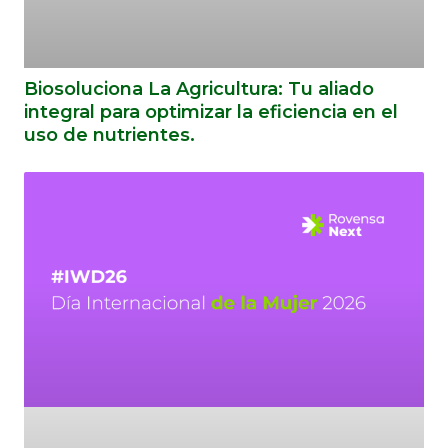
Biosoluciona La Agricultura: Tu aliado
integral para optimizar la eficiencia en el
uso de nutrientes.