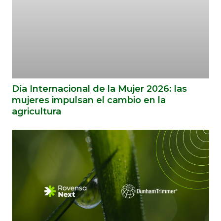
Día Internacional de la Mujer 2026: las
mujeres impulsan el cambio en la
agricultura