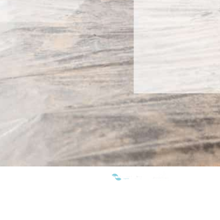
WE ARE MEMBERS OF: