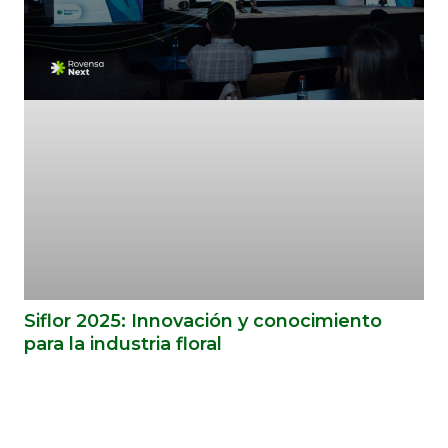
Siflor 2025: Innovación y conocimiento
para la industria floral