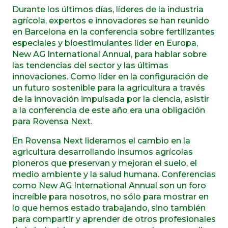
Durante los últimos días, líderes de la industria
agrícola, expertos e innovadores se han reunido
en Barcelona en la conferencia sobre fertilizantes
especiales y bioestimulantes líder en Europa,
New AG International Annual, para hablar sobre
las tendencias del sector y las últimas
innovaciones. Como líder en la configuración de
un futuro sostenible para la agricultura a través
de la innovación impulsada por la ciencia, asistir
a la conferencia de este año era una obligación
para Rovensa Next.
En Rovensa Next lideramos el cambio en la
agricultura desarrollando insumos agrícolas
pioneros que preservan y mejoran el suelo, el
medio ambiente y la salud humana. Conferencias
como New AG International Annual son un foro
increíble para nosotros, no sólo para mostrar en
lo que hemos estado trabajando, sino también
para compartir y aprender de otros profesionales