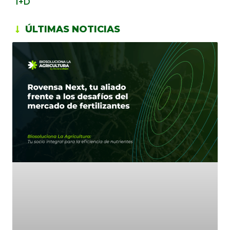
I+D
ÚLTIMAS NOTICIAS