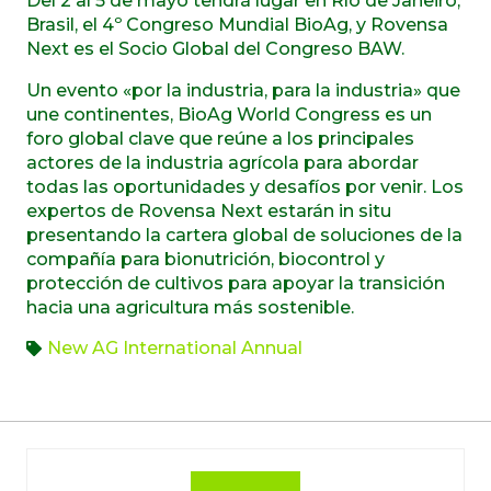
Del 2 al 5 de mayo tendrá lugar en Río de Janeiro,
Brasil, el 4º Congreso Mundial BioAg, y Rovensa
Next es el Socio Global del Congreso BAW.
Un evento «por la industria, para la industria» que
une continentes, BioAg World Congress es un
foro global clave que reúne a los principales
actores de la industria agrícola para abordar
todas las oportunidades y desafíos por venir. Los
expertos de Rovensa Next estarán in situ
presentando la cartera global de soluciones de la
compañía para bionutrición, biocontrol y
protección de cultivos para apoyar la transición
hacia una agricultura más sostenible.
New AG International Annual