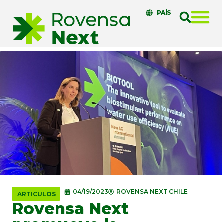
PAÍS
04/19/2023
ROVENSA NEXT CHILE
ARTICULOS
Rovensa Next