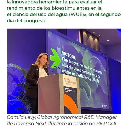
la innovadora herramienta para evaluar el
rendimiento de los bioestimulantes en la
eficiencia del uso del agua (WUE)», en el segundo
día del congreso.
Camila Levy, Global Agronomical R&D Manager
de Rovensa Next durante la sesión de BIOTOOL