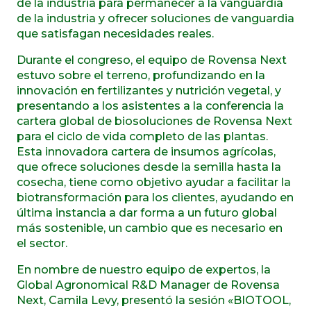
de la industria para permanecer a la vanguardia
de la industria y ofrecer soluciones de vanguardia
que satisfagan necesidades reales.
Durante el congreso, el equipo de Rovensa Next
estuvo sobre el terreno, profundizando en la
innovación en fertilizantes y nutrición vegetal, y
presentando a los asistentes a la conferencia la
cartera global de biosoluciones de Rovensa Next
para el ciclo de vida completo de las plantas.
Esta innovadora cartera de insumos agrícolas,
que ofrece soluciones desde la semilla hasta la
cosecha, tiene como objetivo ayudar a facilitar la
biotransformación para los clientes, ayudando en
última instancia a dar forma a un futuro global
más sostenible, un cambio que es necesario en
el sector.
En nombre de nuestro equipo de expertos, la
Global Agronomical R&D Manager de Rovensa
Next, Camila Levy, presentó la sesión «BIOTOOL,