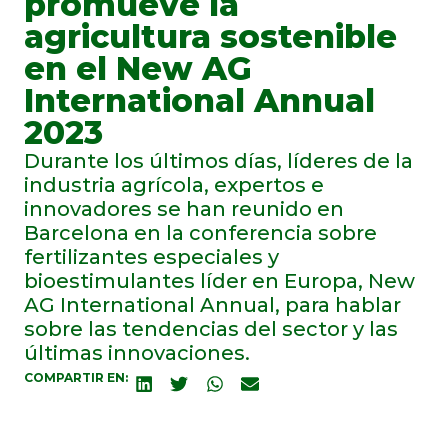
promueve la
agricultura sostenible
en el New AG
International Annual
2023
Durante los últimos días, líderes de la
industria agrícola, expertos e
innovadores se han reunido en
Barcelona en la conferencia sobre
fertilizantes especiales y
bioestimulantes líder en Europa, New
AG International Annual, para hablar
sobre las tendencias del sector y las
últimas innovaciones.
COMPARTIR EN: