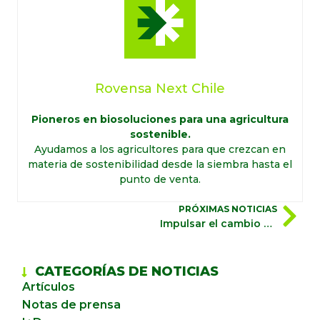
Rovensa Next Chile
Pioneros en biosoluciones para una agricultura
sostenible.
Ayudamos a los agricultores para que crezcan en
materia de sostenibilidad desde la siembra hasta el
punto de venta.
PRÓXIMAS NOTICIAS
Impulsar el cambio sostenible en la agricultura
CATEGORÍAS DE NOTICIAS
Artículos
Notas de prensa