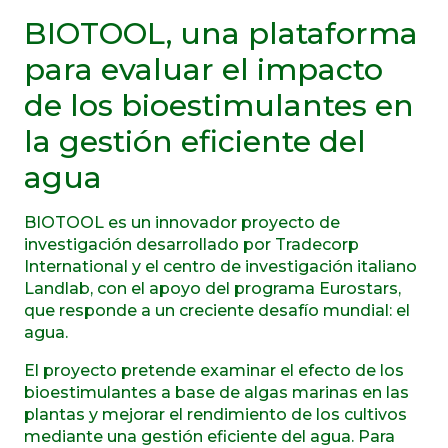
BIOTOOL, una plataforma
para evaluar el impacto
de los bioestimulantes en
la gestión eficiente del
agua
BIOTOOL es un innovador proyecto de
investigación desarrollado por Tradecorp
International y el centro de investigación italiano
Landlab, con el apoyo del programa Eurostars,
que responde a un creciente desafío mundial: el
agua.
El proyecto pretende examinar el efecto de los
bioestimulantes a base de algas marinas en las
plantas y mejorar el rendimiento de los cultivos
mediante una gestión eficiente del agua. Para