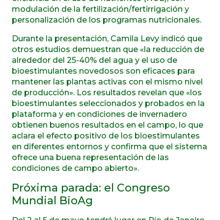
modulación de la fertilización/fertirrigación y
personalización de los programas nutricionales.
Durante la presentación, Camila Levy indicó que
otros estudios demuestran que «la reducción de
alrededor del 25-40% del agua y el uso de
bioestimulantes novedosos son eficaces para
mantener las plantas activas con el mismo nivel
de producción». Los resultados revelan que «los
bioestimulantes seleccionados y probados en la
plataforma y en condiciones de invernadero
obtienen buenos resultados en el campo, lo que
aclara el efecto positivo de los bioestimulantes
en diferentes entornos y confirma que el sistema
ofrece una buena representación de las
condiciones de campo abierto».
Próxima parada: el Congreso
Mundial BioAg