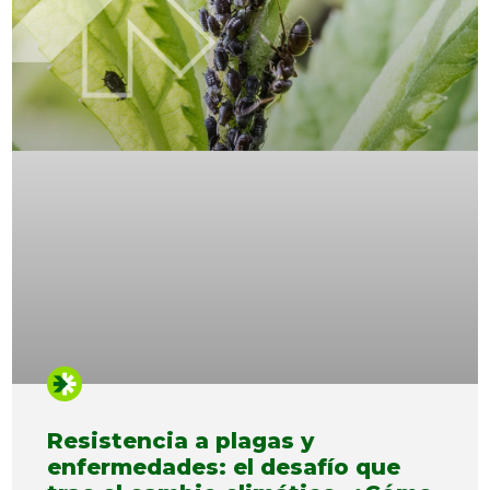
Resistencia a plagas y
enfermedades: el desafío que