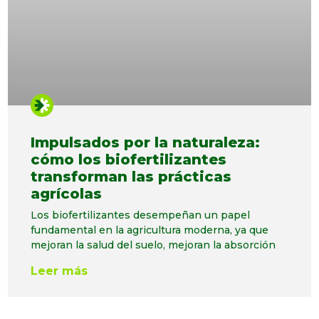
Impulsados ​​por la naturaleza:
cómo los biofertilizantes
transforman las prácticas
agrícolas
Los biofertilizantes desempeñan un papel
fundamental en la agricultura moderna, ya que
mejoran la salud del suelo, mejoran la absorción
Leer más