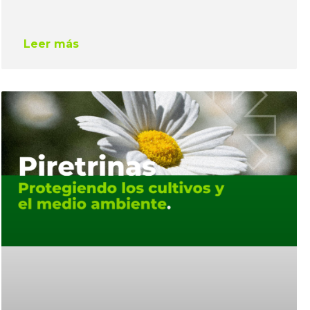
Leer más