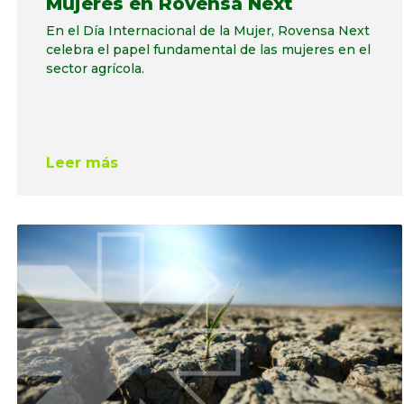
Mujeres en Rovensa Next
En el Día Internacional de la Mujer, Rovensa Next
celebra el papel fundamental de las mujeres en el
sector agrícola.
Leer más