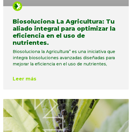
Biosoluciona La Agricultura: Tu
aliado integral para optimizar la
eficiencia en el uso de
nutrientes.
Biosoluciona la Agricultura” es una iniciativa que
integra biosoluciones avanzadas diseñadas para
mejorar la eficiencia en el uso de nutrientes,
Leer más