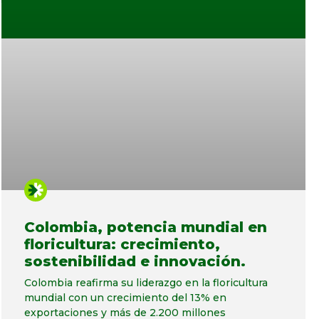
Colombia, potencia mundial en
floricultura: crecimiento,
sostenibilidad e innovación.
Colombia reafirma su liderazgo en la floricultura
mundial con un crecimiento del 13% en
exportaciones y más de 2.200 millones