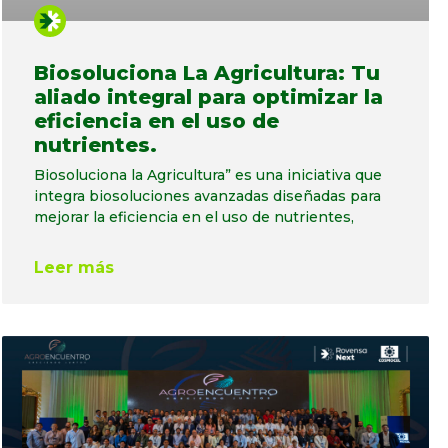
Biosoluciona La Agricultura: Tu
aliado integral para optimizar la
eficiencia en el uso de
nutrientes.
Biosoluciona la Agricultura” es una iniciativa que
integra biosoluciones avanzadas diseñadas para
mejorar la eficiencia en el uso de nutrientes,
Leer más