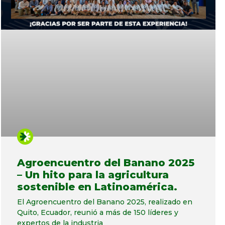
Agroencuentro del Banano 2025
– Un hito para la agricultura
sostenible en Latinoamérica.
El Agroencuentro del Banano 2025, realizado en
Quito, Ecuador, reunió a más de 150 líderes y
expertos de la industria