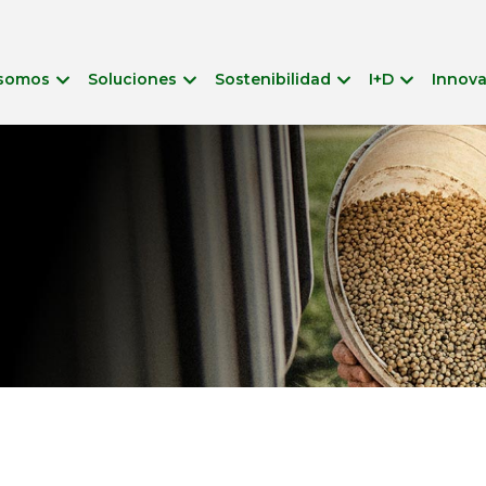
 somos
Soluciones
Sostenibilidad
I+D
Innov