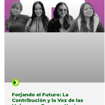
Forjando el Futuro: La
Contribución y la Voz de las