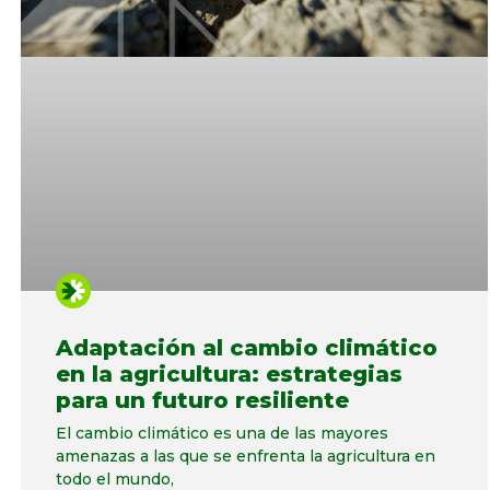
Adaptación al cambio climático
en la agricultura: estrategias
para un futuro resiliente
El cambio climático es una de las mayores
amenazas a las que se enfrenta la agricultura en
todo el mundo,