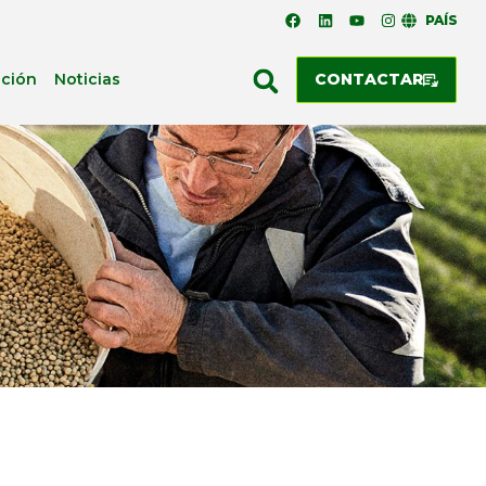
PAÍS
ación
Noticias
CONTACTAR