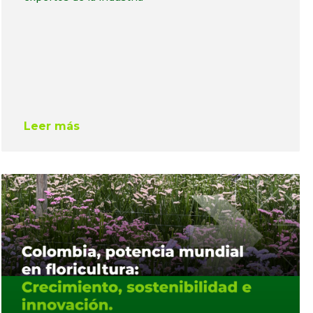
Leer más