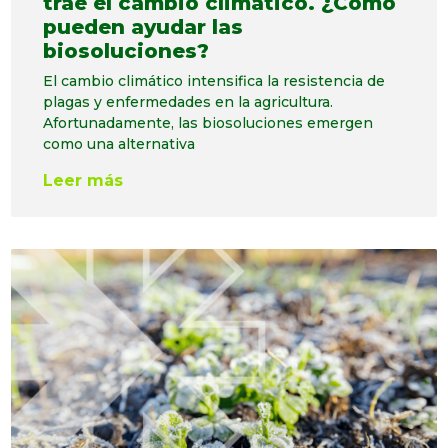
trae el cambio climático. ¿Cómo
pueden ayudar las
biosoluciones?
El cambio climático intensifica la resistencia de
plagas y enfermedades en la agricultura.
Afortunadamente, las biosoluciones emergen
como una alternativa
Leer más