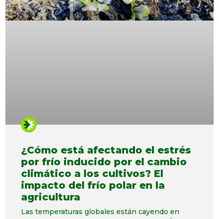
¿Cómo está afectando el estrés
por frío inducido por el cambio
climático a los cultivos? El
impacto del frío polar en la
agricultura
Las temperaturas globales están cayendo en