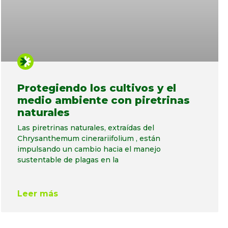
Protegiendo los cultivos y el
medio ambiente con piretrinas
naturales
Las piretrinas naturales, extraídas del
Chrysanthemum cinerariifolium , están
impulsando un cambio hacia el manejo
sustentable de plagas en la
Leer más