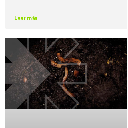
Leer más