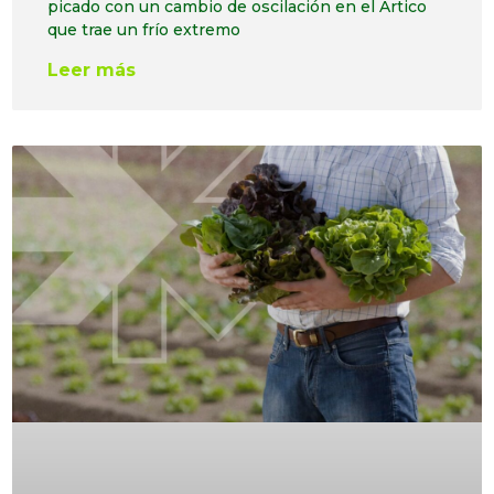
picado con un cambio de oscilación en el Ártico
que trae un frío extremo
Leer más