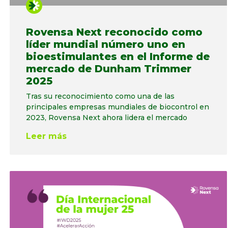
Rovensa Next reconocido como
líder mundial número uno en
bioestimulantes en el Informe de
mercado de Dunham Trimmer
2025
Tras su reconocimiento como una de las
principales empresas mundiales de biocontrol en
2023, Rovensa Next ahora lidera el mercado
Leer más