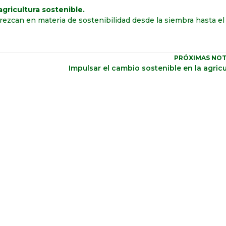
gricultura sostenible.
rezcan en materia de sostenibilidad desde la siembra hasta e
PRÓXIMAS NOT
Impulsar el cambio sostenible en la agricu