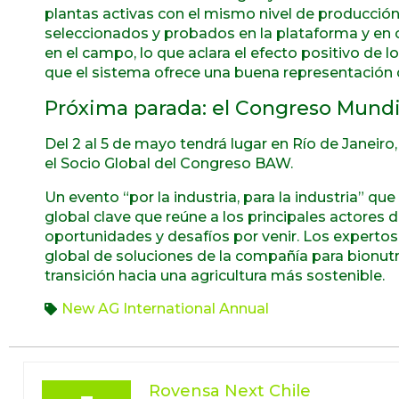
plantas activas con el mismo nivel de producción
seleccionados y probados en la plataforma y en
en el campo, lo que aclara el efecto positivo de 
que el sistema ofrece una buena representación 
Próxima parada: el Congreso Mundi
Del 2 al 5 de mayo tendrá lugar en Río de Janeiro
el Socio Global del Congreso BAW.
Un evento “por la industria, para la industria” q
global clave que reúne a los principales actores d
oportunidades y desafíos por venir. Los expertos
global de soluciones de la compañía para bionutri
transición hacia una agricultura más sostenible.
New AG International Annual
Rovensa Next Chile