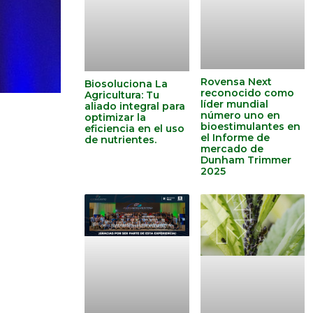
Rovensa Next
Biosoluciona La
reconocido como
Agricultura: Tu
líder mundial
aliado integral para
número uno en
optimizar la
bioestimulantes en
eficiencia en el uso
el Informe de
de nutrientes.
mercado de
Dunham Trimmer
2025