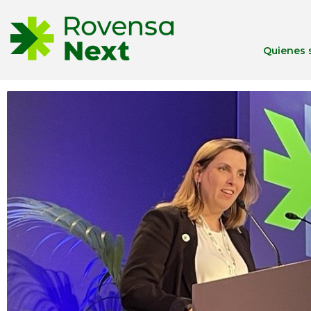
Quienes