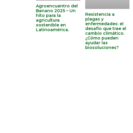
Agroencuentro del
Banano 2025 – Un
Resistencia a
hito para la
plagas y
agricultura
enfermedades: el
sostenible en
desafío que trae el
Latinoamérica.
cambio climático.
¿Cómo pueden
ayudar las
biosoluciones?