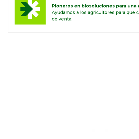
Pioneros en biosoluciones para una a
Ayudamos a los agricultores para que c
de venta.