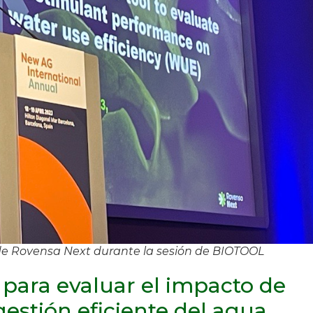
e Rovensa Next durante la sesión de BIOTOOL
para evaluar el impacto de
gestión eficiente del agua