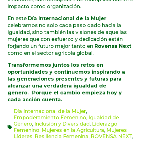
impacto como organización.
En este
Día Internacional de la Mujer
,
celebramos no solo cada paso dado hacia la
igualdad, sino también las visiones de aquellas
mujeres que con esfuerzo y dedicación están
forjando un futuro mejor tanto en
Rovensa Next
como en el sector agrícola global.
Transformemos juntos los retos en
oportunidades y continuemos inspirando a
las generaciones presentes y futuras para
alcanzar una verdadera igualdad de
género. Porque el cambio empieza hoy y
cada acción cuenta.
Día Internacional de la Mujer
,
Empoderamiento Femenino
,
Igualdad de
Género
,
Inclusión y Diversidad
,
Liderazgo
Femenino
,
Mujeres en la Agricultura
,
Mujeres
Líderes
,
Resiliencia Femenina
,
ROVENSA NEXT
,