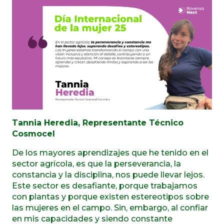
Tannia Heredia, Representante Técnico
Cosmocel
De los mayores aprendizajes que he tenido en el
sector agrícola, es que la perseverancia, la
constancia y la disciplina, nos puede llevar lejos.
Este sector es desafiante, porque trabajamos
con plantas y porque existen estereotipos sobre
las mujeres en el campo. Sin, embargo, al confiar
en mis capacidades y siendo constante