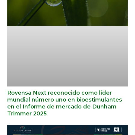
Rovensa Next reconocido como líder
mundial número uno en bioestimulantes
en el Informe de mercado de Dunham
Trimmer 2025