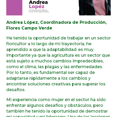
Andrea López, Coordinadora de Producción,
Flores Campo Verde
He tenido la oportunidad de trabajar en un sector
floricultor a lo largo de mi trayectoria, he
aprendido a que la adaptabilidad es muy
importante ya que la agricultura es un sector que
está sujeto a muchos cambios impredecibles,
como el clima, las plagas y las enfermedades.
Por lo tanto, es fundamental ser capaz de
adaptarse rápidamente a los cambios y
encontrar soluciones creativas para superar los
desafíos.
Mi experiencia como mujer en el sector ha sido
enfrentar algunos desafíos y obstáculos, pero
también he tenido la oportunidad de demostrar
mi capacidad y mi liderazgo. Una de las lecciones