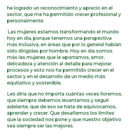
he logrado un reconocimiento y aprecio en el
sector, que me ha permitido crecer profesional y
personalmente.
Las mujeres estamos transformando el mundo
hoy en día, porque tenemos una perspectiva
más inclusiva, en áreas que por lo general habían
sido dirigidas por hombre. Hoy en día somos
más las mujeres que le aportamos, amor,
delicadeza y atención al detalle para mejorar
procesos y esto nos ha permitido crecer en el
sector y en el desarrollo de un medio más
equitativo y sostenible.
Les diría que no importa cuántas veces lloremos,
que siempre debemos levantarnos y seguir
adelante, que de eso se trata de equivocarnos,
aprender y crecer. Que desafiemos los límites
que la sociedad nos pone y que nuestro objetivo
sea siempre ser las mejores.