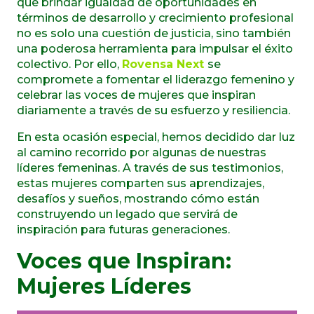
que brindar igualdad de oportunidades en
términos de desarrollo y crecimiento profesional
no es solo una cuestión de justicia, sino también
una poderosa herramienta para impulsar el éxito
colectivo. Por ello,
Rovensa Next
se
compromete a fomentar el liderazgo femenino y
celebrar las voces de mujeres que inspiran
diariamente a través de su esfuerzo y resiliencia.
En esta ocasión especial, hemos decidido dar luz
al camino recorrido por algunas de nuestras
líderes femeninas. A través de sus testimonios,
estas mujeres comparten sus aprendizajes,
desafíos y sueños, mostrando cómo están
construyendo un legado que servirá de
inspiración para futuras generaciones.
Voces que Inspiran:
Mujeres Líderes