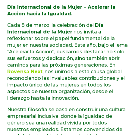
Día Internacional de la Mujer – Acelerar la
Acción hacia la Igualdad.
Cada 8 de marzo, la celebración del
Día
Internacional de la Mujer
nos invita a
reflexionar sobre el papel fundamental de la
mujer en nuestra sociedad. Este año, bajo el lema
“Acelerar la Acción”, buscamos destacar no solo
sus esfuerzos y dedicación, sino también abrir
caminos para las próximas generaciones. En
Rovensa Next
, nos unimos a esta causa global
reconociendo las invaluables contribuciones y el
impacto único de las mujeres en todos los
aspectos de nuestra organización, desde el
liderazgo hasta la innovación.
Nuestra filosofía se basa en construir una cultura
empresarial inclusiva, donde la igualdad de
género sea una realidad vivida por todos
nuestros empleados. Estamos convencidos de