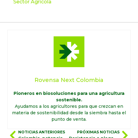
Sector Agrícola
Rovensa Next Colombia
Pioneros en biosoluciones para una agricultura
sostenible.
Ayudamos a los agricultores para que crezcan en
materia de sostenibilidad desde la siembra hasta el
punto de venta.
NOTICIAS ANTERIORES
PRÓXIMAS NOTICIAS