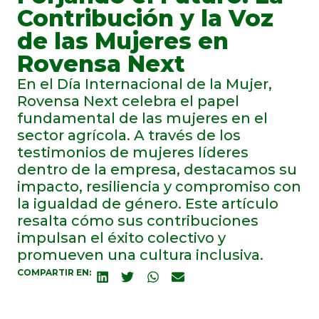
Contribución y la Voz
de las Mujeres en
Rovensa Next
En el Día Internacional de la Mujer,
Rovensa Next celebra el papel
fundamental de las mujeres en el
sector agrícola. A través de los
testimonios de mujeres líderes
dentro de la empresa, destacamos su
impacto, resiliencia y compromiso con
la igualdad de género. Este artículo
resalta cómo sus contribuciones
impulsan el éxito colectivo y
promueven una cultura inclusiva.
COMPARTIR EN: