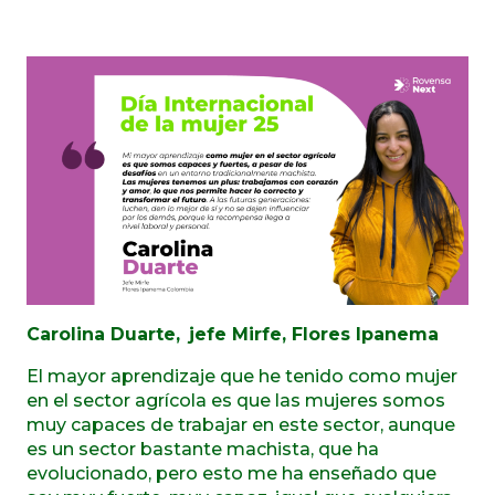
Carolina Duarte, jefe Mirfe, Flores Ipanema
El mayor aprendizaje que he tenido como mujer
en el sector agrícola es que las mujeres somos
muy capaces de trabajar en este sector, aunque
es un sector bastante machista, que ha
evolucionado, pero esto me ha enseñado que