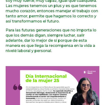
soy muy fuerte, muy capaz, igual que cualquiera.
Las mujeres tenemos un plus y es que tenemos
mucho corazón, entonces manejar el trabajo con
tanto amor, permite que hagamos lo correcto y
así transformamos el futuro.
Para las futuras generaciones que no importa lo
que los demás digan, siempre luchar, salir
adelante, dar lo mejor de sí porque de esta
manera es que llega la recompensa en la vida a
nivelé laboral y personal.