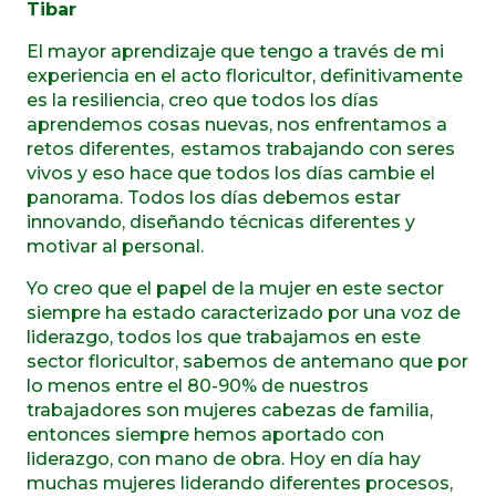
Tibar
El mayor aprendizaje que tengo a través de mi
experiencia en el acto floricultor, definitivamente
es la resiliencia, creo que todos los días
aprendemos cosas nuevas, nos enfrentamos a
retos diferentes, estamos trabajando con seres
vivos y eso hace que todos los días cambie el
panorama. Todos los días debemos estar
innovando, diseñando técnicas diferentes y
motivar al personal.
Yo creo que el papel de la mujer en este sector
siempre ha estado caracterizado por una voz de
liderazgo, todos los que trabajamos en este
sector floricultor, sabemos de antemano que por
lo menos entre el 80-90% de nuestros
trabajadores son mujeres cabezas de familia,
entonces siempre hemos aportado con
liderazgo, con mano de obra. Hoy en día hay
muchas mujeres liderando diferentes procesos,