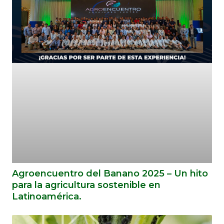
Agroencuentro del Banano 2025 – Un hito
para la agricultura sostenible en
Latinoamérica.