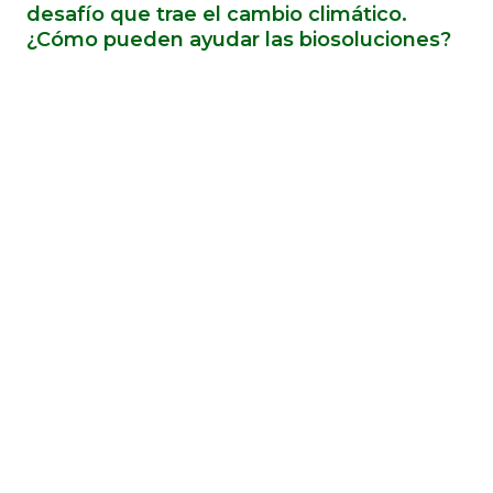
desafío que trae el cambio climático.
¿Cómo pueden ayudar las biosoluciones?