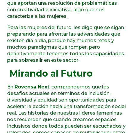
que aportan una resolución de problemáticas
con creatividad e iniciativa, algo que nos
caracteriza a las mujeres.
Para las mujeres del futuro, les digo que se sigan
preparando para afrontar las adversidades que
existen día a día, porque hay muchos retos y
muchos paradigmas que romper, pero
definitivamente tenemos todas las capacidades
para sobresalir en este sector.
Mirando al Futuro
En
Rovensa Next
, comprendemos que los
desafíos actuales en términos de inclusión,
diversidad y equidad son oportunidades para
acelerar la acción hacia una transformación social
real. Las historias de nuestras líderes femeninas
nos recuerdan que cuando creamos espacios
inclusivos donde todos pueden ser escuchados y
valorados, somos capaces de multiplicar nuestro