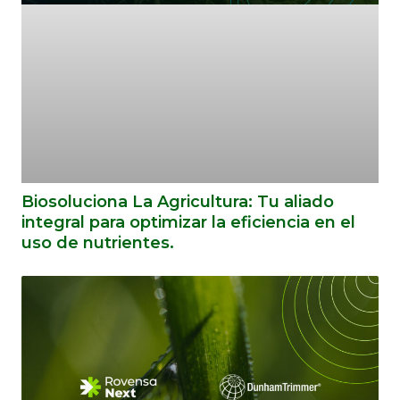
Biosoluciona La Agricultura: Tu aliado
integral para optimizar la eficiencia en el
uso de nutrientes.