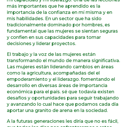
más importantes que he aprendido es la
importancia de la confianza en mí misma y en
mis habilidades. En un sector que ha sido
tradicionalmente dominado por hombres, es
fundamental que las mujeres se sientan seguras
y confíen en sus capacidades para tomar
decisiones y liderar proyectos.
El trabajo y la voz de las mujeres están
transformando el mundo de manera significativa.
Las mujeres están liderando cambios en áreas
como la agricultura, acompañadas del el
empoderamiento y el liderazgo. fomentando el
desarrollo en diversas áreas de importancia
económica para el país. sé que todavía existen
desafíos y oportunidades para seguir trabajando
y avanzando lo cual hace que podamos cada día
aportar una granito de arena en la sociedad.
A la futuras generaciones les diría que no es fácil,