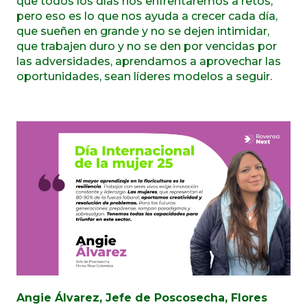
que todos los días nos enfrentaremos a retos,
pero eso es lo que nos ayuda a crecer cada día,
que sueñen en grande y no se dejen intimidar,
que trabajen duro y no se den por vencidas por
las adversidades, aprendamos a aprovechar las
oportunidades, sean líderes modelos a seguir.
Angie Álvarez, Jefe de Poscosecha, Flores