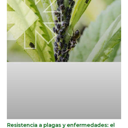
Resistencia a plagas y enfermedades: el