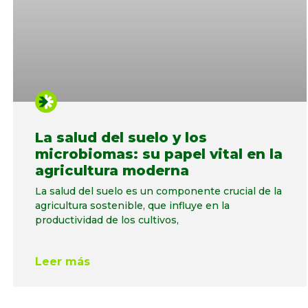
La salud del suelo y los
microbiomas: su papel vital en la
agricultura moderna
La salud del suelo es un componente crucial de la
agricultura sostenible, que influye en la
productividad de los cultivos,
Leer más