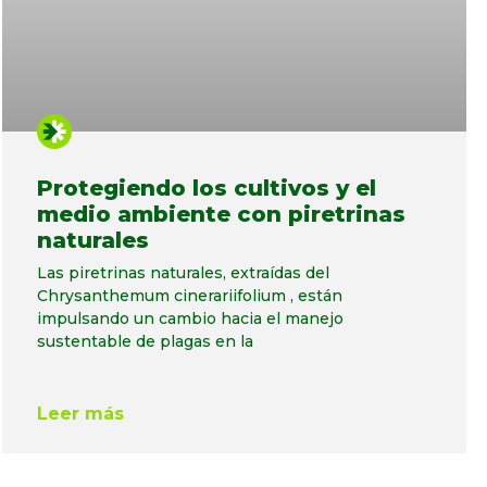
Protegiendo los cultivos y el
medio ambiente con piretrinas
naturales
Las piretrinas naturales, extraídas del
Chrysanthemum cinerariifolium , están
impulsando un cambio hacia el manejo
sustentable de plagas en la
Leer más