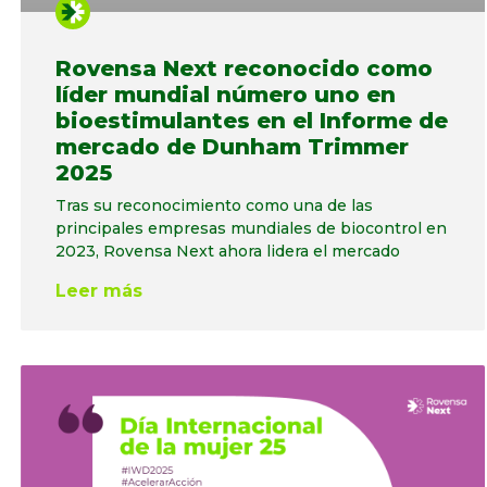
Rovensa Next reconocido como
líder mundial número uno en
bioestimulantes en el Informe de
mercado de Dunham Trimmer
2025
Tras su reconocimiento como una de las
principales empresas mundiales de biocontrol en
2023, Rovensa Next ahora lidera el mercado
Leer más