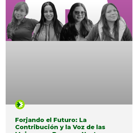
Forjando el Futuro: La
Contribución y la Voz de las