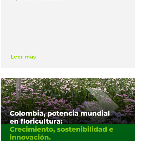
Leer más