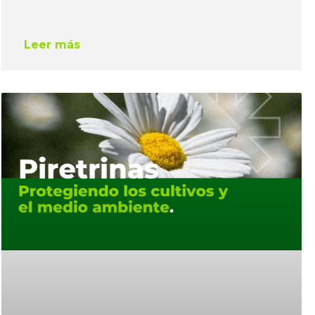
Leer más