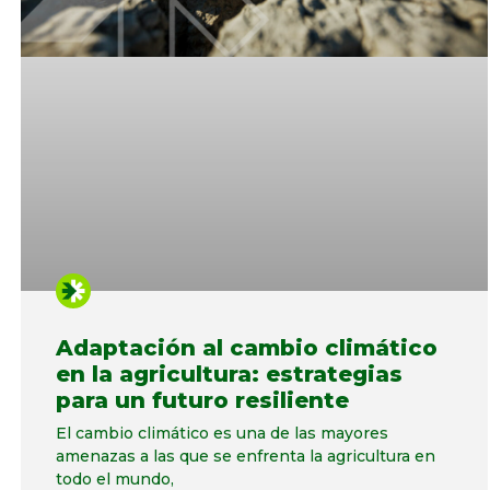
Adaptación al cambio climático
en la agricultura: estrategias
para un futuro resiliente
El cambio climático es una de las mayores
amenazas a las que se enfrenta la agricultura en
todo el mundo,