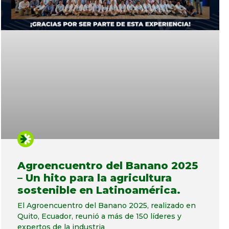
Agroencuentro del Banano 2025
– Un hito para la agricultura
sostenible en Latinoamérica.
El Agroencuentro del Banano 2025, realizado en
Quito, Ecuador, reunió a más de 150 líderes y
expertos de la industria