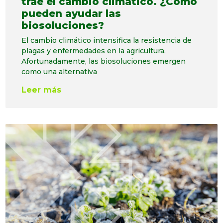
trae el cambio climático. ¿Cómo
pueden ayudar las
biosoluciones?
El cambio climático intensifica la resistencia de
plagas y enfermedades en la agricultura.
Afortunadamente, las biosoluciones emergen
como una alternativa
Leer más