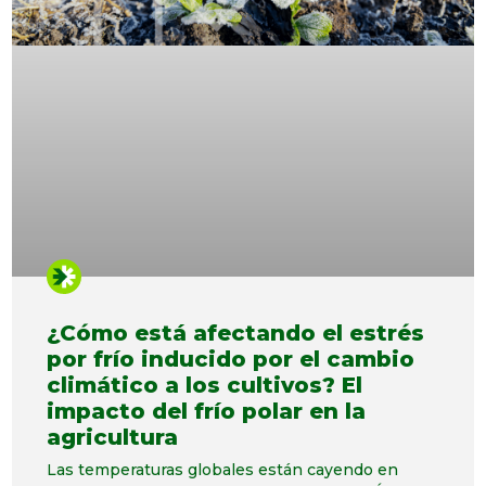
¿Cómo está afectando el estrés
por frío inducido por el cambio
climático a los cultivos? El
impacto del frío polar en la
agricultura
Las temperaturas globales están cayendo en