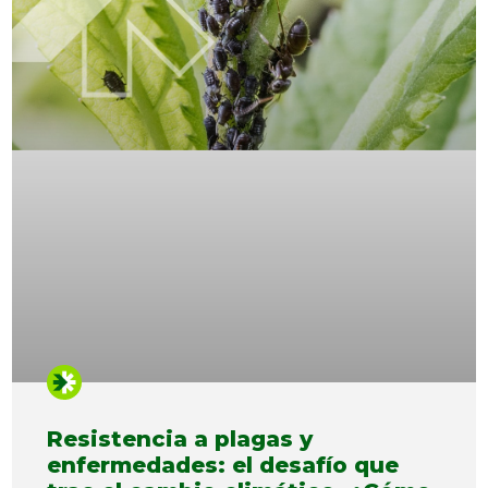
Resistencia a plagas y
enfermedades: el desafío que