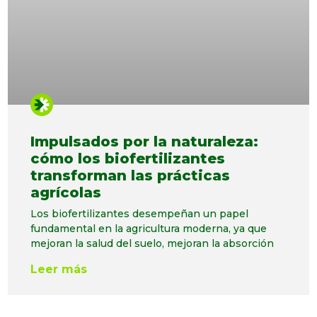
Impulsados ​​por la naturaleza:
cómo los biofertilizantes
transforman las prácticas
agrícolas
Los biofertilizantes desempeñan un papel
fundamental en la agricultura moderna, ya que
mejoran la salud del suelo, mejoran la absorción
Leer más