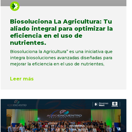
Biosoluciona La Agricultura: Tu
aliado integral para optimizar la
eficiencia en el uso de
nutrientes.
Biosoluciona la Agricultura” es una iniciativa que
integra biosoluciones avanzadas diseñadas para
mejorar la eficiencia en el uso de nutrientes,
Leer más