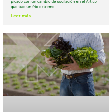
picado con un cambio de oscilación en el Ártico
que trae un frío extremo
Leer más