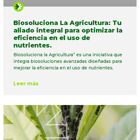
Biosoluciona La Agricultura: Tu
aliado integral para optimizar la
eficiencia en el uso de
nutrientes.
Biosoluciona la Agricultura” es una iniciativa que
integra biosoluciones avanzadas diseñadas para
mejorar la eficiencia en el uso de nutrientes,
Leer más