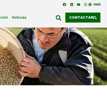
PAÍS
ación
Noticias
CONTACTAR