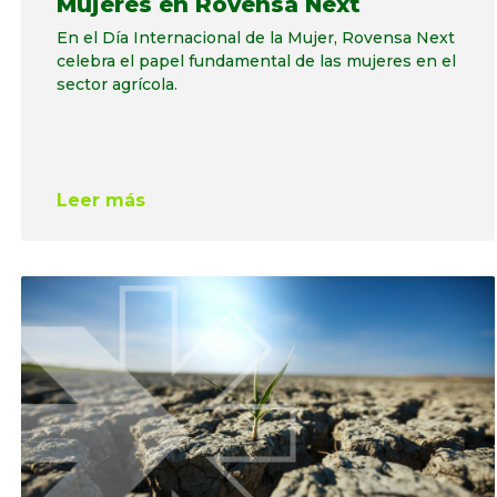
Mujeres en Rovensa Next
En el Día Internacional de la Mujer, Rovensa Next
celebra el papel fundamental de las mujeres en el
sector agrícola.
Leer más