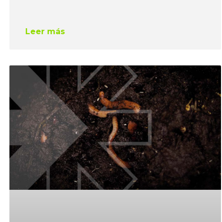
Leer más