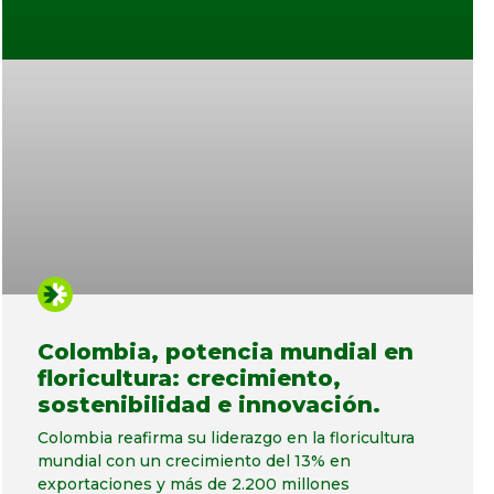
Colombia, potencia mundial en
floricultura: crecimiento,
sostenibilidad e innovación.
Colombia reafirma su liderazgo en la floricultura
mundial con un crecimiento del 13% en
exportaciones y más de 2.200 millones