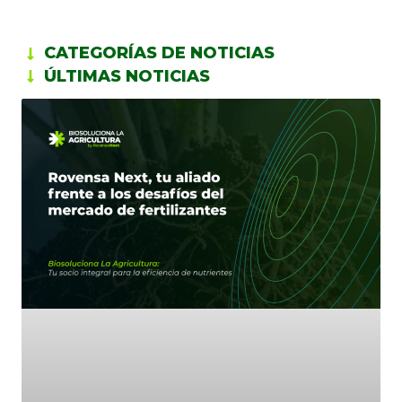
CATEGORÍAS DE NOTICIAS
ÚLTIMAS NOTICIAS