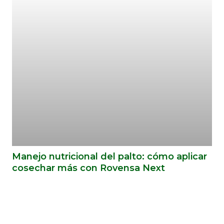
Manejo nutricional del palto: cómo aplicar
cosechar más con Rovensa Next