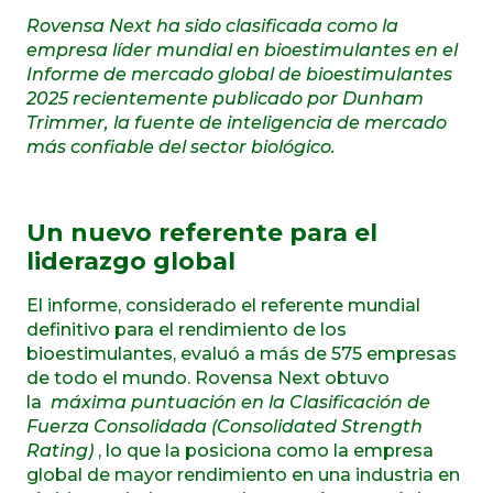
Rovensa Next ha sido clasificada como la
empresa líder mundial en bioestimulantes en el
Informe de mercado global de bioestimulantes
2025 recientemente publicado por Dunham
Trimmer, la fuente de inteligencia de mercado
más confiable del sector biológico.
Un nuevo referente para el
liderazgo global
El informe, considerado el referente mundial
definitivo para el rendimiento de los
bioestimulantes, evaluó a más de 575 empresas
de todo el mundo. Rovensa Next obtuvo
la
máxima puntuación en la Clasificación de
Fuerza Consolidada (Consolidated Strength
Rating)
, lo que la posiciona como la empresa
global de mayor rendimiento en una industria en