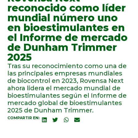
reconocido como líder
mundial número uno
en bioestimulantes en
el Informe de mercado
de Dunham Trimmer
2025
Tras su reconocimiento como una de
las principales empresas mundiales
de biocontrol en 2023, Rovensa Next
ahora lidera el mercado mundial de
bioestimulantes según el Informe de
mercado global de bioestimulantes
2025 de Dunham Trimmer.
COMPARTIR EN: