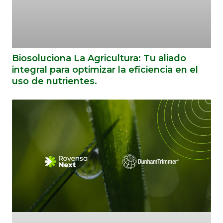
Biosoluciona La Agricultura: Tu aliado
integral para optimizar la eficiencia en el
uso de nutrientes.