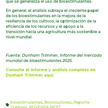
que se generaliza el uso de bioestimulantes.
En general, el análisis subraya el creciente papel
de los bioestimulantes en la mejora de la
resiliencia de los cultivos, la optimización de la
eficiencia de los recursos y el apoyo a la
transición hacia una agricultura más sostenible a
nivel mundial.
Fuente: Dunham Trimmer, Informe del mercado
mundial de bioestimulantes 2025.
Consulte el informe y análisis completo de
Dunham Trimmer aquí.
bioestimulantes
,
Biosoluciones
,
Reporte
Dunham
,
ROVENSA NEXT