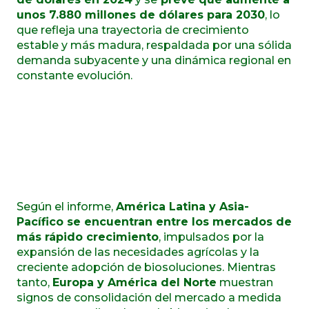
unos 7.880 millones de dólares para 2030
, lo
que refleja una trayectoria de crecimiento
estable y más madura, respaldada por una sólida
demanda subyacente y una dinámica regional en
constante evolución.
Según el informe,
América Latina y Asia-
Pacífico se encuentran entre los mercados de
más rápido crecimiento
, impulsados ​​por la
expansión de las necesidades agrícolas y la
creciente adopción de biosoluciones. Mientras
tanto,
Europa y América del Norte
muestran
signos de consolidación del mercado a medida