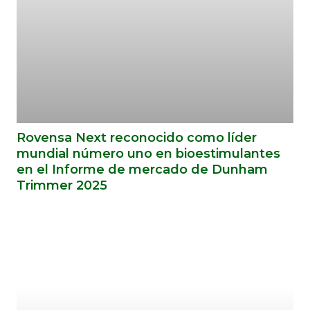
Rovensa Next reconocido como líder
mundial número uno en bioestimulantes
en el Informe de mercado de Dunham
Trimmer 2025