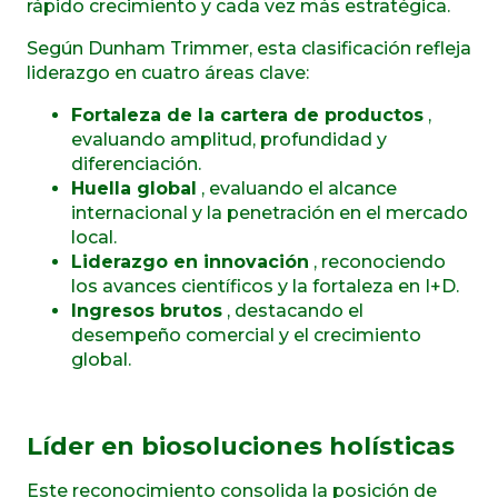
rápido crecimiento y cada vez más estratégica.
Según Dunham Trimmer, esta clasificación refleja
liderazgo en cuatro áreas clave:
Fortaleza de la cartera de productos
,
evaluando amplitud, profundidad y
diferenciación.
Huella global
, evaluando el alcance
internacional y la penetración en el mercado
local.
Liderazgo en innovación
, reconociendo
los avances científicos y la fortaleza en I+D.
Ingresos brutos
, destacando el
desempeño comercial y el crecimiento
global.
Líder en biosoluciones holísticas
Este reconocimiento consolida la posición de