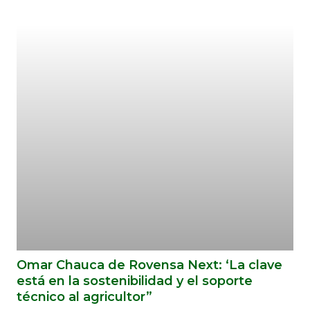
Omar Chauca de Rovensa Next: ‘La clave
está en la sostenibilidad y el soporte
técnico al agricultor”