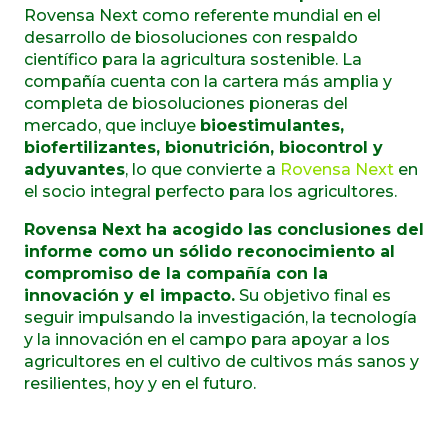
Rovensa Next como referente mundial en el
desarrollo de biosoluciones con respaldo
científico para la agricultura sostenible. La
compañía cuenta con la cartera más amplia y
completa de biosoluciones pioneras del
mercado, que incluye
bioestimulantes,
biofertilizantes, bionutrición, biocontrol y
adyuvantes
, lo que convierte a
Rovensa Next
en
el socio integral perfecto para los agricultores.
Rovensa Next ha acogido las conclusiones del
informe como un sólido reconocimiento al
compromiso de la compañía con la
innovación y el impacto.
Su objetivo final es
seguir impulsando la investigación, la tecnología
y la innovación en el campo para apoyar a los
agricultores en el cultivo de cultivos más sanos y
resilientes, hoy y en el futuro.