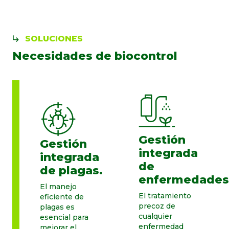
SOLUCIONES
Necesidades de biocontrol
Gestión
Gestión
integrada
integrada
de
de plagas.
enfermedades
El manejo
El tratamiento
eficiente de
precoz de
plagas es
cualquier
esencial para
enfermedad
mejorar el