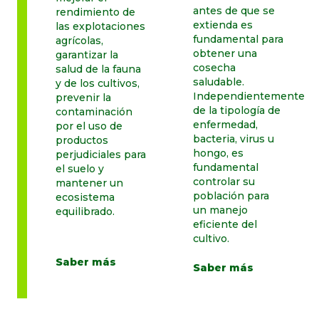
antes de que se
rendimiento de
extienda es
las explotaciones
fundamental para
agrícolas,
obtener una
garantizar la
cosecha
salud de la fauna
saludable.
y de los cultivos,
Independientemente
prevenir la
de la tipología de
contaminación
enfermedad,
por el uso de
bacteria, virus u
productos
hongo, es
perjudiciales para
fundamental
el suelo y
controlar su
mantener un
población para
ecosistema
un manejo
equilibrado.
eficiente del
cultivo.
Saber más
Saber más