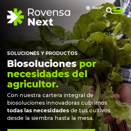
PAÍS
SOLUCIONES Y PRODUCTOS
Biosoluciones
por
necesidades del
agricultor.
Con nuestra cartera integral de
biosoluciones innovadoras cubrimos
todas las necesidades
de tus cultivos
desde la siembra hasta la mesa.