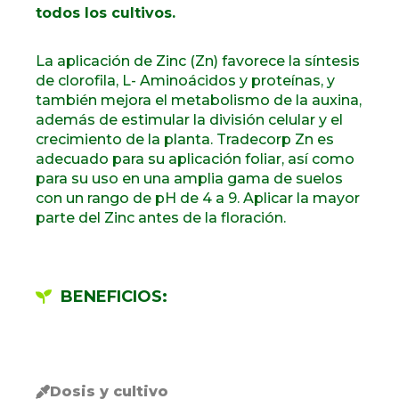
todos los cultivos.
La aplicación de Zinc (Zn) favorece la síntesis
de clorofila, L- Aminoácidos y proteínas, y
también mejora el metabolismo de la auxina,
además de estimular la división celular y el
crecimiento de la planta. Tradecorp Zn es
adecuado para su aplicación foliar, así como
para su uso en una amplia gama de suelos
con un rango de pH de 4 a 9. Aplicar la mayor
parte del Zinc antes de la floración.
BENEFICIOS:
Dosis y cultivo