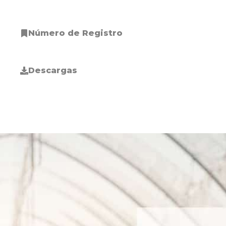
Número de Registro
Descargas