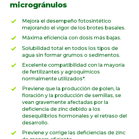
microgránulos
Mejora el desempeño fotosintético
mejorando el vigor de los brotes basales.
Máxima eficiencia con dosis más bajas.
Solubilidad total en todos los tipos de
agua sin formar grumos o sedimentos.
Excelente compatibilidad con la mayoría
de fertilizantes y agroquímicos
normalmente utilizados*.
Previene que la producción de polen, la
floración y la producción de semillas, se
vean gravemente afectadas por la
deficiencia de zinc debido a los
desequilibrios hormonales y el retraso del
desarrollo.
Previene y corrige las deficiencias de zinc