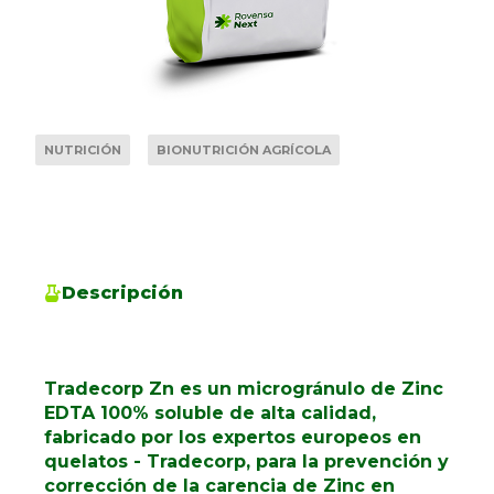
NUTRICIÓN
BIONUTRICIÓN AGRÍCOLA
Descripción
Tradecorp Zn es un microgránulo de Zinc
EDTA 100% soluble de alta calidad,
fabricado por los expertos europeos en
quelatos - Tradecorp, para la prevención y
corrección de la carencia de Zinc en