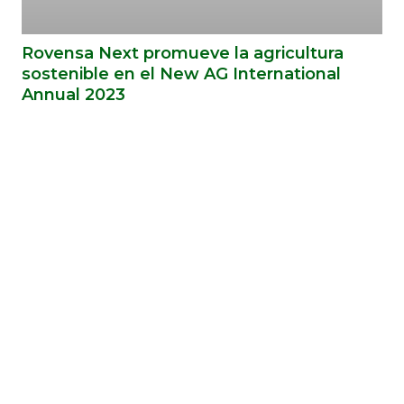
Rovensa Next promueve la agricultura
sostenible en el New AG International
Annual 2023