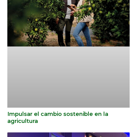
Impulsar el cambio sostenible en la
agricultura