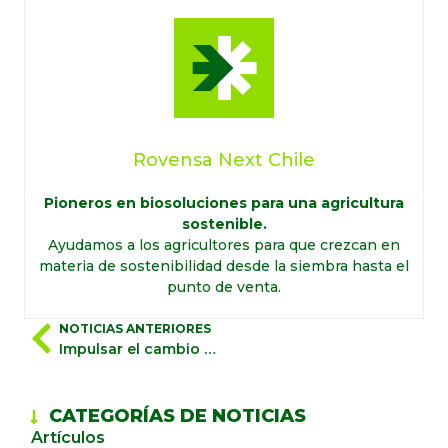
Rovensa Next Chile
Pioneros en biosoluciones para una agricultura
sostenible.
Ayudamos a los agricultores para que crezcan en
materia de sostenibilidad desde la siembra hasta el
punto de venta.
NOTICIAS ANTERIORES
Impulsar el cambio sostenible en la agricultura
CATEGORÍAS DE NOTICIAS
Artículos