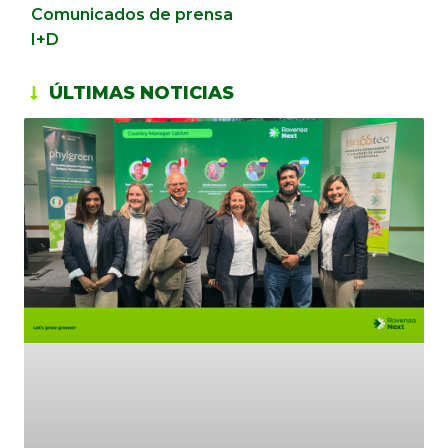
Comunicados de prensa
I+D
ÚLTIMAS NOTICIAS