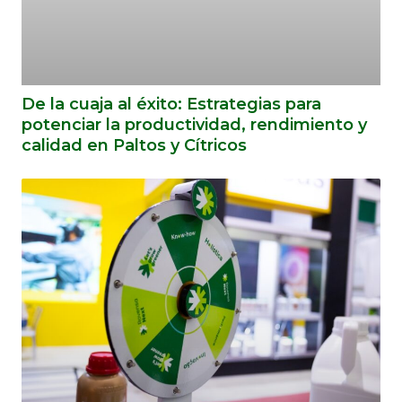
De la cuaja al éxito: Estrategias para
potenciar la productividad, rendimiento y
calidad en Paltos y Cítricos