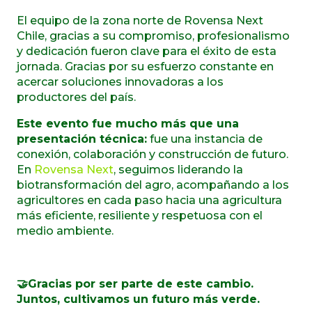
El equipo de la zona norte de Rovensa Next
Chile, gracias a su compromiso, profesionalismo
y dedicación fueron clave para el éxito de esta
jornada. Gracias por su esfuerzo constante en
acercar soluciones innovadoras a los
productores del país.
Este evento fue mucho más que una
presentación técnica:
fue una instancia de
conexión, colaboración y construcción de futuro.
En
Rovensa Next
, seguimos liderando la
biotransformación del agro, acompañando a los
agricultores en cada paso hacia una agricultura
más eficiente, resiliente y respetuosa con el
medio ambiente.
🤝Gracias por ser parte de este cambio.
Juntos, cultivamos un futuro más verde.