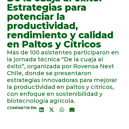
Estrategias para
potenciar la
productividad,
rendimiento y calidad
en Paltos y Cítricos
Más de 100 asistentes participaron en
la jornada técnica “De la cuaja al
éxito”, organizada por Rovensa Next
Chile, donde se presentaron
estrategias innovadoras para mejorar
la productividad en paltos y cítricos,
con enfoque en sostenibilidad y
biotecnología agrícola.
COMPARTIR EN: