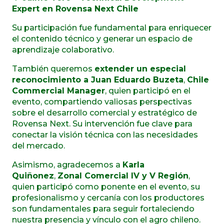
Expert en Rovensa Next Chile
Su participación fue fundamental para enriquecer
el contenido técnico y generar un espacio de
aprendizaje colaborativo.
También queremos
extender un especial
reconocimiento a Juan Eduardo Buzeta
,
Chile
Commercial Manager
, quien participó en el
evento, compartiendo valiosas perspectivas
sobre el desarrollo comercial y estratégico de
Rovensa Next. Su intervención fue clave para
conectar la visión técnica con las necesidades
del mercado.
Asimismo, agradecemos a
Karla
Quiñonez
,
Zonal Comercial IV y V Región
,
quien participó como ponente en el evento, su
profesionalismo y cercanía con los productores
son fundamentales para seguir fortaleciendo
nuestra presencia y vínculo con el agro chileno.