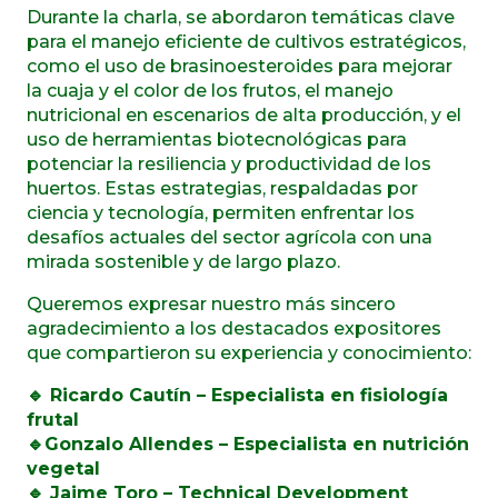
Durante la charla, se abordaron temáticas clave
para el manejo eficiente de cultivos estratégicos,
como el uso de brasinoesteroides para mejorar
la cuaja y el color de los frutos, el manejo
nutricional en escenarios de alta producción, y el
uso de herramientas biotecnológicas para
potenciar la resiliencia y productividad de los
huertos. Estas estrategias, respaldadas por
ciencia y tecnología, permiten enfrentar los
desafíos actuales del sector agrícola con una
mirada sostenible y de largo plazo.
Queremos expresar nuestro más sincero
agradecimiento a los destacados expositores
que compartieron su experiencia y conocimiento:
🔹 Ricardo Cautín – Especialista en fisiología
frutal
🔹Gonzalo Allendes – Especialista en nutrición
vegetal
🔹 Jaime Toro – Technical Development