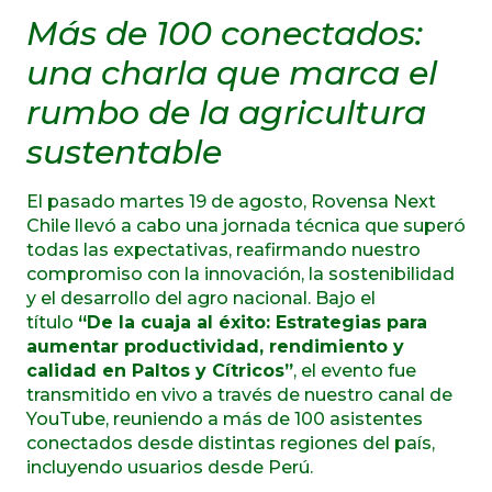
Más de 100 conectados:
una charla que marca el
rumbo de la agricultura
sustentable
El pasado martes 19 de agosto, Rovensa Next
Chile llevó a cabo una jornada técnica que superó
todas las expectativas, reafirmando nuestro
compromiso con la innovación, la sostenibilidad
y el desarrollo del agro nacional. Bajo el
título
“De la cuaja al éxito: Estrategias para
aumentar productividad, rendimiento y
calidad en Paltos y Cítricos”
, el evento fue
transmitido en vivo a través de nuestro canal de
YouTube, reuniendo a más de 100 asistentes
conectados desde distintas regiones del país,
incluyendo usuarios desde Perú.