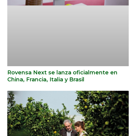
Rovensa Next se lanza oficialmente en
China, Francia, Italia y Brasil