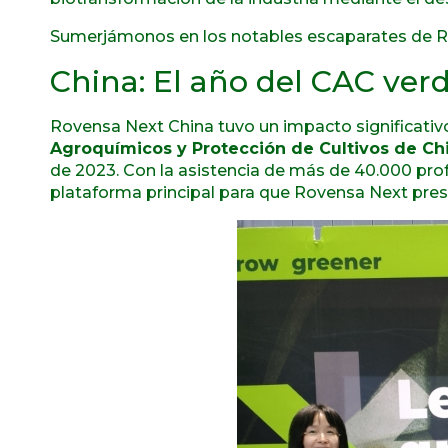
Sumerjámonos en los notables escaparates de R
China: El año del CAC ver
Rovensa Next China tuvo un impacto significati
Agroquímicos y Protección de Cultivos de Chi
de 2023. Con la asistencia de más de 40.000 pro
plataforma principal para que Rovensa Next pres