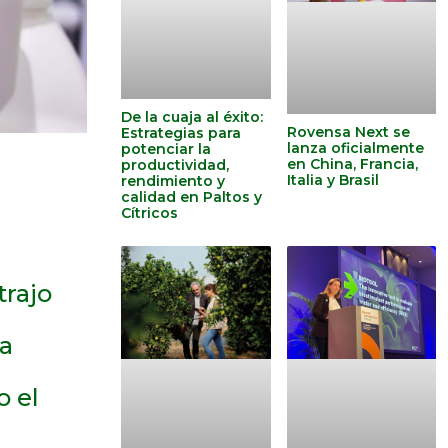
De la cuaja al éxito:
Rovensa Next se
Estrategias para
lanza oficialmente
potenciar la
en China, Francia,
productividad,
Italia y Brasil
rendimiento y
calidad en Paltos y
Cítricos
trajo
ia
o el