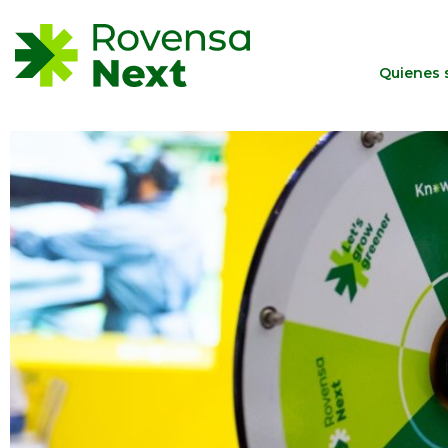
Quienes