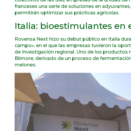
franceses una serie de soluciones en adyuvantes, 
permitirán optimizar sus prácticas agrícolas.
Italia: bioestimulantes en
Rovensa Next hizo su debut público en Italia du
campo», en el que las empresas tuvieron la opor
de Investigación regional. Uno de los productos
Biimore, derivado de un proceso de fermentación 
melones.