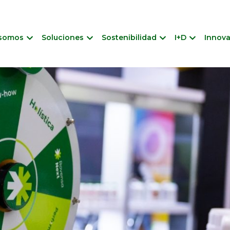
 somos
Soluciones
Sostenibilidad
I+D
Innov