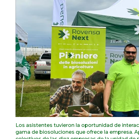
Los asistentes tuvieron la oportunidad de intera
gama de biosoluciones que ofrece la empresa. A
colectivos de las diez empresas de la unidad de 