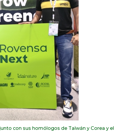
 junto con sus homólogos de Taiwán y Corea y el