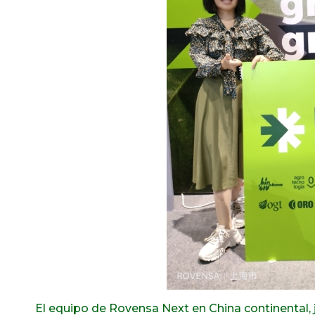
El equipo de Rovensa Next en China continental,