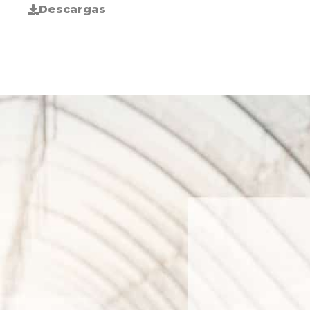
Descargas