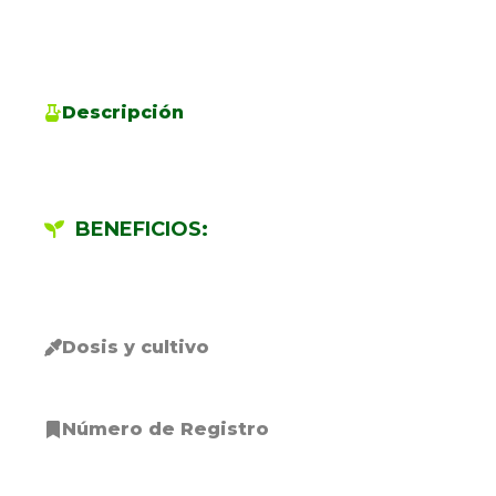
Descripción
BENEFICIOS:
Dosis y cultivo
Número de Registro