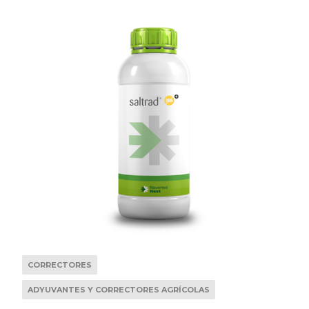
CORRECTORES
ADYUVANTES Y CORRECTORES AGRÍCOLAS