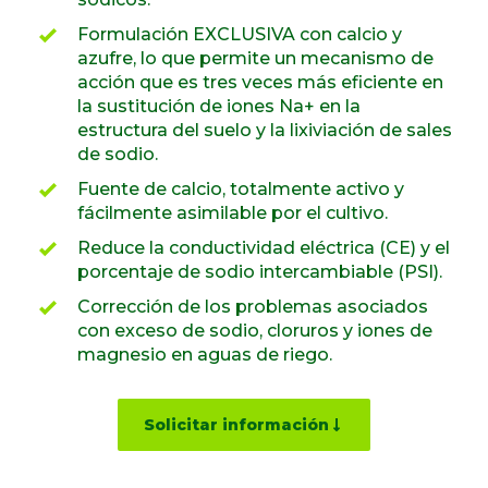
Formulación EXCLUSIVA con calcio y
azufre, lo que permite un mecanismo de
acción que es tres veces más eficiente en
la sustitución de iones Na+ en la
estructura del suelo y la lixiviación de sales
de sodio.
Fuente de calcio, totalmente activo y
fácilmente asimilable por el cultivo.
Reduce la conductividad eléctrica (CE) y el
porcentaje de sodio intercambiable (PSI).
Corrección de los problemas asociados
con exceso de sodio, cloruros y iones de
magnesio en aguas de riego.
Solicitar información