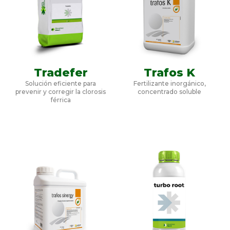
Tradefer
Trafos K
Solución eficiente para
Fertilizante inorgánico,
prevenir y corregir la clorosis
concentrado soluble
férrica