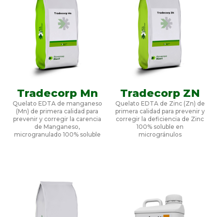
Tradecorp Mn
Tradecorp ZN
Quelato EDTA de manganeso
Quelato EDTA de Zinc (Zn) de
(Mn) de primera calidad para
primera calidad para prevenir y
prevenir y corregir la carencia
corregir la deficiencia de Zinc
de Manganeso,
100% soluble en
microgranulado 100% soluble
microgránulos