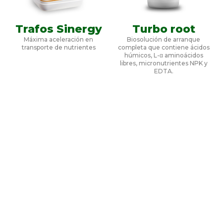
Trafos Sinergy
Turbo root
Máxima aceleración en
Biosolución de arranque
transporte de nutrientes
completa que contiene ácidos
húmicos, L-α aminoácidos
libres, micronutrientes NPK y
EDTA.