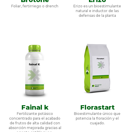
Foliar, fertirriego o drench
Erizo es un bioestimulante
natural e inductor de las
defensas de la planta
Fainal k
Florastart
Fertilizante potásico
Bioestimulante único que
concentrado para el acabado
potencia la floración y el
de frutos de alta calidad con
cuajado.
absorción mejorada gracias al