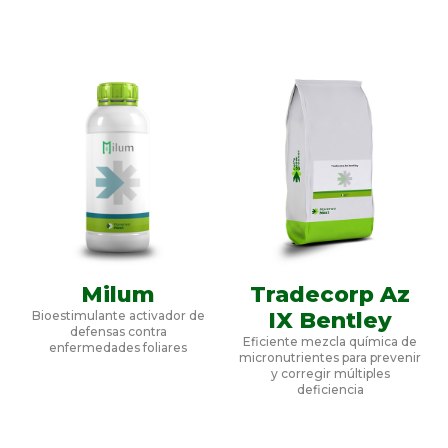
Milum
Tradecorp Az
IX Bentley
Bioestimulante activador de
defensas contra
Eficiente mezcla química de
enfermedades foliares
micronutrientes para prevenir
y corregir múltiples
deficiencia