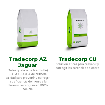
Tradecorp AZ
Tradecorp CU
Jaguar
Solución eficaz para prevenir y
corregir las carencias de cobre
Doble quelato de hierro (Fe)
EDTA / EDDHA de primera
calidad para prevenir y corregir
la deficiencia de hierro y la
clorosis, microgránulo 100%
soluble