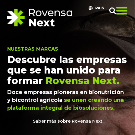
PAÍS
NUESTRAS MARCAS
Descubre las empresas
que se han unido para
formar
Rovensa Next.
Doce empresas pioneras en bionutrición
y bicontrol agrícola
se unen creando una
plataforma integral de biosoluciones.
Saber más sobre Rovensa Next