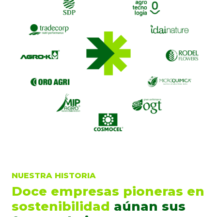
NUESTRA HISTORIA
Doce empresas pioneras en
sostenibilidad
aúnan sus